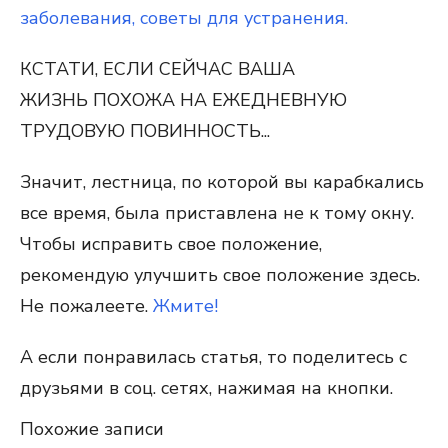
заболевания, советы для устранения.
КСТАТИ, ЕСЛИ СЕЙЧАС
ВАША
ЖИЗНЬ
ПОХОЖА
НА ЕЖЕДНЕВНУЮ
ТРУДОВУЮ ПОВИННОСТЬ...
Значит, лестница, по которой вы карабкались
все время, была приставлена не к тому окну.
Чтобы исправить свое положение,
рекомендую улучшить свое положение здесь.
Не пожалеете.
Жмите!
А если понравилась статья, то поделитесь с
друзьями в соц. сетях, нажимая на кнопки.
Похожие записи