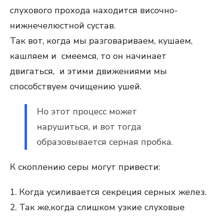
слухового прохода находится височно-
нижнечелюстной сустав.
Так вот, когда мы разговариваем, кушаем,
кашляем и смеемся, то он начинает
двигаться, и этими движениями мы
способствуем очищению ушей.
Но этот процесс может
нарушиться, и вот тогда
образовывается серная пробка.
К скоплению серы могут привести:
1. Когда усиливается секреция серных желез.
2. Так же,когда слишком узкие слуховые