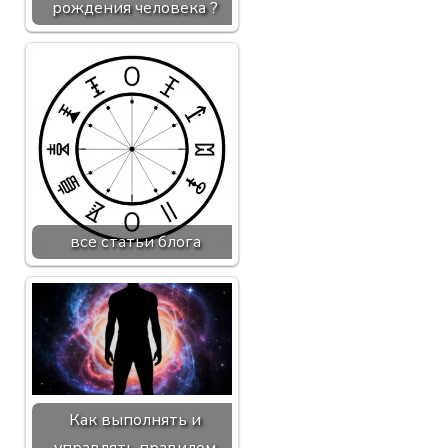
рождения человека ?
все статьи блога
Как выполнять и
управлять правилом