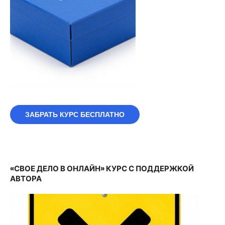
ЗАБРАТЬ КУРС БЕСПЛАТНО
«СВОЕ ДЕЛО В ОНЛАЙН» КУРС С ПОДДЕРЖКОЙ
АВТОРА