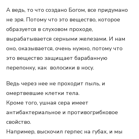
А ведь, то что создано Богом, все придумано
не зря. Потому что это вещество, которое
образуется в слуховом проходе,
вырабатывается серными железами. И нам
оно, оказывается, очень нужно, потому что
это вещество защищает барабанную
перепонку, как волосики в носу.
Ведь через нее не проходит пыль, и
омертвевшие клетки тела.
Кроме того, ушная сера имеет
антибактериальное и противогрибковое
свойство.
Например, выскочил герпес на губах, и мы