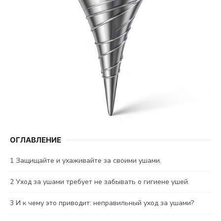
ОГЛАВЛЕНИЕ
1
Защищайте и ухаживайте за своими ушами.
2
Уход за ушами требует не забывать о гигиене ушей.
3
И к чему это приводит: неправильный уход за ушами?