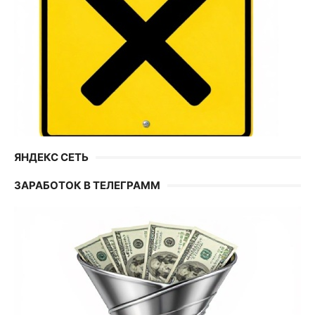
ЯНДЕКС СЕТЬ
ЗАРАБОТОК В ТЕЛЕГРАММ