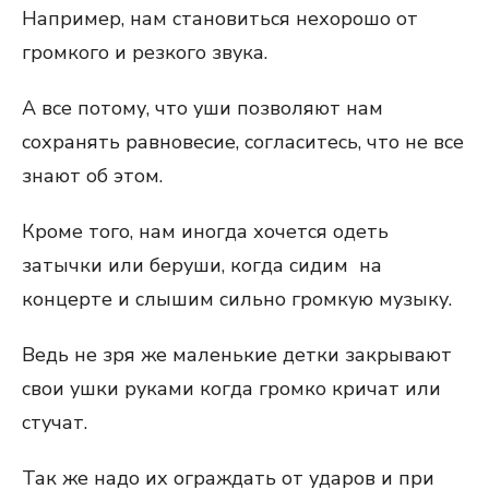
Например, нам становиться нехорошо от
громкого и резкого звука.
А все потому, что уши позволяют нам
сохранять равновесие, согласитесь, что не все
знают об этом.
Кроме того, нам иногда хочется одеть
затычки или беруши, когда сидим на
концерте и слышим сильно громкую музыку.
Ведь не зря же маленькие детки закрывают
свои ушки руками когда громко кричат или
стучат.
Так же надо их ограждать от ударов и при