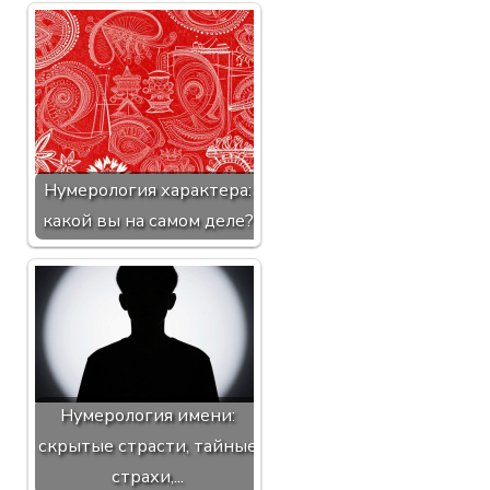
Нумерология характера:
какой вы на самом деле?
Нумерология имени:
скрытые страсти, тайные
страхи,...