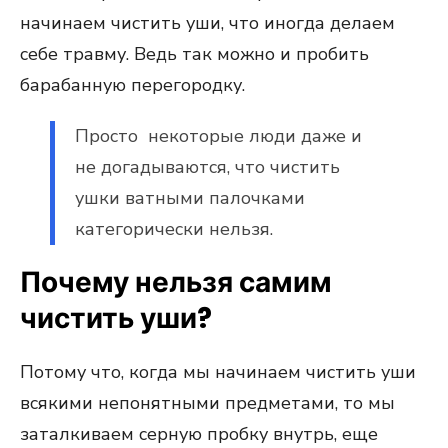
начинаем чистить уши, что иногда делаем
себе травму. Ведь так можно и пробить
барабанную перегородку.
Просто некоторые люди даже и
не догадываются, что чистить
ушки ватными палочками
категорически нельзя.
Почему нельзя самим
чистить уши?
Потому что, когда мы начинаем чистить уши
всякими непонятными предметами, то мы
заталкиваем серную пробку внутрь, еще