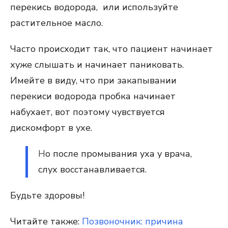
перекись водорода, или используйте
растительное масло.
Часто происходит так, что пациент начинает
хуже слышать и начинает паниковать.
Имейте в виду, что при закапывании
перекиси водорода пробка начинает
набухает, вот поэтому чувствуется
дискомфорт в ухе.
Н
о после промывания уха у врача,
слух восстанавливается.
Будьте здоровы!
Читайте также:
Позвоночник: причина