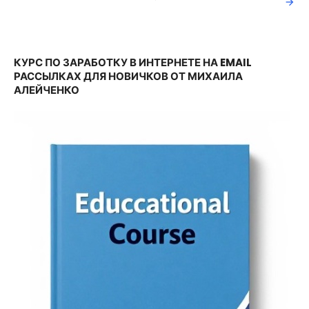
по
записям
КУРС ПО ЗАРАБОТКУ В ИНТЕРНЕТЕ НА EMAIL
РАССЫЛКАХ ДЛЯ НОВИЧКОВ ОТ МИХАИЛА
АЛЕЙЧЕНКО