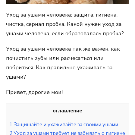
Уход за ушами человека: защита, гигиена,
чистка, серная пробка. Какой нужен уход за
ушами человека, если образовалась пробка?
Уход за ушами человека так же важен, как
почистить зубы или расчесаться или
побриться. Как правильно ухаживать за
ушами?
Привет, дорогие мои!
оглавление
1
Защищайте и ухаживайте за своими ушами.
2
Уход за ушами требует не забывать о гигиене