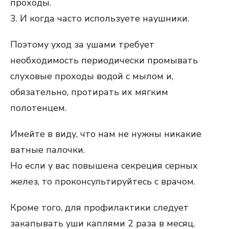
проходы.
3. И когда часто используете наушники.
Поэтому уход за ушами требует
необходимость периодически промывать
слуховые проходы водой с мылом и,
обязательно, протирать их мягким
полотенцем.
Имейте в виду, что нам не нужны никакие
ватные палочки.
Но если у вас повышена секреция серных
желез, то проконсультируйтесь с врачом.
Кроме того, для профилактики следует
закапывать уши каплями 2 раза в месяц,