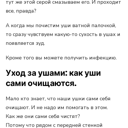
тут же этой серой смазываем его. И проходит
все, правда?
А когда мы почистим уши ватной палочкой,
то сразу чувствуем какую-то сухость в ушах и
появляется зуд.
Кроме того вы можете получить инфекцию.
Уход за ушами: как уши
сами очищаются.
Мало кто знает, что наши ушки сами себя
очищают. И не надо им помогать в этом.
Как же они сами себя чистят?
Потому что рядом с передней стенкой