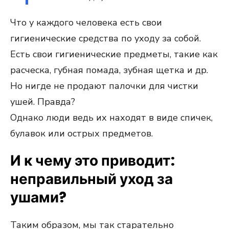
Что у каждого человека есть свои
гигиенические средства по уходу за собой.
Есть свои гигиенические предметы, такие как
расческа, губная помада, зубная щетка и др.
Но нигде не продают палочки для чистки
ушей. Правда?
Однако люди ведь их находят в виде спичек,
булавок или острых предметов.
И к чему это приводит:
неправильный уход за
ушами?
Таким образом, мы так старательно