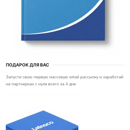
ПОДАРОК ДЛЯ ВАС
Запусти свою первую массовую email рассылку и заработай
на партнерках с нуля всего за 4 дня