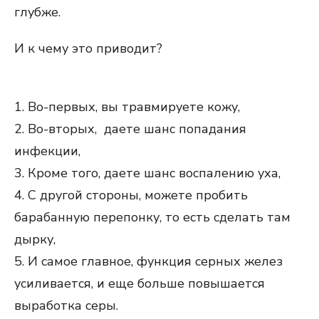
глубже.
И к чему это приводит?
1. Во-первых, вы травмируете кожу,
2. Во-вторых, даете шанс попадания
инфекции,
3. Кроме того, даете шанс воспалению уха,
4. С другой стороны, можете пробить
барабанную перепонку, то есть сделать там
дырку,
5. И самое главное, функция серных желез
усиливается, и еще больше повышается
выработка серы.