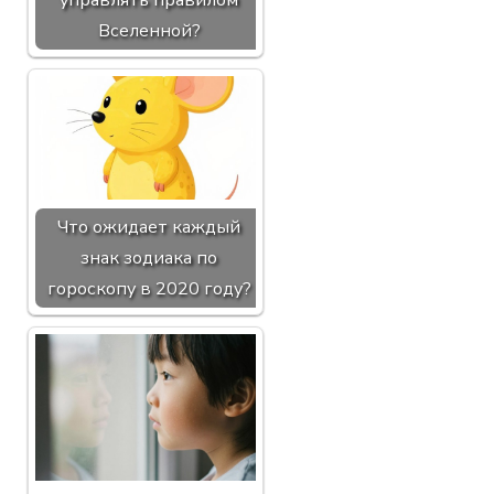
Вселенной?
Что ожидает каждый
знак зодиака по
гороскопу в 2020 году?