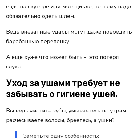
езде на скутере или мотоцикле, поэтому надо
обязательно одеть шлем.
Ведь внезапные удары могут даже повредить
барабанную перепонку.
А еще хуже что может быть - это потеря
слуха.
Уход за ушами требует не
забывать о гигиене ушей.
Вы ведь чистите зубы, умываетесь по утрам,
расчесываете волосы, бреетесь, а ушки?
Заметьте одну особенность: