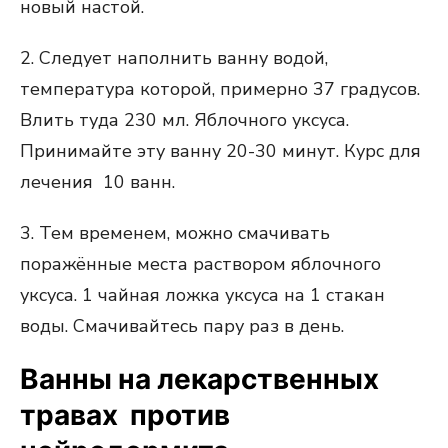
новый настой.
2. Следует наполнить ванну водой,
температура которой, примерно 37 градусов.
Влить туда 230 мл. Яблочного уксуса.
Принимайте эту ванну 20-30 минут. Курс для
лечения 10 ванн.
3. Тем временем, можно смачивать
поражённые места раствором яблочного
уксуса. 1 чайная ложка уксуса на 1 стакан
воды. Смачивайтесь пару раз в день.
Ванны на лекарственных
травах против