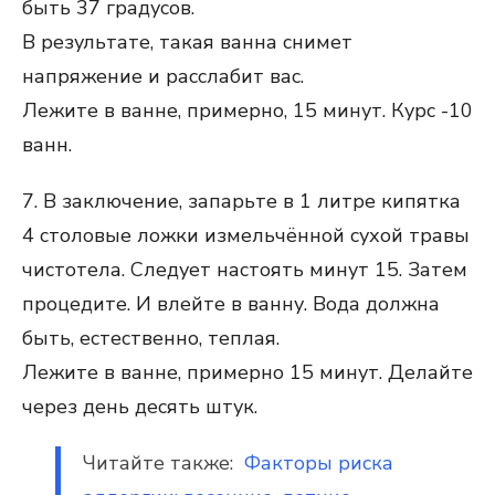
быть 37 градусов.
В результате, такая ванна снимет
напряжение и расслабит вас.
Лежите в ванне, примерно, 15 минут. Курс -10
ванн.
7. В заключение, запарьте в 1 литре кипятка
4 столовые ложки измельчённой сухой травы
чистотела. Следует настоять минут 15. Затем
процедите. И влейте в ванну. Вода должна
быть, естественно, теплая.
Лежите в ванне, примерно 15 минут. Делайте
через день десять штук.
Читайте также:
Факторы риска