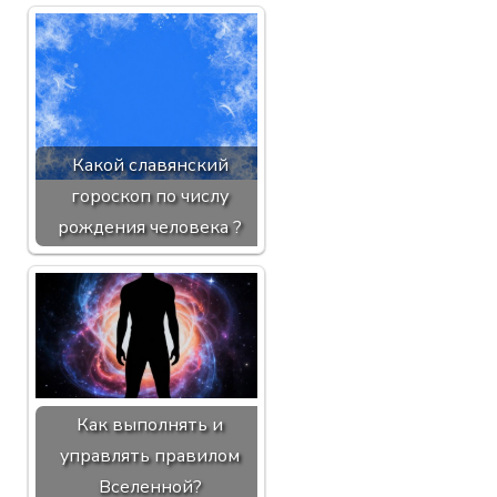
Какой славянский
гороскоп по числу
рождения человека ?
Как выполнять и
управлять правилом
Вселенной?