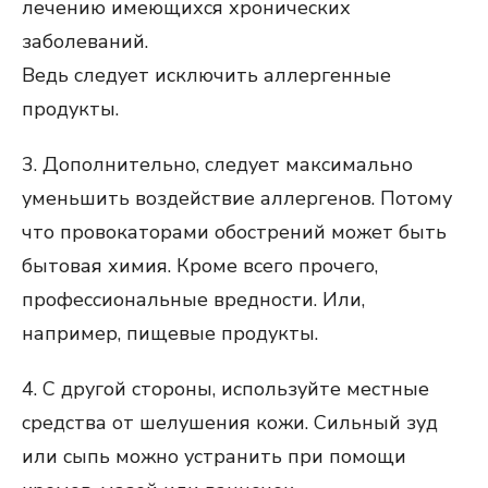
лечению имеющихся хронических
заболеваний.
Ведь следует исключить аллергенные
продукты.
3. Дополнительно, следует максимально
уменьшить воздействие аллергенов. Потому
что провокаторами обострений может быть
бытовая химия. Кроме всего прочего,
профессиональные вредности. Или,
например, пищевые продукты.
4. С другой стороны, используйте местные
средства от шелушения кожи. Сильный зуд
или сыпь можно устранить при помощи