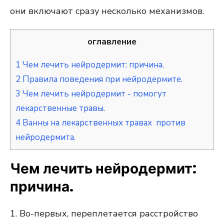
они включают сразу несколько механизмов.
оглавление
1
Чем лечить нейродермит: причина.
2
Правила поведения при нейродермите.
3
Чем лечить нейродермит - помогут
лекарственные травы.
4
Ванны на лекарственных травах против
нейродермита.
Чем лечить нейродермит:
причина.
1. Во-первых, переплетается расстройство