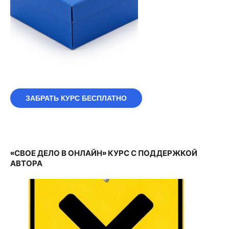
ЗАБРАТЬ КУРС БЕСПЛАТНО
«СВОЕ ДЕЛО В ОНЛАЙН» КУРС С ПОДДЕРЖКОЙ
АВТОРА