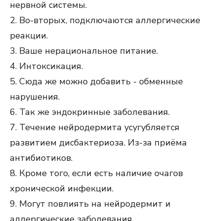
нервной системы.
2. Во-вторых, подключаются аллергические
реакции.
3. Ваше нерациональное питание.
4. Интоксикация.
5. Сюда же можно добавить - обменные
нарушения.
6. Так же эндокринные заболевания.
7. Течение нейродермита усугубляется
развитием дисбактериоза. Из-за приёма
антибиотиков.
8. Кроме того, если есть наличие очагов
хронической инфекции.
9. Могут повлиять на нейродермит и
аллергические заболевания.