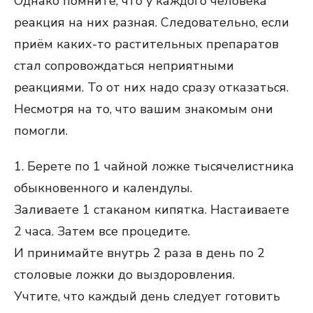
Однако помните, что у каждого человека
реакция на них разная. Следовательно, если
приём каких-то растительных препаратов
стал сопровождаться неприятными
реакциями. То от них надо сразу отказаться.
Несмотря на то, что вашим знакомым они
помогли.
1. Берете по 1 чайной ложке тысячелистника
обыкновенного и календулы.
Заливаете 1 стаканом кипятка. Настаиваете
2 часа. Затем все процедите.
И принимайте внутрь 2 раза в день по 2
столовые ложки до выздоровления.
Учтите, что каждый день следует готовить