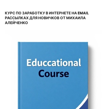
записям
КУРС ПО ЗАРАБОТКУ В ИНТЕРНЕТЕ НА EMAIL
РАССЫЛКАХ ДЛЯ НОВИЧКОВ ОТ МИХАИЛА
АЛЕЙЧЕНКО