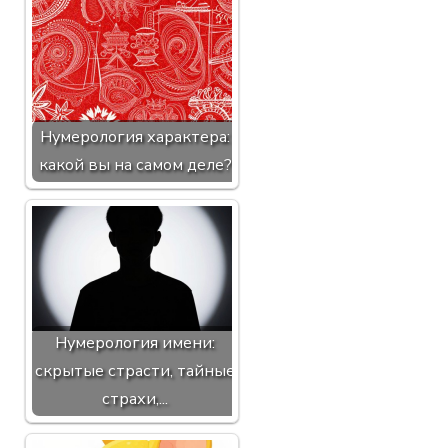
Нумерология характера:
какой вы на самом деле?
Нумерология имени:
скрытые страсти, тайные
страхи,...