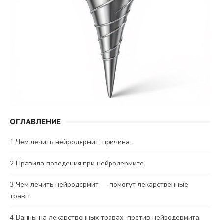
ОГЛАВЛЕНИЕ
1
Чем лечить нейродермит: причина.
2
Правила поведения при нейродермите.
3
Чем лечить нейродермит — помогут лекарственные
травы.
4
Ванны на лекарственных травах против нейродермита.