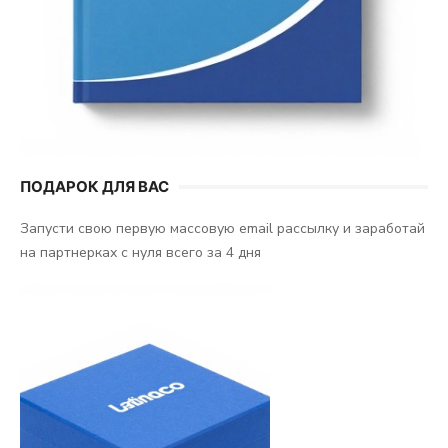
ПОДАРОК ДЛЯ ВАС
Запусти свою первую массовую email рассылку и заработай
на партнерках с нуля всего за 4 дня