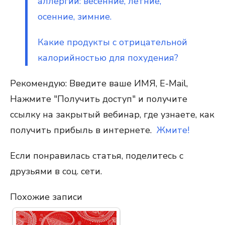
аллергии: весенние, летние,
осенние, зимние.
Какие продукты с отрицательной
калорийностью для похудения?
Рекомендую: Введите ваше ИМЯ, E-Mail,
Нажмите "Получить доступ" и получите
ссылку на закрытый вебинар, где узнаете, как
получить прибыль в интернете.
Жмите!
Если понравилась статья, поделитесь с
друзьями в соц. сети.
Похожие записи