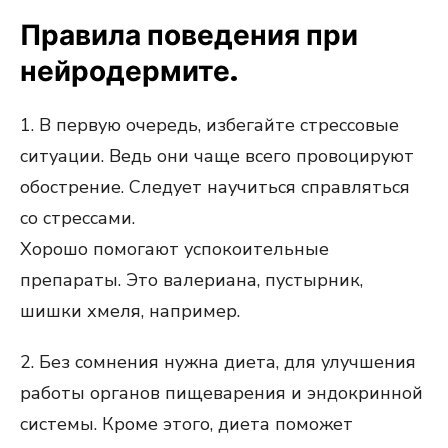
Правила поведения при
нейродермите.
1. В первую очередь, избегайте стрессовые
ситуации. Ведь они чаще всего провоцируют
обострение. Следует научиться справляться
со стрессами.
Хорошо помогают успокоительные
препараты. Это валериана, пустырник,
шишки хмеля, например.
2. Без сомнения нужна диета, для улучшения
работы органов пищеварения и эндокринной
системы. Кроме этого, диета поможет