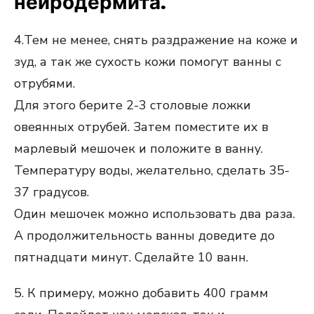
нейродермита.
4.Тем не менее, снять раздражение на коже и
зуд, а так же сухость кожи помогут ванны с
отрубями.
Для этого берите 2-3 столовые ложки
овеянных отрубей. Затем поместите их в
марлевый мешочек и положите в ванну.
Температуру воды, желательно, сделать 35-
37 градусов.
Один мешочек можно использовать два раза.
А продолжительность ванны доведите до
пятнадцати минут. Сделайте 10 ванн.
5. К примеру, можно добавить 400 грамм