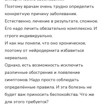
Поэтому врачам очень трудно определить
конкретную причину заболевания.
Естественно, лечение в результате, сложное.
Его надо лечить обязательно комплексно. И
строго индивидуально.
И как мы поняли, что оно хроническое,
поэтому от нейродермита избавиться
нереально.
Однако, есть возможность исключить
различные обострения и появление
симптомов. Надо просто соблюдать
определённые правила. И эта болезнь не
будет вам приносить беспокойства. Что же
для этого требуется?