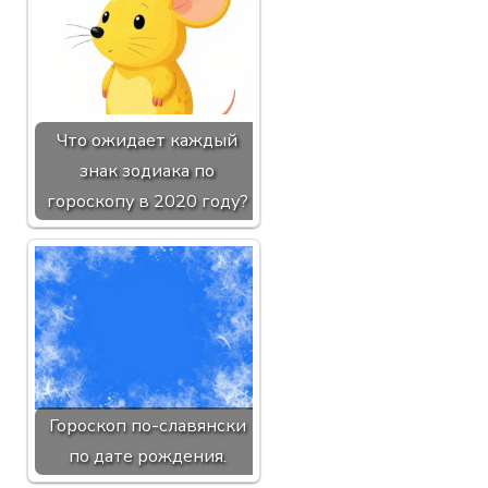
Что ожидает каждый
знак зодиака по
гороскопу в 2020 году?
Гороскоп по-славянски
по дате рождения.