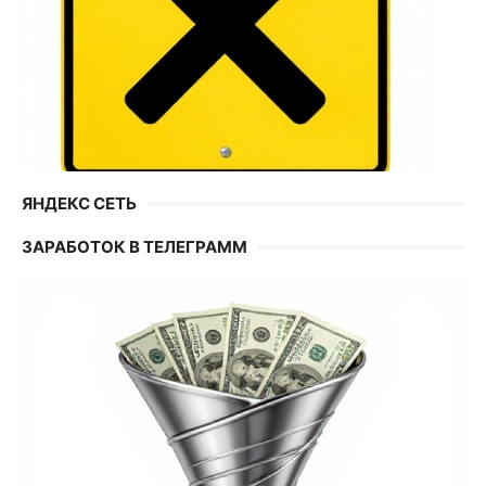
ЯНДЕКС СЕТЬ
ЗАРАБОТОК В ТЕЛЕГРАММ