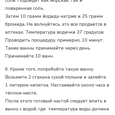
соли. Подойдет как морская, так и
поваренная соль.
Затем 10 грамм йодида натрия и 25 грамм
бромида. Не волнуйтесь, это все продаётся в
аптеках. Температура водички 37 градусов.
Проводить процедуру, примерно, 10 минут.
Такие ванны принимайте через день.
Принимайте 10 ванн.
6. Кроме того, попробуйте такую ванну.
Возьмите 2 стакана сухой полыни и залейте
1 литером кипятка. Настаивайте около часа в
тёплом месте.
После этого готовый настой следует влить в
ванну с водой, где температура воды должна