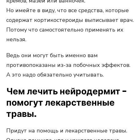
кремов, мазей или ванночек.
Но имейте в виду, что все средства, которые
содержат кортикостероиды выписывает врач.
Потому что самостоятельно применять их
нельзя.
Ведь они могут быть именно вам
противопоказаны из-за побочных эффектов.
А это надо обязательно учитывать.
Чем лечить нейродермит -
помогут лекарственные
травы.
Придут на помощь и лекарственные травы.