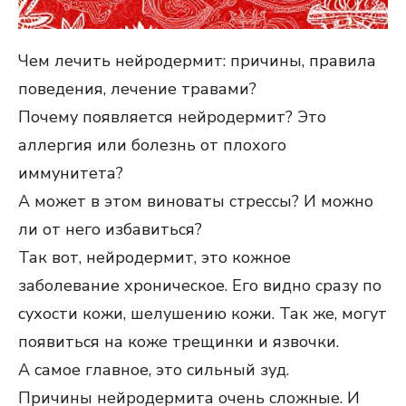
Чем лечить нейродермит: причины, правила
поведения, лечение травами?
Почему появляется нейродермит? Это
аллергия или болезнь от плохого
иммунитета?
А может в этом виноваты стрессы? И можно
ли от него избавиться?
Так вот, нейродермит, это кожное
заболевание хроническое. Его видно сразу по
сухости кожи, шелушению кожи. Так же, могут
появиться на коже трещинки и язвочки.
А самое главное, это сильный зуд.
Причины нейродермита очень сложные. И