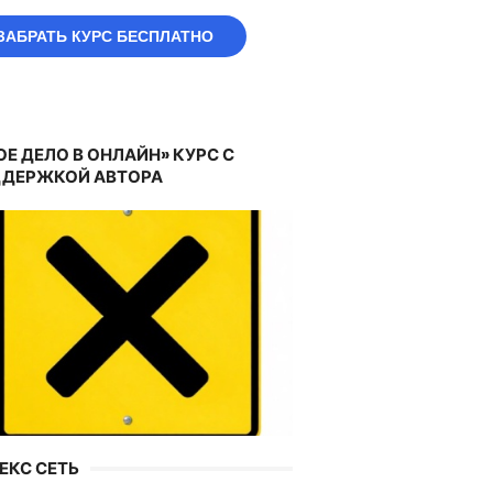
ЗАБРАТЬ КУРС БЕСПЛАТНО
ОЕ ДЕЛО В ОНЛАЙН» КУРС С
ДЕРЖКОЙ АВТОРА
ЕКС СЕТЬ