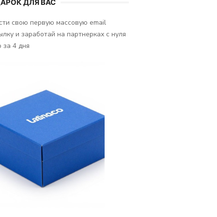
АРОК ДЛЯ ВАС
сти свою первую массовую email
ылку и заработай на партнерках с нуля
 за 4 дня