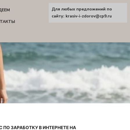
Для любых предложений по
ДЕЕМ
сайту: krasiv-i-zdorov@cp9.ru
ТАКТЫ
С ПО ЗАРАБОТКУ В ИНТЕРНЕТЕ НА