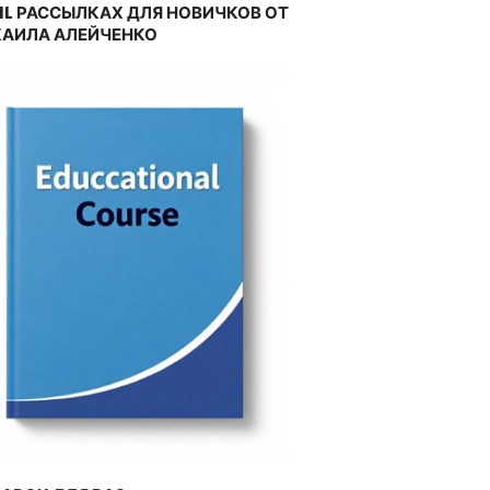
IL РАССЫЛКАХ ДЛЯ НОВИЧКОВ ОТ
АИЛА АЛЕЙЧЕНКО