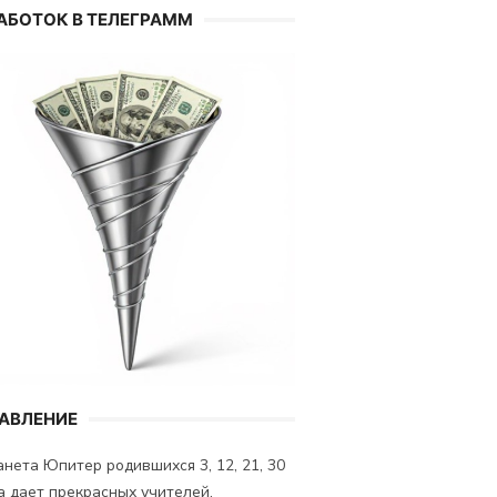
АБОТОК В ТЕЛЕГРАММ
АВЛЕНИЕ
нета Юпитер родившихся 3, 12, 21, 30
а дает прекрасных учителей.