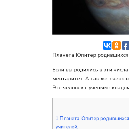
Планета Юпитер родившихся 3,
Если вы родились в эти числа
менталитет. А так же, очень
Это человек с ученым складом
1
Планета Юпитер родившихся 3,
учителей.