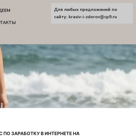
Для любых предложений по
ДЕЕМ
сайту: krasiv-i-zdorov@cp9.ru
ТАКТЫ
С ПО ЗАРАБОТКУ В ИНТЕРНЕТЕ НА