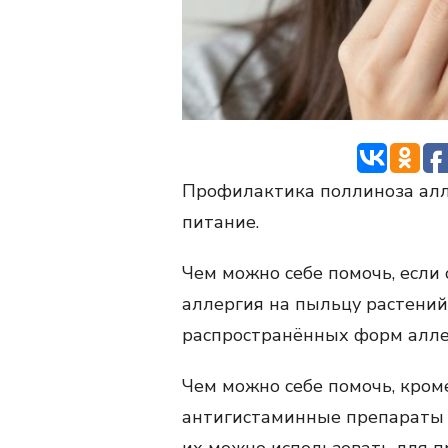
Профилактика поллиноза алле
питание.
Чем можно себе помочь, если
аллергия на пыльцу растений.
распространённых форм алле
Чем можно себе помочь, кро
антигистаминные препараты 