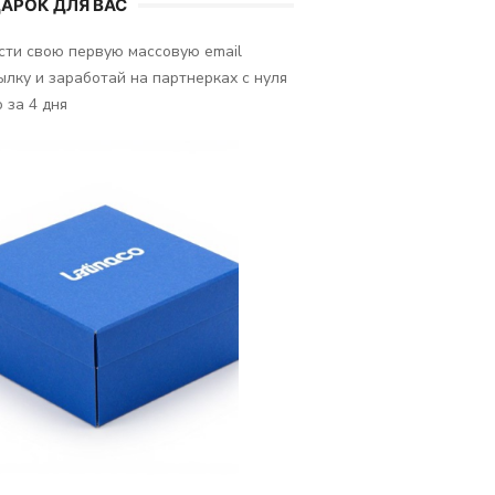
АРОК ДЛЯ ВАС
сти свою первую массовую email
ылку и заработай на партнерках с нуля
 за 4 дня