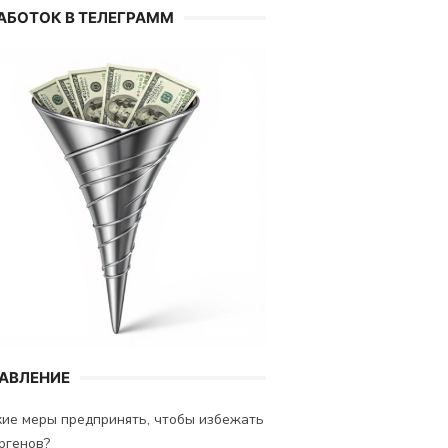
АБОТОК В ТЕЛЕГРАММ
АВЛЕНИЕ
ие меры предпринять, чтобы избежать
ргенов?