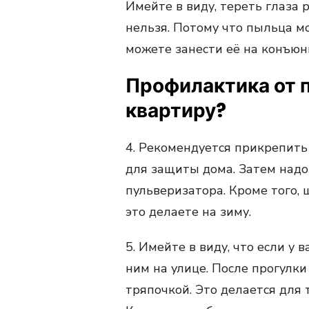
Имейте в виду, тереть глаза 
нельзя. Потому что пыльца мо
можете занести её на конъюн
Профилактика от п
квартиру?
4. Рекомендуется прикрепить
для защиты дома. Затем надо
пульверизатора. Кроме того, 
это делаете на зиму.
5. Имейте в виду, что если у 
ним на улице. После прогулк
тряпочкой. Это делается для 