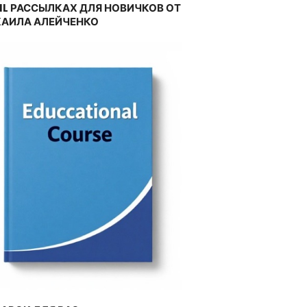
IL РАССЫЛКАХ ДЛЯ НОВИЧКОВ ОТ
АИЛА АЛЕЙЧЕНКО