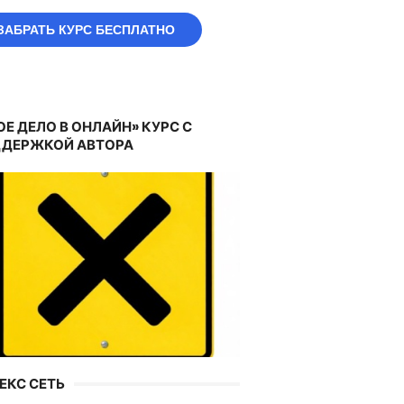
ЗАБРАТЬ КУРС БЕСПЛАТНО
ОЕ ДЕЛО В ОНЛАЙН» КУРС С
ДЕРЖКОЙ АВТОРА
ЕКС СЕТЬ