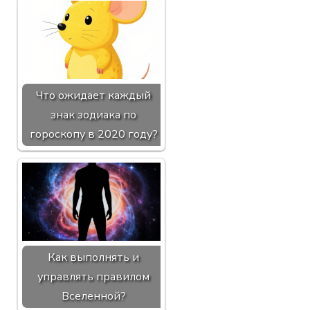
Что ожидает каждый
знак зодиака по
гороскопу в 2020 году?
Как выполнять и
управлять правилом
Вселенной?