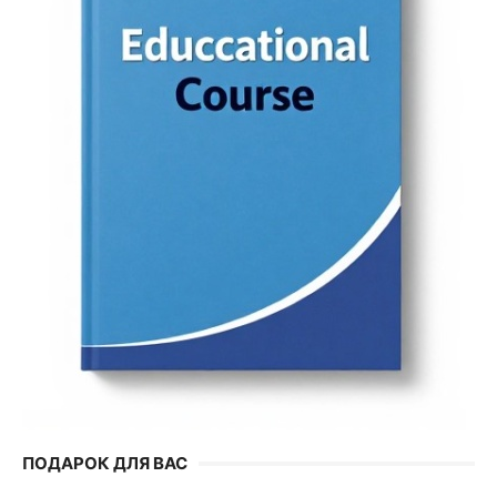
ПОДАРОК ДЛЯ ВАС