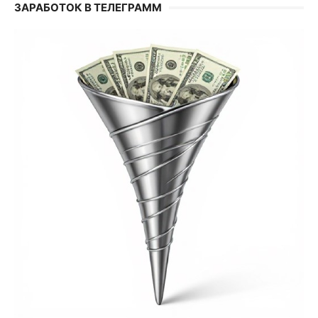
ЗАРАБОТОК В ТЕЛЕГРАММ