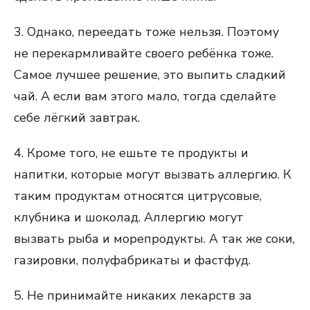
3. Однако, переедать тоже нельзя. Поэтому
не перекармливайте своего ребёнка тоже.
Самое лучшее решение, это выпить сладкий
чай. А если вам этого мало, тогда сделайте
себе лёгкий завтрак.
4. Кроме того, не ешьте те продукты и
напитки, которые могут вызвать аллергию. К
таким продуктам относятся цитрусовые,
клубника и шоколад. Аллергию могут
вызвать рыба и морепродукты. А так же соки,
газировки, полуфабрикаты и фастфуд.
5. Не принимайте никаких лекарств за