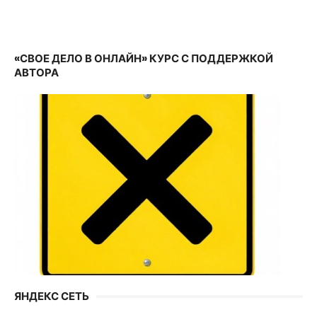
«СВОЕ ДЕЛО В ОНЛАЙН» КУРС С ПОДДЕРЖКОЙ
АВТОРА
ЯНДЕКС СЕТЬ