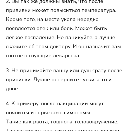
2. Вы так же должны знать, что после
прививки может повыситься температура.
Кроме того, на месте укола нередко
появляется отек или боль. Может быть
легкое воспаление. Не паникуйте, а лучше
скажите об этом доктору. И он назначит вам
соответствующие лекарства.
3. Не принимайте ванну или душ сразу после
прививки. Лучше потерпите сутки, а то и
двое.
4. К примеру, после вакцинации могут
появится и серьезные симптомы.
Такие как рвота, тошнота, головокружение.
Так же может повыситься температура или