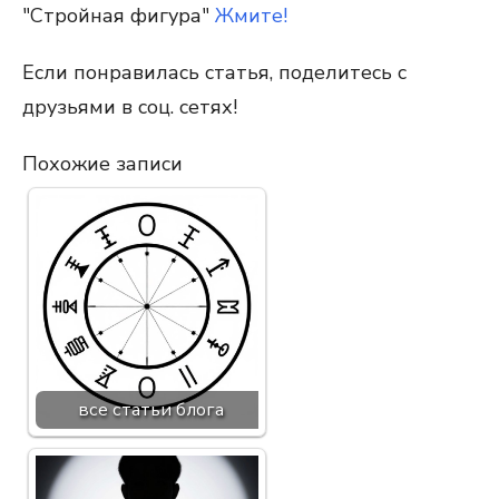
"Стройная фигура"
Жмите!
Если понравилась статья, поделитесь с
друзьями в соц. сетях!
Похожие записи
все статьи блога