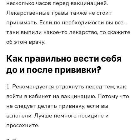
несколько часов перед вакцинацией.
Лекарственные травы также не стоит
принимать. Если по необходимости вы все-
таки выпили какое-то лекарство, то скажите
об этом врачу.
Как правильно вести себя
до и после прививки?
1. Рекомендуется отдохнуть перед тем, как
войти в кабинет на вакцинацию. Потому что
не следует делать прививку, если вы
вспотели. Лучше немного посидите и
просохните.