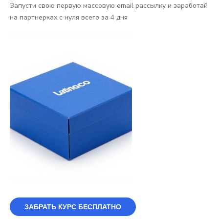
Запусти свою первую массовую email рассылку и заработай
на партнерках с нуля всего за 4 дня
ЗАБРАТЬ КУРС БЕСПЛАТНО