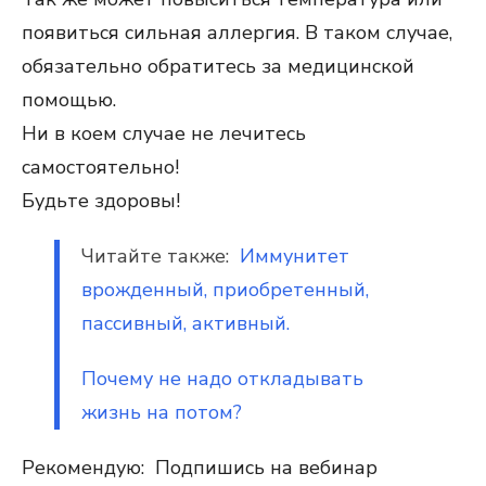
появиться сильная аллергия. В таком случае,
обязательно обратитесь за медицинской
помощью.
Ни в коем случае не лечитесь
самостоятельно!
Будьте здоровы!
Читайте также:
Иммунитет
врожденный, приобретенный,
пассивный, активный.
Почему не надо откладывать
жизнь на потом?
Рекомендую: Подпишись на вебинар