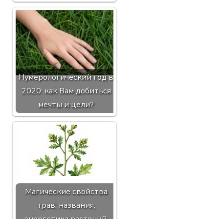
Нумерологический год в
2020: как Вам добиться
мечты и цели?
Магические свойства
трав: названия,