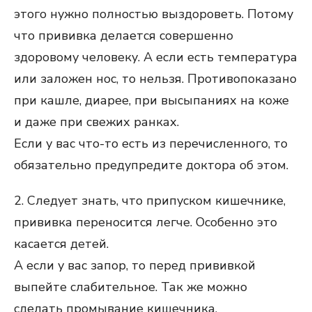
этого нужно полностью выздороветь. Потому
что прививка делается совершенно
здоровому человеку. А если есть температура
или заложен нос, то нельзя. Противопоказано
при кашле, диарее, при высыпаниях на коже
и даже при свежих ранках.
Если у вас что-то есть из перечисленного, то
обязательно предупредите доктора об этом.
2. Следует знать, что припуском кишечнике,
прививка переносится легче. Особенно это
касается детей.
А если у вас запор, то перед прививкой
выпейте слабительное. Так же можно
сделать промывание кишечника.