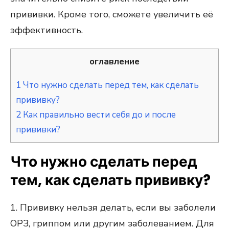
прививки. Кроме того, сможете увеличить её
эффективность.
оглавление
1
Что нужно сделать перед тем, как сделать
прививку?
2
Как правильно вести себя до и после
прививки?
Что нужно сделать перед
тем, как сделать прививку?
1. Прививку нельзя делать, если вы заболели
ОРЗ, гриппом или другим заболеванием. Для