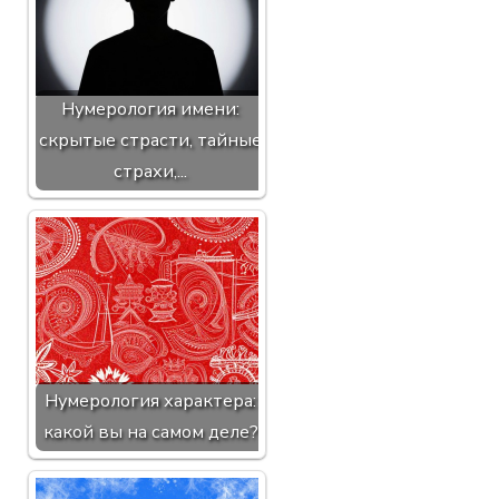
Нумерология имени:
скрытые страсти, тайные
страхи,...
Нумерология характера:
какой вы на самом деле?