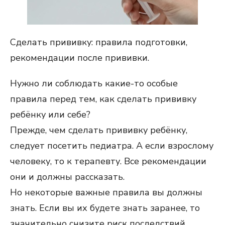
Сделать прививку: правила подготовки,
рекомендации после прививки.
Нужно ли соблюдать какие-то особые
правила перед тем, как сделать прививку
ребёнку или себе?
Прежде, чем сделать прививку ребёнку,
следует посетить педиатра. А если взрослому
человеку, то к терапевту. Все рекомендации
они и должны рассказать.
Но некоторые важные правила вы должны
знать. Если вы их будете знать заранее, то
значительно снизите риск последствий