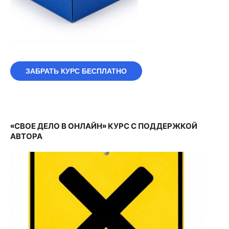
ЗАБРАТЬ КУРС БЕСПЛАТНО
«СВОЕ ДЕЛО В ОНЛАЙН» КУРС С ПОДДЕРЖКОЙ
АВТОРА