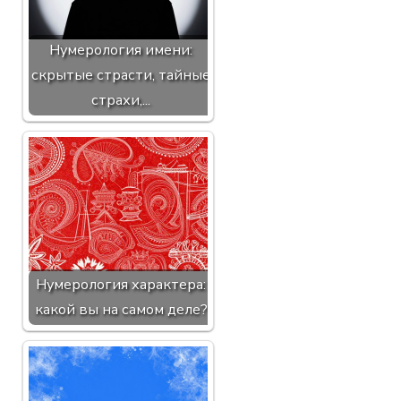
Нумерология имени:
скрытые страсти, тайные
страхи,...
Нумерология характера:
какой вы на самом деле?