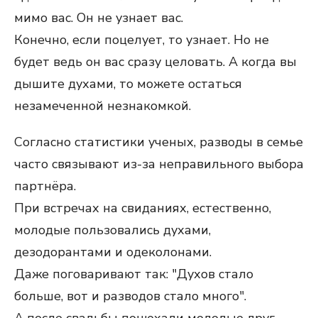
мимо вас. Он не узнает вас.
Конечно, если поцелует, то узнает. Но не
будет ведь он вас сразу целовать. А когда вы
дышите духами, то можете остаться
незамеченной незнакомкой.
Согласно статистики ученых, разводы в семье
часто связывают из-за неправильного выбора
партнёра.
При встречах на свиданиях, естественно,
молодые пользовались духами,
дезодорантами и одеколонами.
Даже поговаривают так: "Духов стало
больше, вот и разводов стало много".