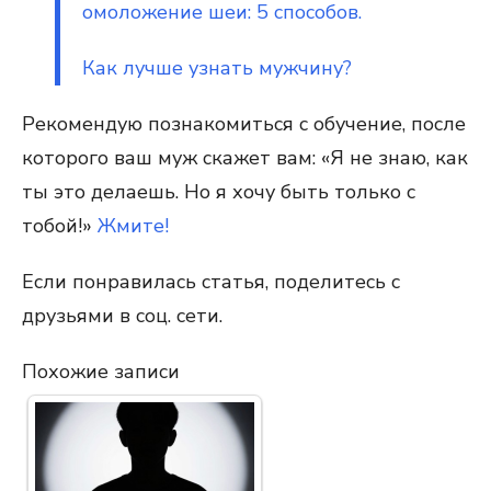
омоложение шеи: 5 способов.
Как лучше узнать мужчину?
Рекомендую познакомиться с обучение, после
которого ваш муж скажет вам: «Я не знаю, как
ты это делаешь. Но я хочу быть только с
тобой!»
Жмите!
Если понравилась статья, поделитесь с
друзьями в соц. сети.
Похожие записи