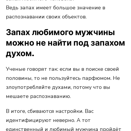
Ведь запах имеет большое значение в
распознавании своих объектов.
Запах любимого мужчины
можно не найти под запахом
духом.
Ученые говорят так: если вы в поиске своей
половины, то не пользуйтесь парфюмом. Не
злоупотребляйте духами, потому что вы
мешаете распознаванию.
В итоге, сбиваются настройки. Вас
идентифицируют неверно. А тот
единственный и любимый мужчина пройдёт