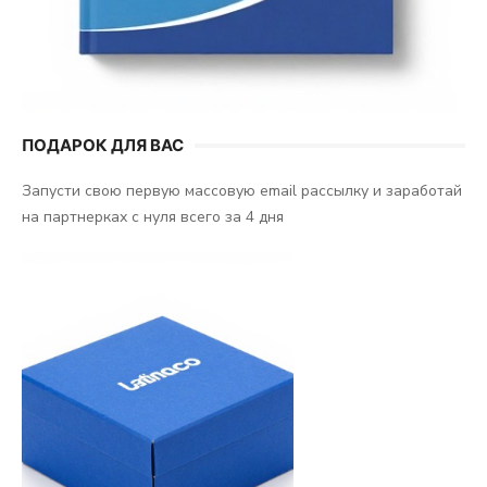
ПОДАРОК ДЛЯ ВАС
Запусти свою первую массовую email рассылку и заработай
на партнерках с нуля всего за 4 дня