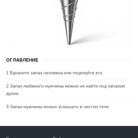
ОГЛАВЛЕНИЕ
1
Вдохните запах человека или поцелуйте его.
2
Запах любимого мужчины можно не найти под запахом
духом.
3
Запах мужчины можно услышать в чистом теле.