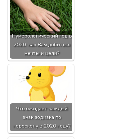
Нумерологический год в
2020: как Вам добиться
мечты и цели?
Что ожидает каждый
знак зодиака по
гороскопу в 2020 году?