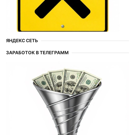
ЯНДЕКС СЕТЬ
ЗАРАБОТОК В ТЕЛЕГРАММ