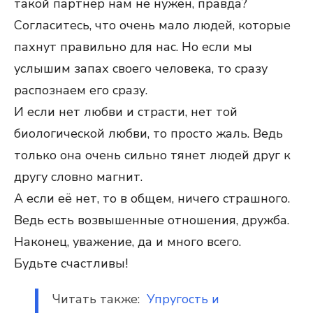
такой партнер нам не нужен, правда?
Согласитесь, что очень мало людей, которые
пахнут правильно для нас. Но если мы
услышим запах своего человека, то сразу
распознаем его сразу.
И если нет любви и страсти, нет той
биологической любви, то просто жаль. Ведь
только она очень сильно тянет людей друг к
другу словно магнит.
А если её нет, то в общем, ничего страшного.
Ведь есть возвышенные отношения, дружба.
Наконец, уважение, да и много всего.
Будьте счастливы!
Читать также:
Упругость и