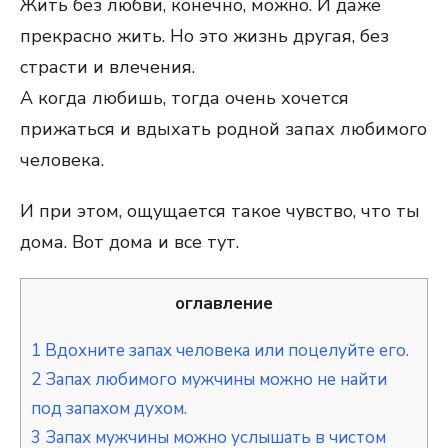
Жить без любви, конечно, можно. И даже
прекрасно жить. Но это жизнь другая, без
страсти и влечения.
А когда любишь, тогда очень хочется
прижаться и вдыхать родной запах любимого
человека.
И при этом, ощущается такое чувство, что ты
дома. Вот дома и все тут.
оглавление
1
Вдохните запах человека или поцелуйте его.
2
Запах любимого мужчины можно не найти
под запахом духом.
3
Запах мужчины можно услышать в чистом