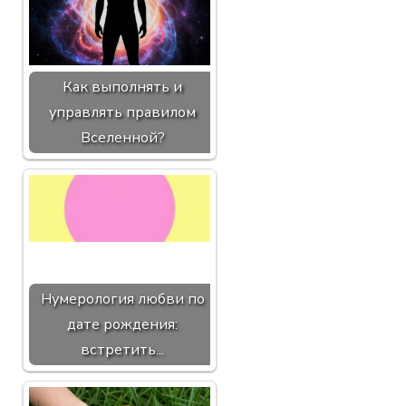
Как выполнять и
управлять правилом
Вселенной?
Нумерология любви по
дате рождения:
встретить...