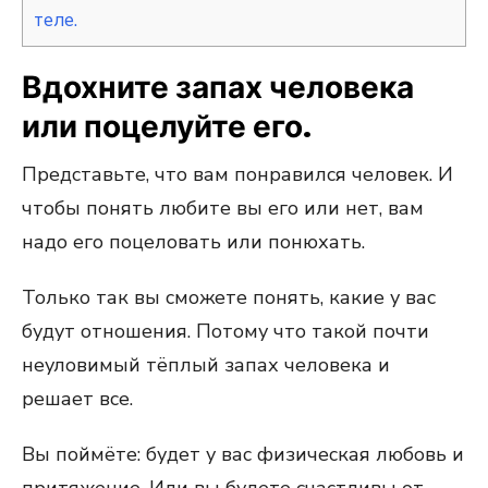
теле.
Вдохните запах человека
или поцелуйте его.
Представьте, что вам понравился человек. И
чтобы понять любите вы его или нет, вам
надо его поцеловать или понюхать.
Только так вы сможете понять, какие у вас
будут отношения. Потому что такой почти
неуловимый тёплый запах человека и
решает все.
Вы поймёте: будет у вас физическая любовь и