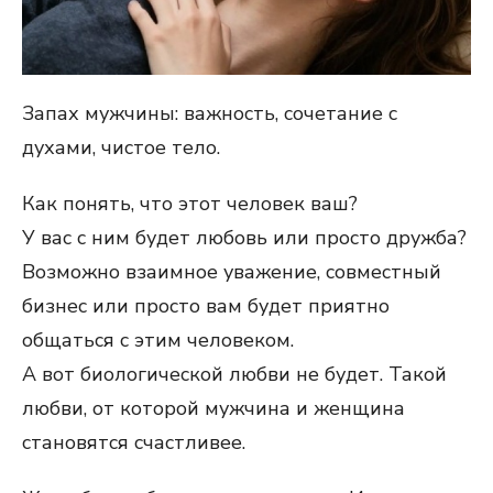
Запах мужчины: важность, сочетание с
духами, чистое тело.
Как понять, что этот человек ваш?
У вас с ним будет любовь или просто дружба?
Возможно взаимное уважение, совместный
бизнес или просто вам будет приятно
общаться с этим человеком.
А вот биологической любви не будет. Такой
любви, от которой мужчина и женщина
становятся счастливее.