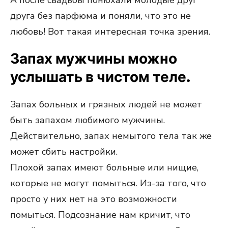
А после свадьбы понюхали молодые друг
друга без парфюма и поняли, что это не
любовь! Вот такая интересная точка зрения.
Запах мужчины можно
услышать в чистом теле.
Запах больных и грязных людей не может
быть запахом любимого мужчины.
Действительно, запах немытого тела так же
может сбить настройки.
Плохой запах имеют больные или нищие,
которые не могут помыться. Из-за того, что
просто у них нет на это возможности
помыться. Подсознание нам кричит, что