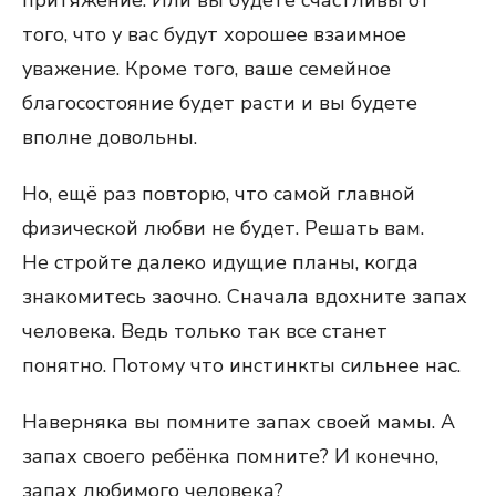
притяжение. Или вы будете счастливы от
того, что у вас будут хорошее взаимное
уважение. Кроме того, ваше семейное
благосостояние будет расти и вы будете
вполне довольны.
Но, ещё раз повторю, что самой главной
физической любви не будет. Решать вам.
Не стройте далеко идущие планы, когда
знакомитесь заочно. Сначала вдохните запах
человека. Ведь только так все станет
понятно. Потому что инстинкты сильнее нас.
Наверняка вы помните запах своей мамы. А
запах своего ребёнка помните? И конечно,
запах любимого человека?