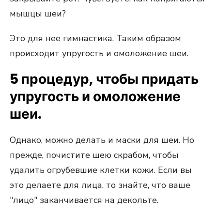
мышцы шеи?
Это для нее гимнастика. Таким образом
происходит упругость и омоложение шеи.
5 процедур, чтобы придать
упругость и омоложение
шеи.
Однако, можно делать и маски для шеи. Но
прежде, почистите шею скрабом, чтобы
удалить огрубевшие клетки кожи. Если вы
это делаете для лица, то знайте, что ваше
"лицо" заканчивается на декольте.