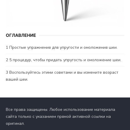
ОГЛАВЛЕНИЕ
1
Простые упражнения для упругости и омоложения шеи.
2
5 процедур, чтобы придать упругость и омоложение шеи.
3
Воспользуйтесь этими советами и вы измените возраст
вашей шеи.
Все права защищены. Любое использование материала
сайта только с указанием прямой активной ссылки на
оригинал.