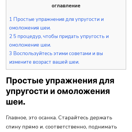
оглавление
1
Простые упражнения для упругости и
омоложения шеи.
2
5 процедур, чтобы придать упругость и
омоложение шеи.
3
Воспользуйтесь этими советами и вы
измените возраст вашей шеи.
Простые упражнения для
упругости и омоложения
шеи.
Главное, это осанка. Старайтесь держать
спину прямо и. соответственно, поднимать