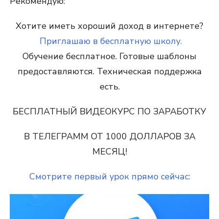
Рекомендую:
Хотите иметь хороший доход в интернете?
Приглашаю в бесплатную школу.
Обучение бесплатное. Готовые шаблоны
предоставляются. Техническая поддержка
есть.
БЕСПЛАТНЫЙ ВИДЕОКУРС
ПО ЗАРАБОТКУ
В ТЕЛЕГРАММ ОТ
1000 ДОЛЛАРОВ
ЗА
МЕСЯЦ!
Смотрите первый урок прямо сейчас: