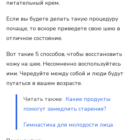
питательный крем.
Если вы будете делать такую процедуру
почаще, то вскоре приведете свою шею в
отличное состояние.
Вот такие 5 способов, чтобы восстановить
кожу на шее. Несомненно воспользуйтесь
ими. Чередуйте между собой и люди будут
путаться в вашем возрасте.
Читать также:
Какие продукты
помогут замедлить старение?
Гимнастика для молодости лица