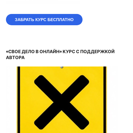
ЗАБРАТЬ КУРС БЕСПЛАТНО
«СВОЕ ДЕЛО В ОНЛАЙН» КУРС С ПОДДЕРЖКОЙ
АВТОРА