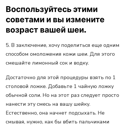
Воспользуйтесь этими
советами и вы измените
возраст вашей шеи.
5. В заключение, хочу поделиться еще одним
способом омоложения кожи шеи. Для этого
смешайте лимонный сок и водку.
Достаточно для этой процедуры взять по 1
столовой ложке. Добавьте 1 чайную ложку
обычной соли. Но на этот раз следует просто
нанести эту смесь на вашу шейку.
Естественно, она начнет подсыхать. Не
смывая, нужно, как бы вбить пальчиками