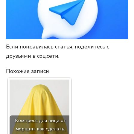
Если понравилась статья, поделитесь с
друзьями в соц.сети.
Похожие записи
Компресс для лица от
морщин: как сделать,