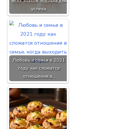
всех знаков зодиака для
успеха.
Любовь и семья в 2021
году: как сложатся
отношения в...