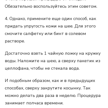
Обязательно воспользуйтесь этим советом.
4. Однако, примените еще один способ, как
придать упругость кожи на шее. Для этого
смочите салфетку или бинт в солевом
растворе.
Достаточно взять 1 чайную ложку на кружку
воды. Наложите на шею, а сверху пакетик из
целлофана, чтобы не стекала вода.
И подобным образом, как и в предыдущих
способах, сверху закрутите косынку. Так
можно делать два раза в неделю. Процедура
занимает полчаса времени.