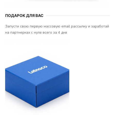
ПОДАРОК ДЛЯ ВАС
Запусти свою первую массовую email рассылку и заработай
на партнерках с нуля всего за 4 дня