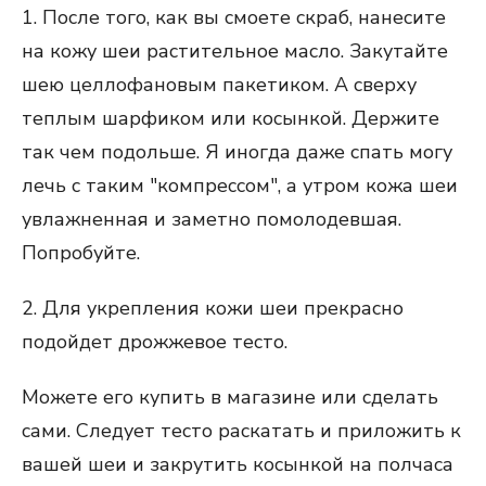
1. После того, как вы смоете скраб, нанесите
на кожу шеи растительное масло. Закутайте
шею целлофановым пакетиком. А сверху
теплым шарфиком или косынкой. Держите
так чем подольше. Я иногда даже спать могу
лечь с таким "компрессом", а утром кожа шеи
увлажненная и заметно помолодевшая.
Попробуйте.
2. Для укрепления кожи шеи прекрасно
подойдет дрожжевое тесто.
Можете его купить в магазине или сделать
сами. Следует тесто раскатать и приложить к
вашей шеи и закрутить косынкой на полчаса