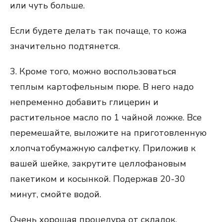
или чуть больше.
Если будете делать так почаще, то кожа
значительно подтянется.
3. Кроме того, можно воспользоваться
теплым картофельным пюре. В него надо
непременно добавить глицерин и
растительное масло по 1 чайной ложке. Все
перемешайте, выложите на приготовленную
хлопчатобумажную салфетку. Приложив к
вашей шейке, закрутите целлофановым
пакетиком и косынкой. Подержав 20-30
минут, смойте водой.
Очень хорошая процедура от складок.