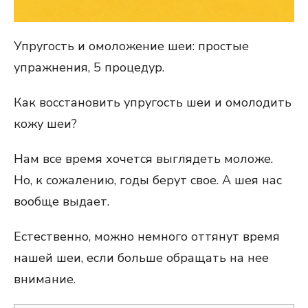
Упругость и омоложение шеи: простые
упражнения, 5 процедур.
Как восстановить упругость шеи и омолодить
кожу шеи?
Нам все время хочется выглядеть моложе.
Но, к сожалению, годы берут свое. А шея нас
вообще выдает.
Естественно, можно немного оттянут время
нашей шеи, если больше обращать на нее
внимание.