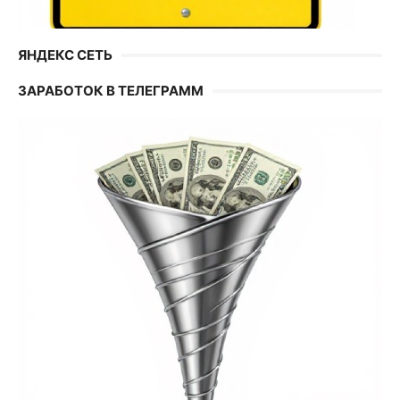
ЯНДЕКС СЕТЬ
ЗАРАБОТОК В ТЕЛЕГРАММ