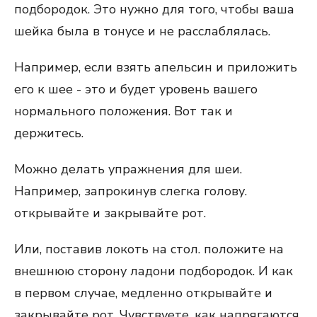
подбородок. Это нужно для того, чтобы ваша
шейка была в тонусе и не расслаблялась.
Например, если взять апельсин и приложить
его к шее - это и будет уровень вашего
нормального положения. Вот так и
держитесь.
Можно делать упражнения для шеи.
Например, запрокинув слегка голову.
открывайте и закрывайте рот.
Или, поставив локоть на стол. положите на
внешнюю сторону ладони подбородок. И как
в первом случае, медленно открывайте и
закрывайте рот. Чувствуете, как напрягаются