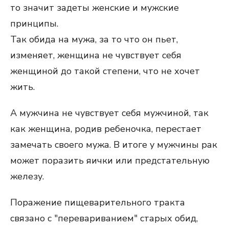
то значит задеты женские и мужские
принципы.
Так обида на мужа, за то что он пьет,
изменяет, женщина не чувствует себя
женщиной до такой степени, что не хочет
жить.
А мужчина не чувствует себя мужчиной, так
как женщина, родив ребеночка, перестает
замечать своего мужа. В итоге у мужчины рак
может поразить яички или предстательную
железу.
Поражение пищеварительного тракта
связано с "перевариванием" старых обид,