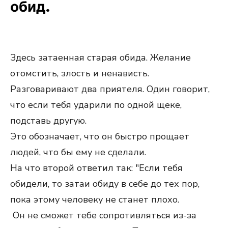
обид.
Здесь затаенная старая обида. Желание
отомстить, злость и ненависть.
Разговаривают два приятеля. Один говорит,
что если тебя ударили по одной щеке,
подставь другую.
Это обозначает, что он быстро прощает
людей, что бы ему не сделали.
На что второй ответил так: "Если тебя
обидели, то затаи обиду в себе до тех пор,
пока этому человеку не станет плохо.
Он не сможет тебе сопротивляться из-за