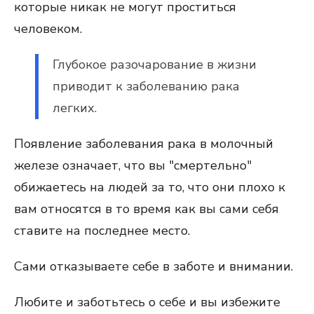
которые никак не могут проститься
человеком.
Глубокое разочарование в жизни
приводит к заболеванию рака
легких.
Появление заболевания рака в молочный
железе означает, что вы "смертельно"
обижаетесь на людей за то, что они плохо к
вам относятся в то время как вы сами себя
ставите на последнее место.
Сами отказываете себе в заботе и внимании.
Любите и заботьтесь о себе и вы избежите