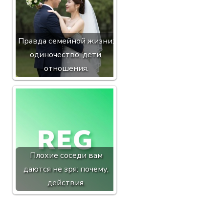
Правда семейной жизни:
одиночество, дети,
отношения.
Плохие соседи вам
даются не зря: почему,
действия.