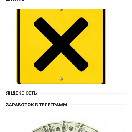
ЯНДЕКС СЕТЬ
ЗАРАБОТОК В ТЕЛЕГРАММ