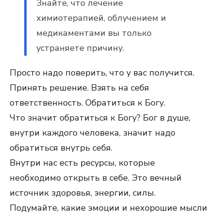
Знайте, что лечение
химиотерапией, облучением и
медикаментами вы только
устраняете причину.
Просто надо поверить, что у вас получится.
Принять решение. Взять на себя
ответственность. Обратиться к Богу.
Что значит обратиться к Богу? Бог в душе,
внутри каждого человека, значит надо
обратиться внутрь себя.
Внутри нас есть ресурсы, которые
необходимо открыть в себе. Это вечный
источник здоровья, энергии, силы.
Подумайте, какие эмоции и нехорошие мысли