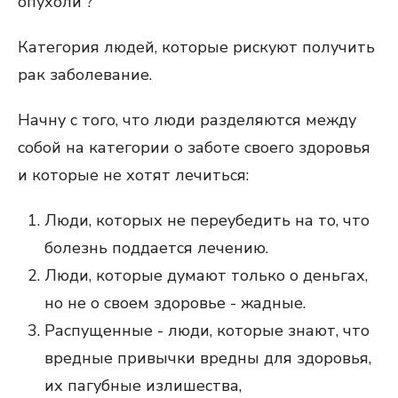
опухоли ?
Категория людей, которые рискуют получить
рак заболевание.
Начну с того, что люди разделяются между
собой на категории о заботе своего здоровья
и которые не хотят лечиться:
Люди, которых не переубедить на то, что
болезнь поддается лечению.
Люди, которые думают только о деньгах,
но не о своем здоровье - жадные.
Распущенные - люди, которые знают, что
вредные привычки вредны для здоровья,
их пагубные излишества,