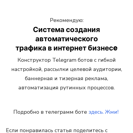
Рекомендую:
Система создания
автоматического
трафика в интернет бизнесe
Конструктор Telegram ботов с гибкой
настройкой, рассылки целевой аудитории,
баннерная и тизерная реклама,
автоматизация рутинных процессов.
Подробно в телеграмм боте
здесь. Жми!
Если понравилась статья поделитесь с