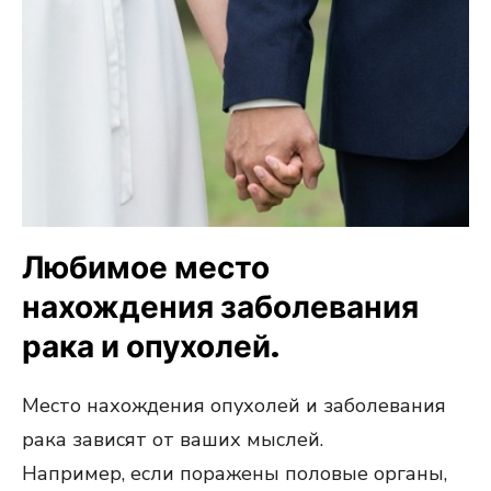
Любимое место
нахождения заболевания
рака и опухолей.
Место нахождения опухолей и заболевания
рака зависят от ваших мыслей.
Например, если поражены половые органы,