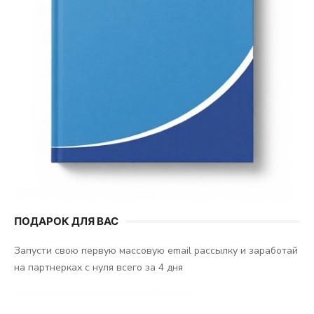
ПОДАРОК ДЛЯ ВАС
Запусти свою первую массовую email рассылку и заработай
на партнерках с нуля всего за 4 дня