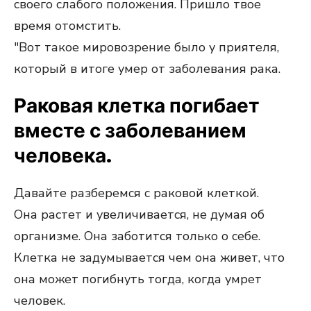
своего слабого положения. Пришло твое
время отомстить.
"Вот такое мировозрение было у приятеля,
который в итоге умер от заболевания рака.
Раковая клетка погибает
вместе с заболеванием
человека.
Давайте разберемся с раковой клеткой.
Она растет и увеличивается, не думая об
организме. Она заботится только о себе.
Клетка не задумывается чем она живет, что
она может погибнуть тогда, когда умрет
человек.