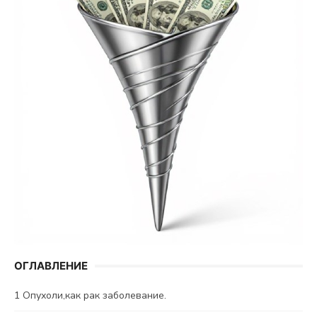
ОГЛАВЛЕНИЕ
1
Опухоли,как рак заболевание.