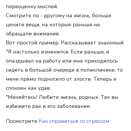
переоценку мыслей.
Смотрите по - другому на жизнь, больше
цените вещи, на которые раньше не
обращали внимания.
Вот простой пример. Рассказывает знакомый:
"Я настолько изменился. Если раньше, я
опаздывал на работу или мне приходилось
сидеть в большой очереди в поликлинике, то
меня прямо подносило от злости. Теперь я
спокоен как удав.
"Меняйтесь! Любите жизнь, родных. Так вы
избежите рак и его заболевание.
Посмотрите
Как справиться со стрессом