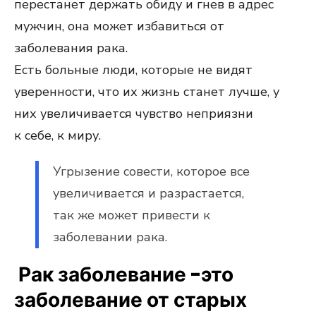
перестанет держать обиду и гнев в адрес
мужчин, она может избавиться от
заболевания рака.
Есть больные люди, которые не видят
уверенности, что их жизнь станет лучше, у
них увеличивается чувство неприязни
к себе, к миру.
Угрызение совести, которое все
увеличивается и разрастается,
так же может привести к
заболевании рака.
Рак заболевание -это
заболевание от старых