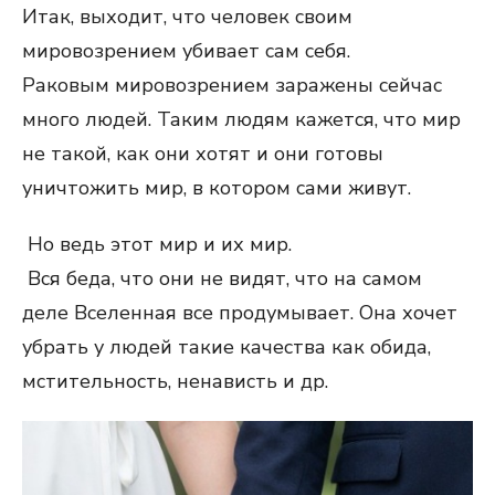
Итак, выходит, что человек своим
мировозрением убивает сам себя.
Раковым мировозрением заражены сейчас
много людей. Таким людям кажется, что мир
не такой, как они хотят и они готовы
уничтожить мир, в котором сами живут.
Но ведь этот мир и их мир.
Вся беда, что они не видят, что на самом
деле Вселенная все продумывает. Она хочет
убрать у людей такие качества как обида,
мстительность, ненависть и др.