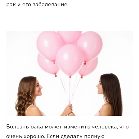
рак и его заболевание.
Болезнь рака может изменить человека, что
очень хорошо. Если сделать полную