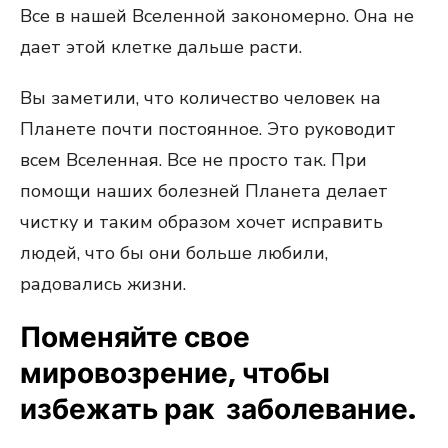
Все в нашей Вселенной закономерно. Она не
дает этой клетке дальше расти.
Вы заметили, что количество человек на
Планете почти постоянное. Это руководит
всем Вселенная. Все не просто так. При
помощи наших болезней Планета делает
чистку и таким образом хочет исправить
людей, что бы они больше любили,
радовались жизни.
Поменяйте свое
мировозрение, чтобы
избежать рак заболевание.