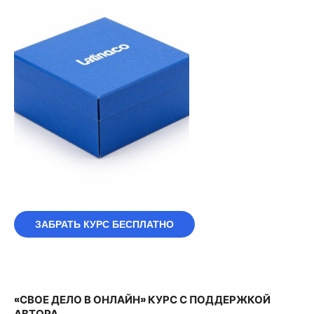
ЗАБРАТЬ КУРС БЕСПЛАТНО
«СВОЕ ДЕЛО В ОНЛАЙН» КУРС С ПОДДЕРЖКОЙ
АВТОРА