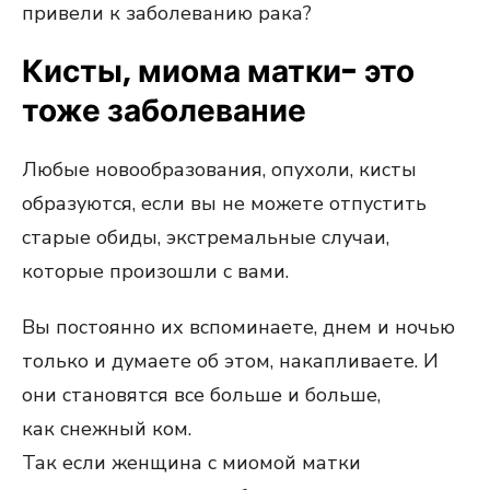
привели к заболеванию рака?
Кисты, миома матки- это
тоже заболевание
Любые новообразования, опухоли, кисты
образуются, если вы не можете отпустить
старые обиды, экстремальные случаи,
которые произошли с вами.
Вы постоянно их вспоминаете, днем и ночью
только и думаете об этом, накапливаете. И
они становятся все больше и больше,
как снежный ком.
Так если женщина с миомой матки