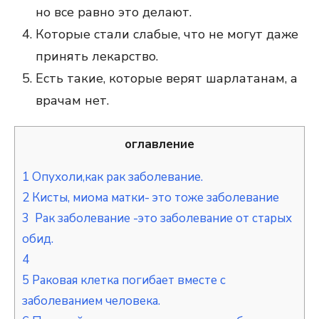
но все равно это делают.
Которые стали слабые, что не могут даже
принять лекарство.
Есть такие, которые верят шарлатанам, а
врачам нет.
оглавление
1
Опухоли,как рак заболевание.
2
Кисты, миома матки- это тоже заболевание
3
Рак заболевание -это заболевание от старых
обид.
4
5
Раковая клетка погибает вместе с
заболеванием человека.