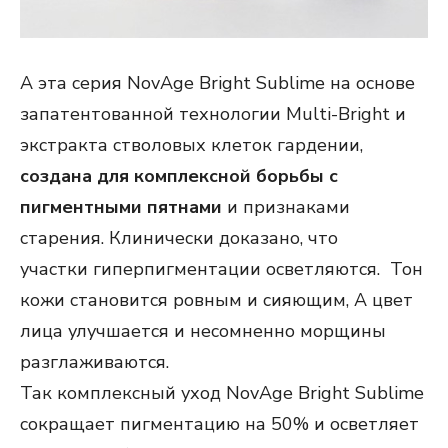
А эта серия NovAge Bright Sublime на основе
запатентованной технологии Multi-Bright и
экстракта стволовых клеток гардении,
создана для комплексной борьбы с
пигментными пятнами
и признаками
старения. Клинически доказано, что
участки гиперпигментации осветляются. Тон
кожи становится ровным и сияющим, А цвет
лица улучшается и несомненно морщины
разглаживаются.
Так комплексный уход NovAge Bright Sublime
сокращает пигментацию на 50% и осветляет