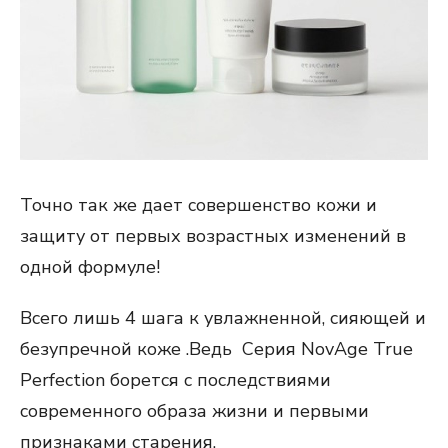
Точно так же дает совершенство кожи и
защиту от первых возрастных изменений в
одной формуле!
Всего лишь 4 шага к увлажненной, сияющей и
безупречной коже .Ведь Серия NovAge True
Perfection борется с последствиями
современного образа жизни и первыми
признаками старения.