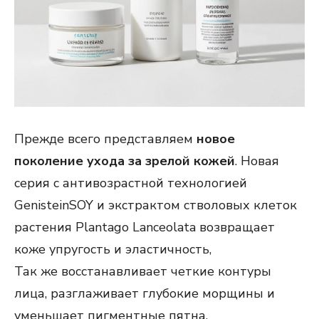
Прежде всего представляем
новое
поколение ухода за зрелой кожей
. Новая
серия с антивозрастной технологией
GenisteinSOY и экстрактом стволовых клеток
растения Plantago Lanceolata возвращает
коже упругость и эластичность,
Так же восстанавливает четкие контуры
лица, разглаживает глубокие морщины и
уменьшает пигментные пятна.