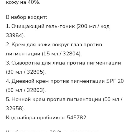
кожу на 40%.
В набор входит:
1. Очищающий гель-тоник (200 мл / код
33984).
2. Крем для кожи вокруг глаз против
пигментации (15 мл / 32804).
3. Сыворотка для лица против пигментации
(30 мл / 32805).
4. Дневной крем против пигментации SPF 20
(50 мл / 32803).
5. Ночной крем против пигментации (50 мл /
32658).
Код набора пробников: 545782.