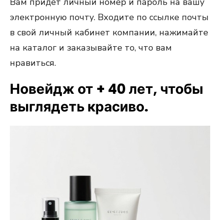
Вам придет личный номер и пароль на вашу
электронную почту. Входите по ссылке почты
в свой личный кабинет компании, нажимайте
на каталог и заказывайте то, что вам
нравиться.
Новейдж от + 40 лет, чтобы
выглядеть красиво.