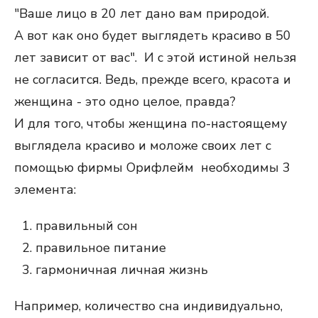
"Ваше лицо в 20 лет дано вам природой.
А вот как оно будет выглядеть красиво в 50
лет зависит от вас". И с этой истиной нельзя
не согласится. Ведь, прежде всего, красота и
женщина - это одно целое, правда?
И для того, чтобы женщина по-настоящему
выглядела красиво и моложе своих лет с
помощью фирмы Орифлейм необходимы 3
элемента:
правильный сон
правильное питание
гармоничная личная жизнь
Например, количество сна индивидуально,