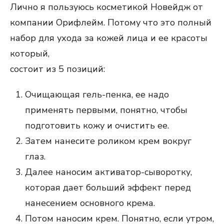
Лично я пользуюсь косметикой Новейдж от
компании Орифлейм. Потому что это полный
набор для ухода за кожей лица и ее красоты
который,
состоит из 5 позиций:
Очищающая гель-пенка, ее надо
применять первыми, понятно, чтобы
подготовить кожу и очистить ее.
Затем нанесите роликом крем вокруг
глаз.
Далее наносим активатор-сыворотку,
которая дает больший эффект перед
нанесением основного крема.
Потом наносим крем. Понятно, если утром,