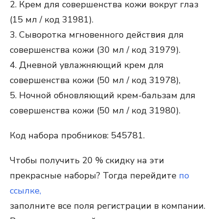
2. Крем для совершенства кожи вокруг глаз
(15 мл / код 31981).
3. Сыворотка мгновенного действия для
совершенства кожи (30 мл / код 31979).
4. Дневной увлажняющий крем для
совершенства кожи (50 мл / код 31978),
5. Ночной обновляющий крем-бальзам для
совершенства кожи (50 мл / код 31980).
Код набора пробников: 545781.
Чтобы получить 20 % скидку на эти
прекрасные наборы? Тогда перейдите
по
ссылке,
заполните все поля регистрации в компании.