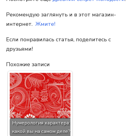
Рекомендую заглянуть и в этот магазин-
интернет.
Жмите!
Если понравилась статья, поделитесь с
друзьями!
Похожие записи
Нумерология характера:
какой вы на самом деле?