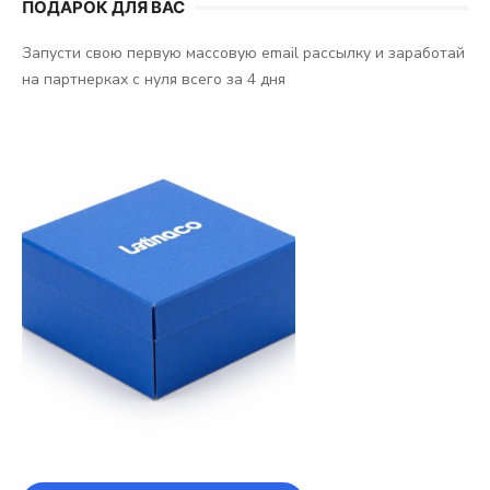
ПОДАРОК ДЛЯ ВАС
Запусти свою первую массовую email рассылку и заработай
на партнерках с нуля всего за 4 дня