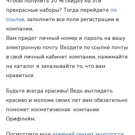
Чтобы получить 20 % скидку на эти
прекрасные наборы? Тогда перейдите
по
ссылке,
заполните все поля регистрации в
компании.
Вам придет личный номер и пароль на вашу
электронную почту. Входите по ссылке почты
в свой личный кабинет компании, нажимайте
на каталог и заказывайте то, что вам
нравиться.
Будьте всегда красивы! Ведь выглядеть
красиво и моложе своих лет вам обязательно
поможет косметическая компания
Орифлейм.
Посмотрите еще
древний секрет молодости
.