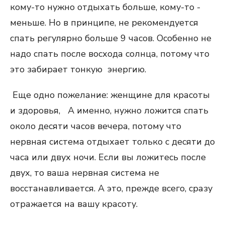
кому-то нужно отдыхать больше, кому-то -
меньше. Но в принципе, не рекомендуется
спать регулярно больше 9 часов. Особенно не
надо спать после восхода солнца, потому что
это забирает тонкую энергию.
Еще одно пожелание: женщине для красоты
и здоровья, А именно, нужно ложится спать
около десяти часов вечера, потому что
нервная система отдыхает только с десяти до
часа или двух ночи. Если вы ложитесь после
двух, то ваша нервная система не
восстанавливается. А это, прежде всего, сразу
отражается на вашу красоту.