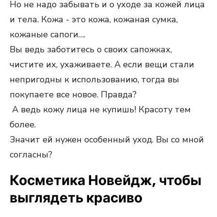
Но не надо забывать и о уходе за кожей лица
и тела. Кожа - это кожа, кожаная сумка,
кожаные сапоги….
Вы ведь заботитесь о своих сапожках,
чистите их, ухаживаете. А если вещи стали
непригодны к использованию, тогда вы
покупаете все новое. Правда?
А ведь кожу лица не купишь! Красоту тем
более.
Значит ей нужен особенный уход. Вы со мной
согласны?
Косметика Новейдж, чтобы
выглядеть красиво