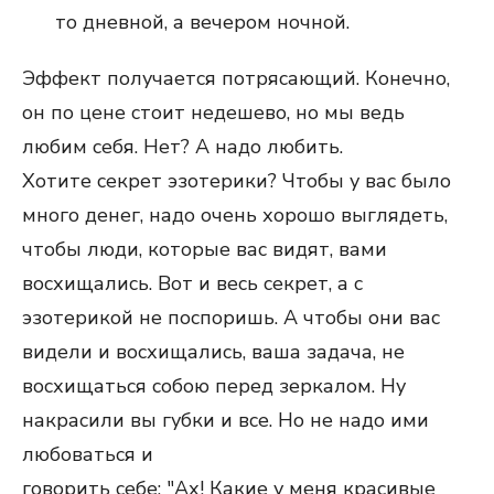
то дневной, а вечером ночной.
Эффект получается потрясающий. Конечно,
он по цене стоит недешево, но мы ведь
любим себя. Нет? А надо любить.
Хотите секрет эзотерики? Чтобы у вас было
много денег, надо очень хорошо выглядеть,
чтобы люди, которые вас видят, вами
восхищались. Вот и весь секрет, а с
эзотерикой не поспоришь. А чтобы они вас
видели и восхищались, ваша задача, не
восхищаться собою перед зеркалом. Ну
накрасили вы губки и все. Но не надо ими
любоваться и
говорить себе: "Ах! Какие у меня красивые