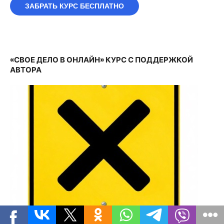
ЗАБРАТЬ КУРС БЕСПЛАТНО
«СВОЕ ДЕЛО В ОНЛАЙН» КУРС С ПОДДЕРЖКОЙ
АВТОРА