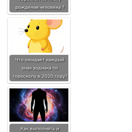
рождения человека ?
Что ожидает каждый
знак зодиака по
гороскопу в 2020 году?
Как выполнять и