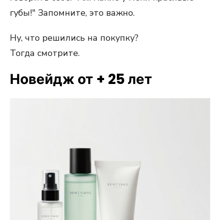
губы!" Запомните, это важно.
Ну, что решились на покупку?
Тогда смотрите.
Новейдж от + 25 лет