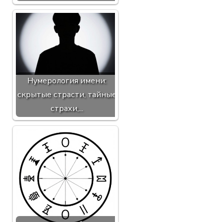
Нумерология имени:
скрытые страсти, тайные
страхи,...