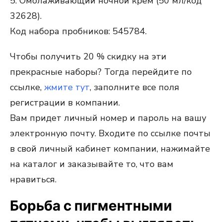
5. Омолаживающий ночной крем (50 мл/код
32628).
Код набора пробников: 545784.
Чтобы получить 20 % скидку на эти
прекрасные наборы? Тогда перейдите по
ссылке,
жмите тут
, заполните все поля
регистрации в компании.
Вам придет личный номер и пароль на вашу
электронную почту. Входите по ссылке почты
в свой личный кабинет компании, нажимайте
на каталог и заказывайте то, что вам
нравиться.
Борьба с пигментными