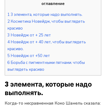
оглавление
1
3 элемента, которые надо выполнять.
2
Косметика Новейдж, чтобы выглядеть
красиво
3
Новейдж от + 25 лет
4
Новейдж от + 40 лет, чтобы выглядеть
красиво.
5
Новейдж от +50 лет
6
Борьба с пигментными пятнами. чтобы
выглядеть красиво
3 элемента, которые надо
выполнять.
Когда-то несравненная Коко Шанель сказала: