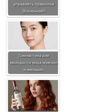
управлять правилом
Вселенной?
Гимнастика для
молодости лица мужчин
и женщин.