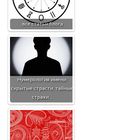
все статьи блога
Нумерология имени:
скрытые страсти, тайные
страхи,...