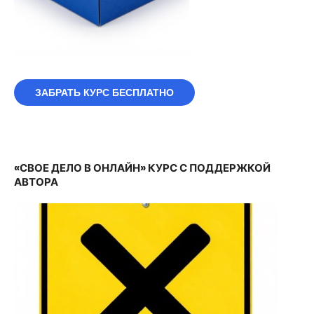
ЗАБРАТЬ КУРС БЕСПЛАТНО
«СВОЕ ДЕЛО В ОНЛАЙН» КУРС С ПОДДЕРЖКОЙ
АВТОРА