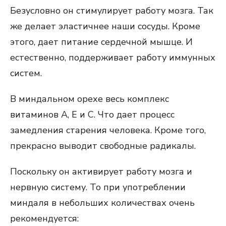
Безусловно он стимулирует работу мозга. Так
же делает эластичнее наши сосуды. Кроме
этого, дает питание сердечной мышце. И
естественно, поддерживает работу иммунных
систем.
В миндальном орехе весь комплекс
витаминов А, Е и С. Что дает процесс
замедления старения человека. Кроме того,
прекрасно выводит свободные радикалы.
Поскольку он активирует работу мозга и
нервную систему. То при употреблении
миндаля в небольших количествах очень
рекомендуется: