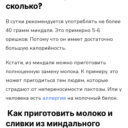
сколько?
В сутки рекомендуется употреблять не более
40 грамм миндаля. Это примерно 5-6
орешков. Потому что он имеет достаточно
большую калорийность.
Кстати, из миндаля можно приготовить
полноценную замену молока. К примеру, это
может пригодиться тем людям, которые
страдают от непереносимости лактозы. Или у
человека есть
аллергия
на молочный белок.
Как приготовить молоко и
сливки из миндального