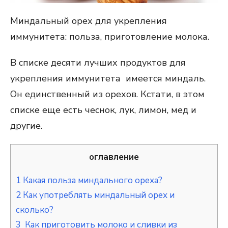
Миндальный орех для укрепления
иммунитета: польза, приготовление молока.
В списке десяти лучших продуктов для
укрепления иммунитета имеется миндаль.
Он единственный из орехов. Кстати, в этом
списке еще есть чеснок, лук, лимон, мед и
другие.
оглавление
1
Какая польза миндального ореха?
2
Как употреблять миндальный орех и
сколько?
3
Как приготовить молоко и сливки из