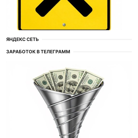
ЯНДЕКС СЕТЬ
ЗАРАБОТОК В ТЕЛЕГРАММ