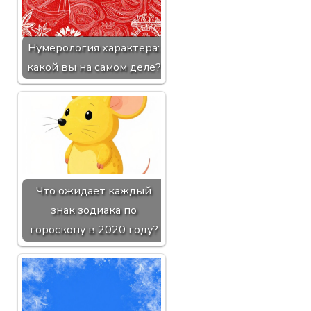
Нумерология характера:
какой вы на самом деле?
Что ожидает каждый
знак зодиака по
гороскопу в 2020 году?