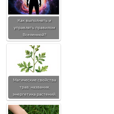
Как выполнять и
управлять правилом
Вселенной?
Магические свойства
трав: названия,
энергетика растений.