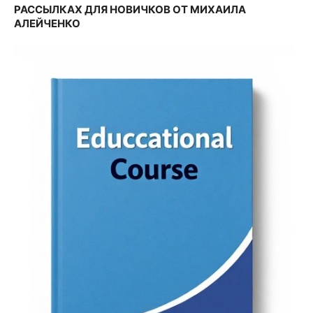
РАССЫЛКАХ ДЛЯ НОВИЧКОВ ОТ МИХАИЛА
АЛЕЙЧЕНКО