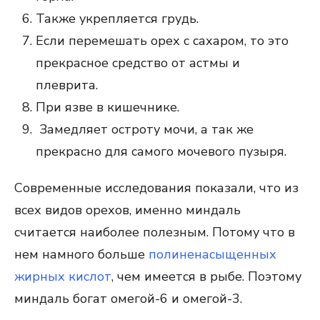
Также укрепляется грудь.
Если перемешать орех с сахаром, то это
прекрасное средство от астмы и
плеврита.
При язве в кишечнике.
Замедляет остроту мочи, а так же
прекрасно для самого мочевого пузыря.
Современные исследования показали, что из
всех видов орехов, именно миндаль
считается наиболее полезным. Потому что в
нем намного больше
полиненасыщенных
жирных кислот
, чем имеется в рыбе. Поэтому
миндаль богат омегой-6 и омегой-3.