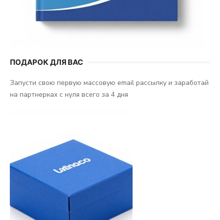
ПОДАРОК ДЛЯ ВАС
Запусти свою первую массовую email рассылку и заработай
на партнерках с нуля всего за 4 дня