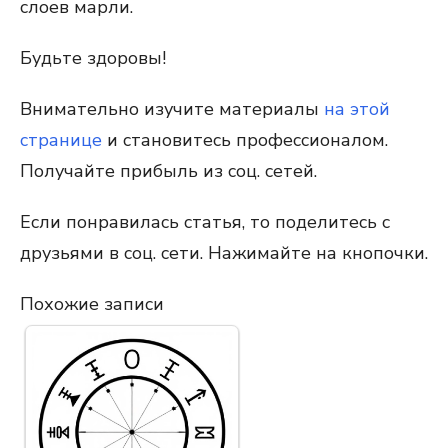
слоев марли.
Будьте здоровы!
Внимательно изучите материалы
на этой
странице
и становитесь профессионалом.
Получайте прибыль из соц. сетей.
Если понравилась статья, то поделитесь с
друзьями в соц. сети. Нажимайте на кнопочки.
Похожие записи