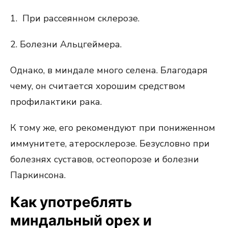
1. При рассеянном склерозе.
2. Болезни Альцгеймера.
Однако, в миндале много селена. Благодаря
чему, он считается хорошим средством
профилактики рака.
К тому же, его рекомендуют при пониженном
иммунитете, атеросклерозе. Безусловно при
болезнях суставов, остеопорозе и болезни
Паркинсона.
Как употреблять
миндальный орех и