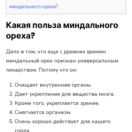
миндального ореха?
Какая польза миндального
ореха?
Дело в том, что еще с древних времен
миндальный орех признан универсальным
лекарством. Потому что он:
Очищает внутренние органы.
Дает укрепление для вещества мозга.
Кроме того, укрепляется зрение.
Смягчается организм.
Очень хорошо действует для нашего
горла.