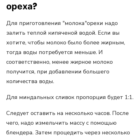
ореха?
Для приготовления "молока"орехи надо
залить теплой кипяченой водой. Если вы
хотите, чтобы молоко было более жирным,
тогда воды потребуется меньше. И
соответственно, менее жирное молоко
получится, при добавлении большего
количества воды.
Для миндальных сливок пропорция будет 1:1.
Следует оставить на несколько часов. После
чего, надо измельчить массу с помощью
блендера. Затем процедить через несколько