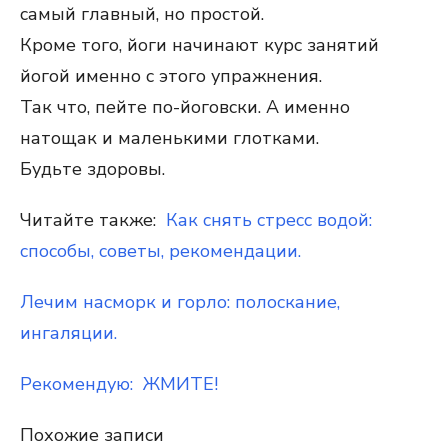
самый главный, но простой.
Кроме того, йоги начинают курс занятий
йогой именно с этого упражнения.
Так что, пейте по-йоговски. А именно
натощак и маленькими глотками.
Будьте здоровы.
Читайте также:
Как снять стресс водой:
способы, советы, рекомендации.
Лечим насморк и горло: полоскание,
ингаляции.
Рекомендую: ЖМИТЕ!
Похожие записи