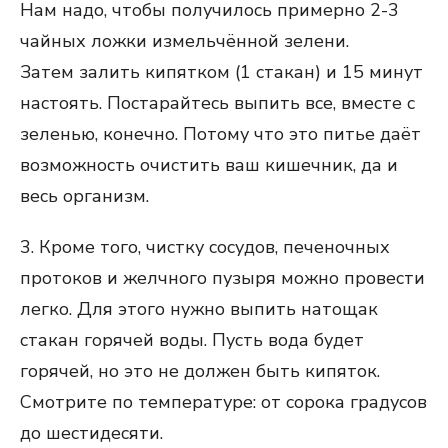
Нам надо, чтобы получилось примерно 2-3
чайных ложки измельчённой зелени.
Затем залить кипятком (1 стакан) и 15 минут
настоять. Постарайтесь выпить все, вместе с
зеленью, конечно. Потому что это питье даёт
возможность очистить ваш кишечник, да и
весь организм.
3. Кроме того, чистку сосудов, печеночных
протоков и желчного пузыря можно провести
легко. Для этого нужно выпить натощак
стакан горячей воды. Пусть вода будет
горячей, но это не должен быть кипяток.
Смотрите по температуре: от сорока градусов
до шестидесяти.