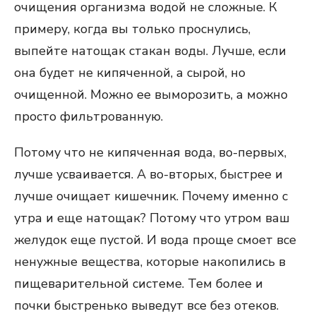
очищения организма водой не сложные. К
примеру, когда вы только проснулись,
выпейте натощак стакан воды. Лучше, если
она будет не кипяченной, а сырой, но
очищенной. Можно ее выморозить, а можно
просто фильтрованную.
Потому что не кипяченная вода, во-первых,
лучше усваивается. А во-вторых, быстрее и
лучше очищает кишечник. Почему именно с
утра и еще натощак? Потому что утром ваш
желудок еще пустой. И вода проще смоет все
ненужные вещества, которые накопились в
пищеварительной системе. Тем более и
почки быстренько выведут все без отеков.