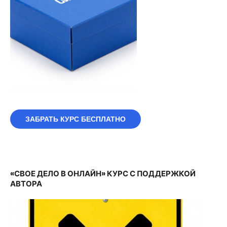
ЗАБРАТЬ КУРС БЕСПЛАТНО
«СВОЕ ДЕЛО В ОНЛАЙН» КУРС С ПОДДЕРЖКОЙ
АВТОРА