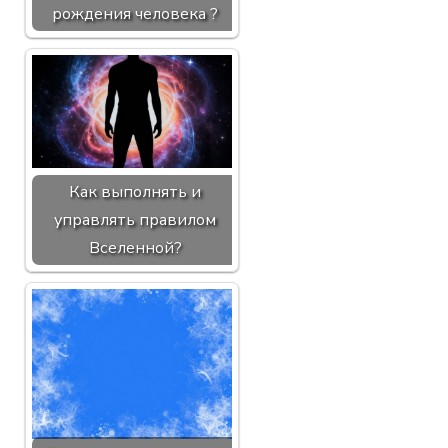
рождения человека ?
Как выполнять и
управлять правилом
Вселенной?