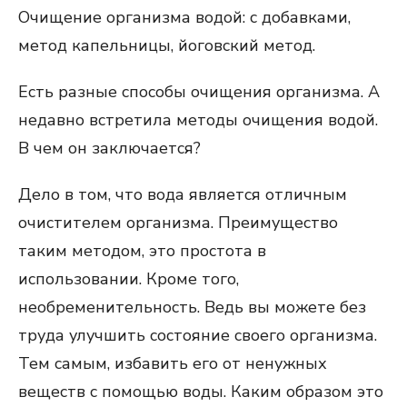
Очищение организма водой: с добавками,
метод капельницы, йоговский метод.
Есть разные способы очищения организма. А
недавно встретила методы очищения водой.
В чем он заключается?
Дело в том, что вода является отличным
очистителем организма. Преимущество
таким методом, это простота в
использовании. Кроме того,
необременительность. Ведь вы можете без
труда улучшить состояние своего организма.
Тем самым, избавить его от ненужных
веществ с помощью воды. Каким образом это