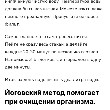
кипяченную чистую воду. Температура воды
должна быть комнатная. Можете взять даже
немного прохладную. Пропустите её через
фильт.
Самое главное, это сам процесс питья.
Пейте не сразу весь стакан, а делайте
каждые 20-30 минут по несколько глотков.
Например, 3-5 глотков, с интервалом в одну-
две минуты.
Итак, за день надо выпить два литра воды.
Йоговский метод помогает
при очищении организма.