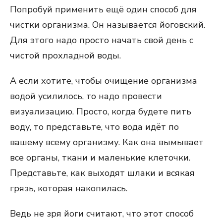
Попробуй применить ещё один способ для
чистки организма. Он называется йоговский.
Для этого надо просто начать свой день с
чистой прохладной воды.
А если хотите, чтобы очищение организма
водой усилилось, то надо провести
визуализацию. Просто, когда будете пить
воду, то представьте, что вода идёт по
вашему всему организму. Как она вымывает
все органы, ткани и маленькие клеточки.
Представьте, как выходят шлаки и всякая
грязь, которая накопилась.
Ведь не зря йоги считают, что этот способ