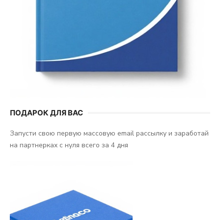
ПОДАРОК ДЛЯ ВАС
Запусти свою первую массовую email рассылку и заработай
на партнерках с нуля всего за 4 дня