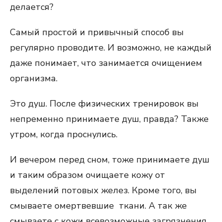
делается?
Самый простой и привычный способ вы
регулярно проводите. И возможно, не каждый
даже понимает, что занимается очищением
организма.
Это душ. После физических тренировок вы
непременно принимаете душ, правда? Также
утром, когда проснулись.
И вечером перед сном, тоже принимаете душ
и таким образом очищаете кожу от
выделений потовых желез. Кроме того, вы
смываете омертвевшие ткани. А так же
смываете с кожи всевозможные загрязнения