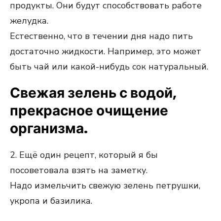
продукты. Они будут способствовать работе
желудка.
Естественно, что в течении дня надо пить
достаточно жидкости. Например, это может
быть чай или какой-нибудь сок натуральный.
Свежая зелень с водой,
прекрасное очищение
организма.
2. Ещё один рецепт, который я бы
посоветовала взять на заметку.
Надо измельчить свежую зелень петрушки,
укропа и базилика.