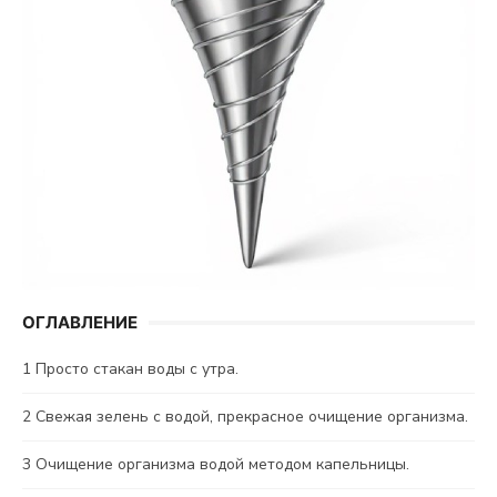
ОГЛАВЛЕНИЕ
1
Просто стакан воды с утра.
2
Свежая зелень с водой, прекрасное очищение организма.
3
Очищение организма водой методом капельницы.