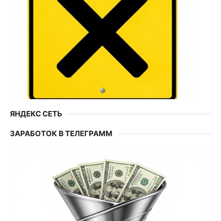
ЯНДЕКС СЕТЬ
ЗАРАБОТОК В ТЕЛЕГРАММ