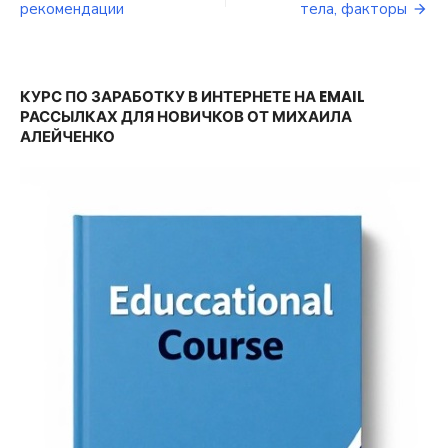
по
рекомендации
тела, факторы
записям
КУРС ПО ЗАРАБОТКУ В ИНТЕРНЕТЕ НА EMAIL
РАССЫЛКАХ ДЛЯ НОВИЧКОВ ОТ МИХАИЛА
АЛЕЙЧЕНКО