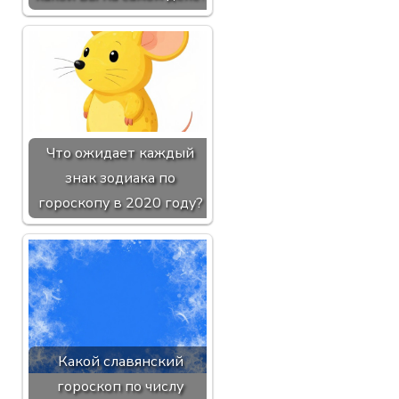
Что ожидает каждый
знак зодиака по
гороскопу в 2020 году?
Какой славянский
гороскоп по числу