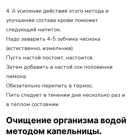
4. А усиление действия этого метода и
улучшения состава крови поможет
следующий напиток.
Надо заварить 4-5 зубчика чеснока
(естественно, измельчив).
Пусть настой постоит, настоится.
Затем добавить в настой сок половинки
лимона.
Обязательно перелить в термос.
Пить следует в течении дня несколько раз и
в тёплом состоянии.
Очищение организма водой
методом капельницы.