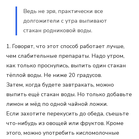
Ведь не зря, практически все
долгожители с утра выпивают
стакан родниковой воды.
1. Говорят, что этот способ работает лучше,
чем слабительные препараты. Надо утром,
как только проснулись, выпить один стакан
тёплой воды. Не ниже 20 градусов.
Затем, когда будете завтракать, можно
выпить ещё стакан воды. Но только добавьте
лимон и мёд по одной чайной ложки.
Если захотите перекусить до обеда, съешьте
что-нибудь из овощей или фруктов. Кроме
этого, можно употребить кисломолочные