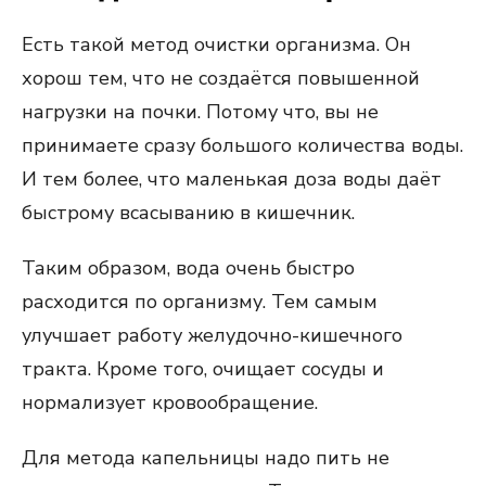
Есть такой метод очистки организма. Он
хорош тем, что не создаётся повышенной
нагрузки на почки. Потому что, вы не
принимаете сразу большого количества воды.
И тем более, что маленькая доза воды даёт
быстрому всасыванию в кишечник.
Таким образом, вода очень быстро
расходится по организму. Тем самым
улучшает работу желудочно-кишечного
тракта. Кроме того, очищает сосуды и
нормализует кровообращение.
Для метода капельницы надо пить не