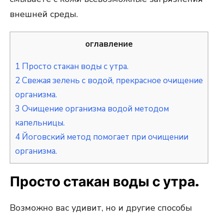
внешней среды.
оглавление
1
Просто стакан воды с утра.
2
Свежая зелень с водой, прекрасное очищение
организма.
3
Очищение организма водой методом
капельницы.
4
Йоговский метод помогает при очищении
организма.
Просто стакан воды с утра.
Возможно вас удивит, но и другие способы