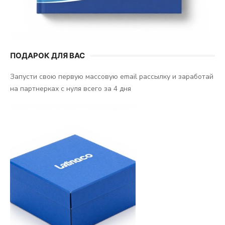
ПОДАРОК ДЛЯ ВАС
Запусти свою первую массовую email рассылку и заработай
на партнерках с нуля всего за 4 дня