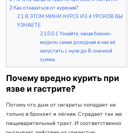
2
Как отказаться от курения?
2.1
В ЭТОМ МИНИ КУРСЕ ИЗ 4 УРОКОВ ВЫ
УЗНАЕТЕ
2.1.0.0.1
Узнайте, какая бизнес-
модель самая доходная и как её
запустить с нуля до 8-значной
суммы
Почему вредно курить при
язве и гастрите?
Потому что дым от сигареты попадает не
только в бронхит и лёгкие. Страдает так же
пищеварительный тракт. И соответственно
оказывает действие на слизистую.