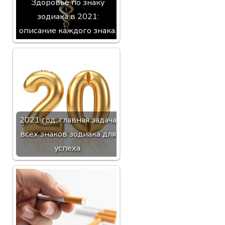
Здоровье по знаку
зодиака в 2021:
описание каждого знака.
2021 год: главная задача
всех знаков зодиака для
успеха.