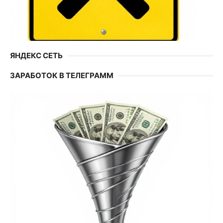
ЯНДЕКС СЕТЬ
ЗАРАБОТОК В ТЕЛЕГРАММ