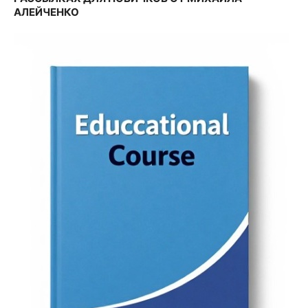
АЛЕЙЧЕНКО