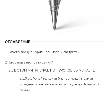
ОГЛАВЛЕНИЕ
1
Почему вредно курить при язве и гастрите?
2
Как отказаться от курения?
2.1
В ЭТОМ МИНИ КУРСЕ ИЗ 4 УРОКОВ ВЫ УЗНАЕТЕ
2.1.0.0.1
Узнайте, какая бизнес-модель самая
доходная и как её запустить с нуля до 8-значной
суммы