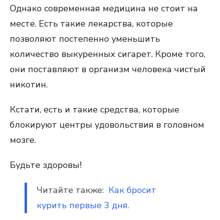
Однако современная медицина не стоит на
месте. Есть такие лекарства, которые
позволяют постепенно уменьшить
количество выкуренных сигарет. Кроме того,
они поставляют в организм человека чистый
никотин.
Кстати, есть и такие средства, которые
блокируют центры удовольствия в головном
мозге.
Будьте здоровы!
Читайте также:
Как бросит
курить первые 3 дня.