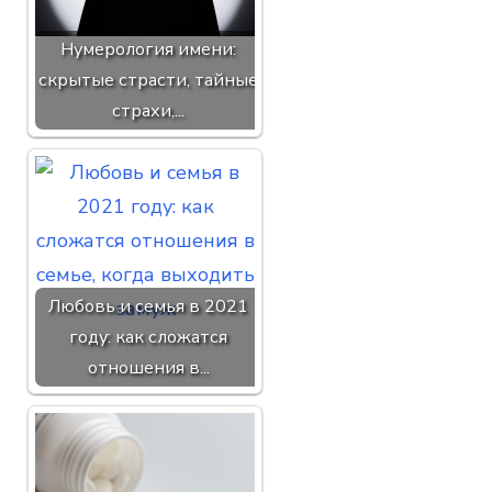
Нумерология имени:
скрытые страсти, тайные
страхи,...
Любовь и семья в 2021
году: как сложатся
отношения в...