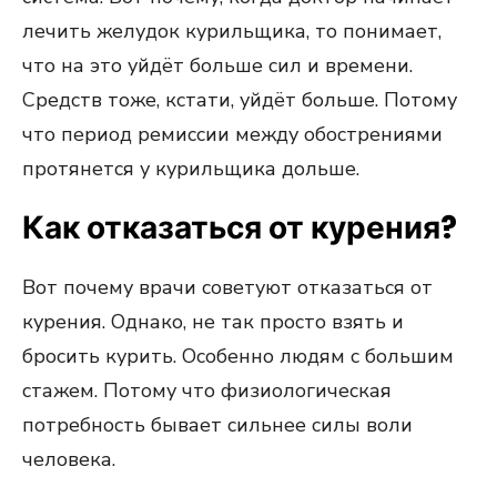
лечить желудок курильщика, то понимает,
что на это уйдёт больше сил и времени.
Средств тоже, кстати, уйдёт больше. Потому
что период ремиссии между обострениями
протянется у курильщика дольше.
Как отказаться от курения?
Вот почему врачи советуют отказаться от
курения. Однако, не так просто взять и
бросить курить. Особенно людям с большим
стажем. Потому что физиологическая
потребность бывает сильнее силы воли
человека.