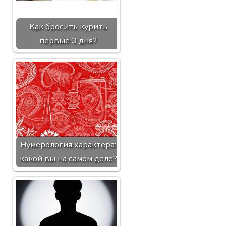
Как бросить курить
первые 3 дня?
Нумерология характера:
какой вы на самом деле?