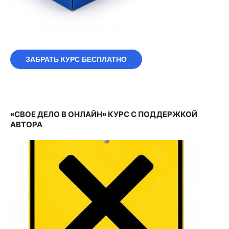
ЗАБРАТЬ КУРС БЕСПЛАТНО
«СВОЕ ДЕЛО В ОНЛАЙН» КУРС С ПОДДЕРЖКОЙ
АВТОРА