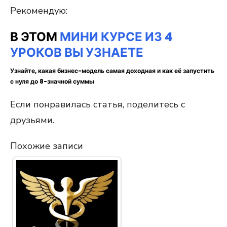
Рекомендую:
В ЭТОМ
МИНИ КУРСЕ ИЗ 4
УРОКОВ ВЫ УЗНАЕТЕ
Узнайте, какая бизнес-модель самая доходная и как её запустить
с нуля до 8-значной суммы
Если понравилась статья, поделитесь с
друзьями.
Похожие записи