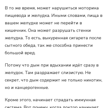
В то же время, может нарушиться моторика
пищевода и желудка. Иными словами, пища в
вашем желудке может не перейти в
кишечник. Она может разрушать стенки
желудка. То есть, выкуренная сигарета после
сытного обеда, так же способна принести
большой вред.
Потому что дым при вдыхании идёт сразу в
желудок. Там раздражает слизистую. Не
секрет, что дым содержит не только никотин,
но и канцерогенные.
Кроме этого, начинает страдать иммунная
система. Вот почему, когда доктор начинает