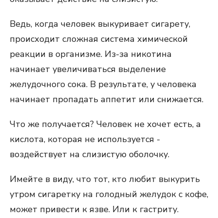
Ведь, когда человек выкуривает сигарету,
происходит сложная система химической
реакции в организме. Из-за никотина
начинает увеличиваться выделение
желудочного сока. В результате, у человека
начинает пропадать аппетит или снижается.
Что же получается? Человек не хочет есть, а
кислота, которая не используется -
воздействует на слизистую оболочку.
Имейте в виду, что тот, кто любит выкурить
утром сигаретку на голодный желудок с кофе,
может привести к язве. Или к гастриту.