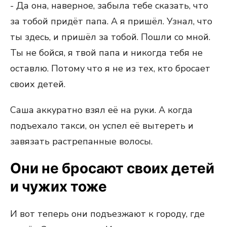
- Да она, наверное, забыла тебе сказать, что
за тобой придёт папа. А я пришёл. Узнал, что
ты здесь, и пришёл за тобой. Пошли со мной.
Ты не бойся, я твой папа и никогда тебя не
оставлю. Потому что я не из тех, кто бросает
своих детей.
Саша аккуратно взял её на руки. А когда
подъехало такси, он успел её вытереть и
завязать растрепанные волосы.
Они не бросают своих детей
и чужих тоже
И вот теперь они подъезжают к городу, где