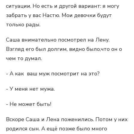
ситуации. Но есть и другой вариант: я могу
забрать у вас Настю. Мои девочки будут
только рады.
Саша внимательно посмотрел на Лену.
Взгляд его был долгим, видно было,что он о
чем то думал.
- А как ваш муж посмотрит на это?
- У меня нет мужа.
- Не может быть!
Вскоре Саша и Лена поженились. Потом у них
родился сын. А ещё позже было много