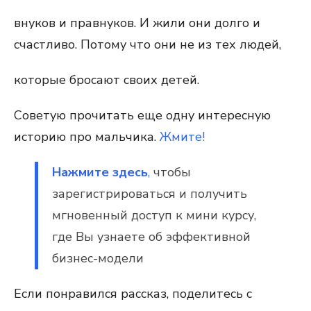
внуков и правнуков. И жили они долго и
счастливо. Потому что они не из тех людей,
которые бросают своих детей.
Советую прочитать еще одну интересную
историю про мальчика.
Жмите!
Нажмите здесь
,
чтобы
зарегистрироваться и получить
мгновенный доступ к мини курсу,
где Вы узнаете об эффективной
бизнес-модели
Если понравился рассказ, поделитесь с