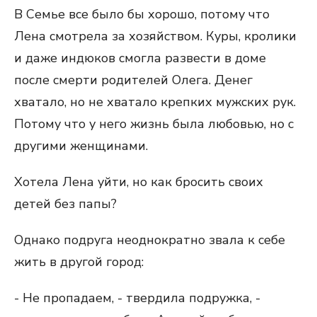
В Семье все было бы хорошо, потому что
Лена смотрела за хозяйством. Куры, кролики
и даже индюков смогла развести в доме
после смерти родителей Олега. Денег
хватало, но не хватало крепких мужских рук.
Потому что у него жизнь была любовью, но с
другими женщинами.
Хотела Лена уйти, но как бросить своих
детей без папы?
Однако подруга неоднократно звала к себе
жить в другой город:
- Не пропадаем, - твердила подружка, -