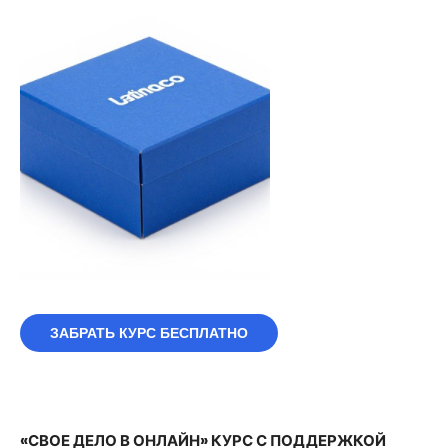
ЗАБРАТЬ КУРС БЕСПЛАТНО
«СВОЕ ДЕЛО В ОНЛАЙН» КУРС С ПОДДЕРЖКОЙ