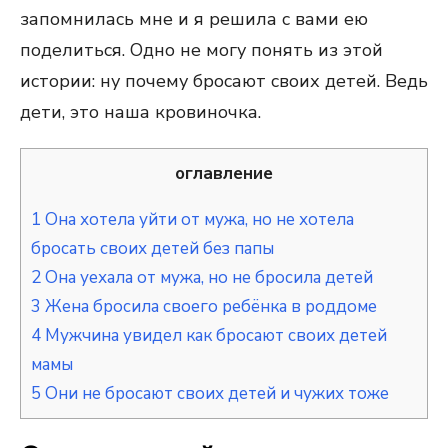
запомнилась мне и я решила с вами ею
поделиться. Одно не могу понять из этой
истории: ну почему бросают своих детей. Ведь
дети, это наша кровиночка.
оглавление
1
Она хотела уйти от мужа, но не хотела
бросать своих детей без папы
2
Она уехала от мужа, но не бросила детей
3
Жена бросила своего ребёнка в роддоме
4
Мужчина увидел как бросают своих детей
мамы
5
Они не бросают своих детей и чужих тоже