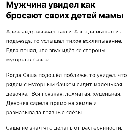
Мужчина увидел как
бросают своих детей мамы
Александр вызвал такси. А когда вышел из
подъезда, то услышал тихое всхлипывание.
Едва понял, что звук идёт со стороны
мусорных баков.
Когда Саша подошёл поближе, то увидел, что
рядом с мусорным бачком сидит маленькая
девочка. Вся грязная, лохматая, худенькая.
Девочка сидела прямо на земле и
размазывала грязные слёзы.
Саша не знал что делать от растерянности.