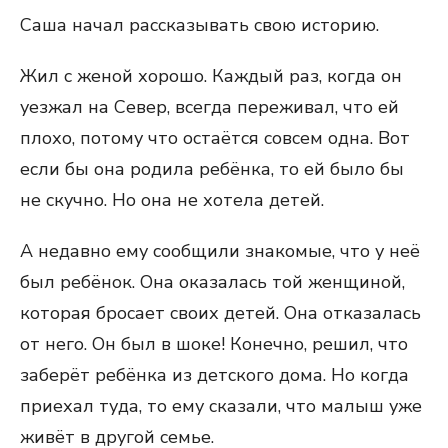
Саша начал рассказывать свою историю.
Жил с женой хорошо. Каждый раз, когда он
уезжал на Север, всегда переживал, что ей
плохо, потому что остаётся совсем одна. Вот
если бы она родила ребёнка, то ей было бы
не скучно. Но она не хотела детей.
А недавно ему сообщили знакомые, что у неё
был ребёнок. Она оказалась той женщиной,
которая бросает своих детей. Она отказалась
от него. Он был в шоке! Конечно, решил, что
заберёт ребёнка из детского дома. Но когда
приехал туда, то ему сказали, что малыш уже
живёт в другой семье.