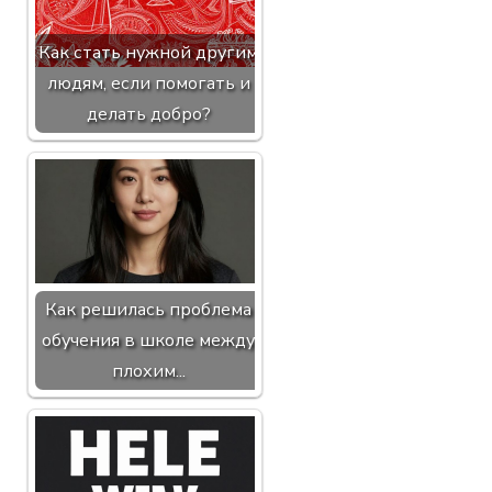
Как стать нужной другим
людям, если помогать и
делать добро?
Как решилась проблема
обучения в школе между
плохим...