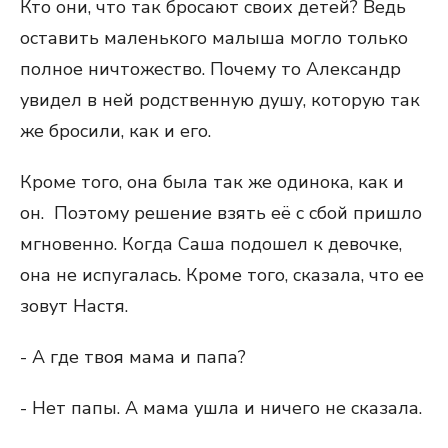
Кто они, что так бросают своих детей? Ведь
оставить маленького малыша могло только
полное ничтожество. Почему то Александр
увидел в ней родственную душу, которую так
же бросили, как и его.
Кроме того, она была так же одинока, как и
он. Поэтому решение взять её с сбой пришло
мгновенно. Когда Саша подошел к девочке,
она не испугалась. Кроме того, сказала, что ее
зовут Настя.
- А где твоя мама и папа?
- Нет папы. А мама ушла и ничего не сказала.