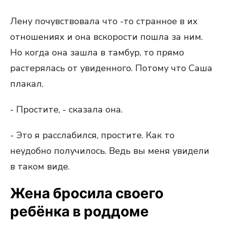
Лену почувствовала что -то странное в их
отношениях и она вскорости пошла за ним.
Но когда она зашла в тамбур, то прямо
растерялась от увиденного. Потому что Саша
плакал.
- Простите, - сказала она.
- Это я расслабился, простите. Как то
неудобно получилось. Ведь вы меня увидели
в таком виде.
Жена бросила своего
ребёнка в роддоме