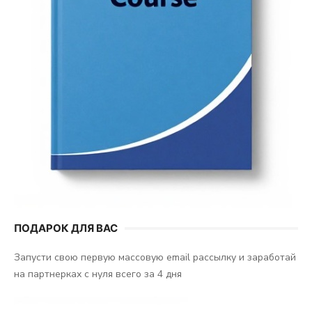
ПОДАРОК ДЛЯ ВАС
Запусти свою первую массовую email рассылку и заработай
на партнерках с нуля всего за 4 дня