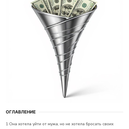
ОГЛАВЛЕНИЕ
1
Она хотела уйти от мужа, но не хотела бросать своих