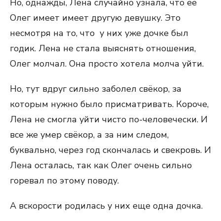
Но, однажды, Лена случайно узнала, что её
Олег имеет имеет другую девушку. Это
несмотря на то, что у них уже дочке был
годик. Лена не стала выяснять отношения,
Олег молчал. Она просто хотела молча уйти.
Но, тут вдруг сильно заболел свёкор, за
которым нужно было присматривать. Короче,
Лена не смогла уйти чисто по-человечески. И
все же умер свёкор, а за ним следом,
буквально, через год скончалась и свекровь. И
Лена осталась, так как Олег очень сильно
горевал по этому поводу.
А вскорости родилась у них еще одна дочка.