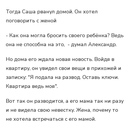
Тогда Саша рванул домой. Он хотел
поговорить с женой
- Как она могла бросить своего ребёнка? Ведь
она не способна на это, - думал Александр.
Но дома его ждала новая новость. Войдя в
квартиру, он увидел свои вещи в прихожей и
записку: "Я подала на развод. Оставь ключи.
Квартира ведь моя".
Вот так он разводится, а его мама так ни разу
и не видела свою невестку. Жена, почему то
не хотела встречаться с его мамой.