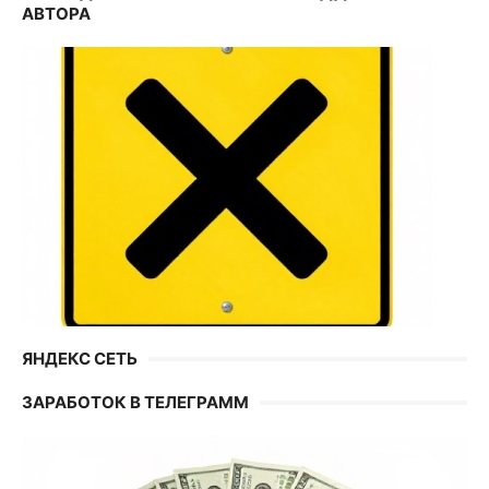
АВТОРА
ЯНДЕКС СЕТЬ
ЗАРАБОТОК В ТЕЛЕГРАММ