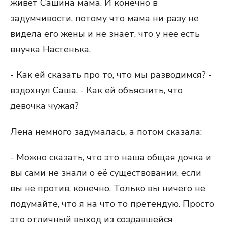
живёт Сашина мама. И конечно в
задумчивости, потому что мама ни разу не
видела его жены и не знает, что у нее есть
внучка Настенька.
- Как ей сказать про то, что мы разводимся? -
вздохнул Саша. - Как ей объяснить, что
девочка чужая?
Лена немного задумалась, а потом сказала:
- Можно сказать, что это наша общая дочка и
вы сами не знали о её существовании, если
вы не против, конечно. Только вы ничего не
подумайте, что я на что то претендую. Просто
это отличный выход из создавшейся