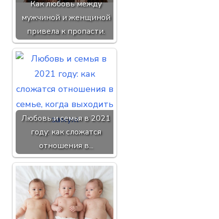
Как любовь между
мужчиной и женщиной
привела к пропасти.
Любовь и семья в 2021
году: как сложатся
отношения в...