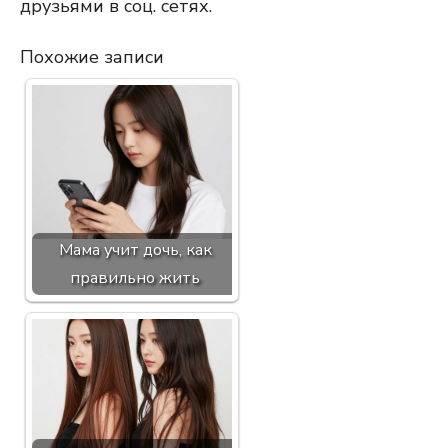
друзьями в соц. сетях.
Похожие записи
Мама учит дочь, как
правильно жить