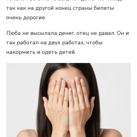
так как на другой конец страны билеты
очень дорогие.
Люба не высылала денег, отец не давал. Он и
так работал на двух работах, чтобы
накормить и одеть детей.