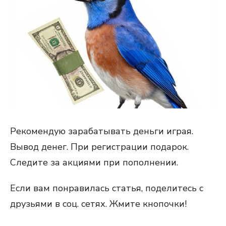
Рекомендую зарабатывать деньги играя.
Вывод денег. При регистрации подарок.
Следите за акциями при пополнении.
Если вам понравилась статья, поделитесь с
друзьями в соц. сетях. Жмите кнопочки!