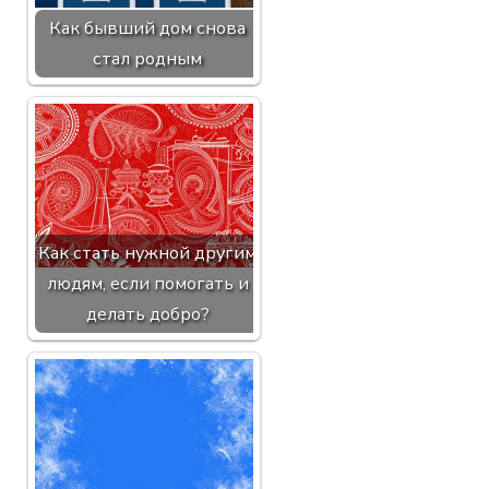
Как бывший дом снова
стал родным
Как стать нужной другим
людям, если помогать и
делать добро?