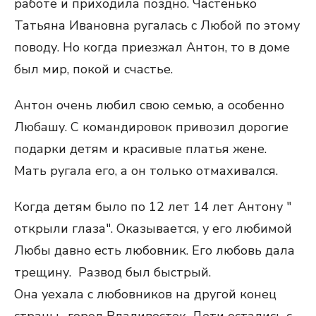
работе и приходила поздно. Частенько
Татьяна Ивановна ругалась с Любой по этому
поводу. Но когда приезжал Антон, то в доме
был мир, покой и счастье.
Антон очень любил свою семью, а особенно
Любашу. С командировок привозил дорогие
подарки детям и красивые платья жене.
Мать ругала его, а он только отмахивался.
Когда детям было по 12 лет 14 лет Антону "
открыли глаза". Оказывается, у его любимой
Любы давно есть любовник. Его любовь дала
трещину. Развод был быстрый.
Она уехала с любовников на другой конец