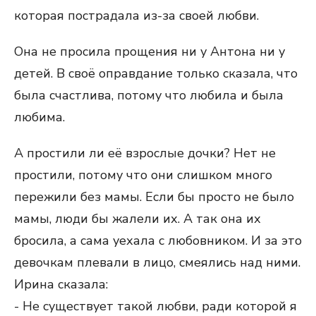
которая пострадала из-за своей любви.
Она не просила прощения ни у Антона ни у
детей. В своё оправдание только сказала, что
была счастлива, потому что любила и была
любима.
А простили ли её взрослые дочки? Нет не
простили, потому что они слишком много
пережили без мамы. Если бы просто не было
мамы, люди бы жалели их. А так она их
бросила, а сама уехала с любовником. И за это
девочкам плевали в лицо, смеялись над ними.
Ирина сказала:
- Не существует такой любви, ради которой я