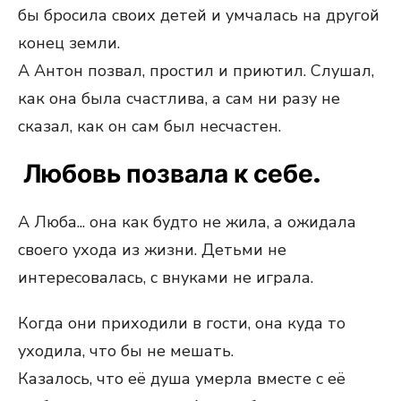
бы бросила своих детей и умчалась на другой
конец земли.
А Антон позвал, простил и приютил. Слушал,
как она была счастлива, а сам ни разу не
сказал, как он сам был несчастен.
Любовь позвала к себе.
А Люба... она как будто не жила, а ожидала
своего ухода из жизни. Детьми не
интересовалась, с внуками не играла.
Когда они приходили в гости, она куда то
уходила, что бы не мешать.
Казалось, что её душа умерла вместе с её