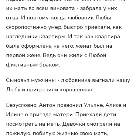
их мать во всем виновата - забрала у них
отца. И поэтому, когда любовник Любы
скоропостижно умер, быстро приехали, как
наследники квартиры. И так как квартира
была оформлена на него, женат был на
первой жене. Ведь они жили с Любой
фиктивным браком.
Сыновья мужчины - любовника выгнали нашу
Любу и пригрозили хорошенько.
Безусловно, Антон позвонил Ульяне, Алисе и
Ирине о приезде матери. Приехали дети
посмотреть на мать. Девочки смотрели на
пожилую, побитую жизнью свою мать,