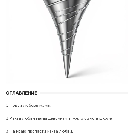
ОГЛАВЛЕНИЕ
1
Новая любовь мамы.
2
Из-за любви мамы девочкам тяжело было в школе.
3
На краю пропасти из-за любви.