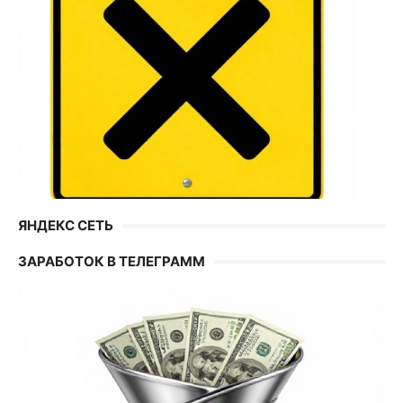
ЯНДЕКС СЕТЬ
ЗАРАБОТОК В ТЕЛЕГРАММ