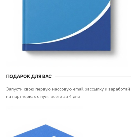
ПОДАРОК ДЛЯ ВАС
Запусти свою первую массовую email рассылку и заработай
на партнерках с нуля всего за 4 дня