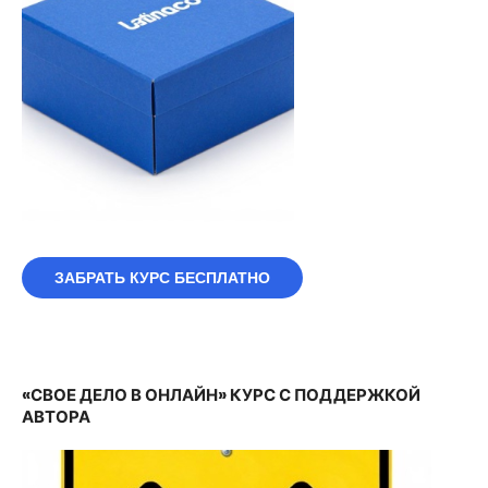
ЗАБРАТЬ КУРС БЕСПЛАТНО
«СВОЕ ДЕЛО В ОНЛАЙН» КУРС С ПОДДЕРЖКОЙ
АВТОРА