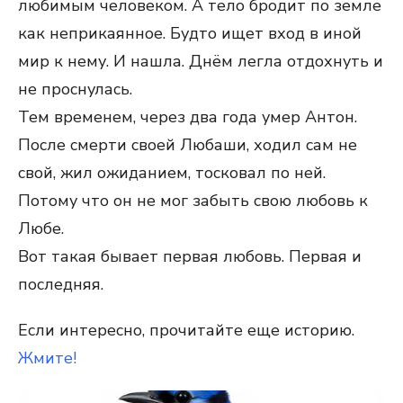
любимым человеком. А тело бродит по земле
как неприкаянное. Будто ищет вход в иной
мир к нему. И нашла. Днём легла отдохнуть и
не проснулась.
Тем временем, через два года умер Антон.
После смерти своей Любаши, ходил сам не
свой, жил ожиданием, тосковал по ней.
Потому что он не мог забыть свою любовь к
Любе.
Вот такая бывает первая любовь. Первая и
последняя.
Если интересно, прочитайте еще историю.
Жмите!