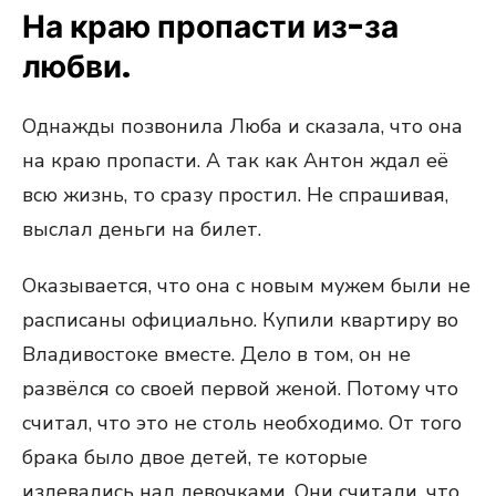
На краю пропасти из-за
любви.
Однажды позвонила Люба и сказала, что она
на краю пропасти. А так как Антон ждал её
всю жизнь, то сразу простил. Не спрашивая,
выслал деньги на билет.
Оказывается, что она с новым мужем были не
расписаны официально. Купили квартиру во
Владивостоке вместе. Дело в том, он не
развёлся со своей первой женой. Потому что
считал, что это не столь необходимо. От того
брака было двое детей, те которые
издевались над девочками. Они считали, что