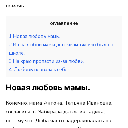
помочь.
оглавление
1
Новая любовь мамы.
2
Из-за любви мамы девочкам тяжело было в
школе.
3
На краю пропасти из-за любви.
4
Любовь позвала к себе.
Новая любовь мамы.
Конечно, мама Антона, Татьяна Ивановна,
согласилась. Забирала деток из садика,
потому что Люба часто задерживалась на