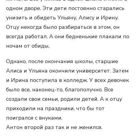
одном дворе. Эти дети постоянно старались
унизить и обидеть Ульяну, Алису и Ирину.
Отцу некогда было разбираться в этом, он
всегда работал. А они бедненькие плакали по
ночам от обиды,
Однако, после окончания школы, старшие
Алиса и Ульяна окончили университет. Затем
и Ирина поступила в колледж. У всех девочек
было все, наконец-то, благополучно. Все
создали свои семьи, родили детей. А к отцу
приходили на праздники, что бы тот
поигрался с внуками.
Антон второй раз так и не женился.