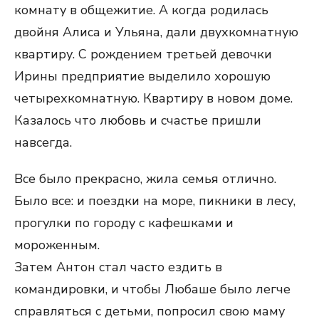
комнату в общежитие. А когда родилась
двойня Алиса и Ульяна, дали двухкомнатную
квартиру. С рождением третьей девочки
Ирины предприятие выделило хорошую
четырехкомнатную. Квартиру в новом доме.
Казалось что любовь и счастье пришли
навсегда.
Все было прекрасно, жила семья отлично.
Было все: и поездки на море, пикники в лесу,
прогулки по городу с кафешками и
мороженным.
Затем Антон стал часто ездить в
командировки, и чтобы Любаше было легче
справляться с детьми, попросил свою маму