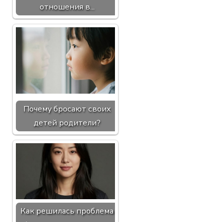
отношения в...
Почему бросают своих
детей родители?
Как решилась проблема