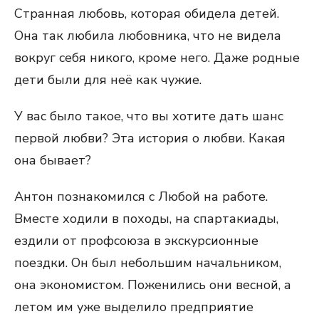
Странная любовь, которая обидела детей.
Она так любила любовника, что не видела
вокруг себя никого, кроме него. Даже родные
дети были для неё как чужие.
У вас было такое, что вы хотите дать шанс
первой любви? Эта история о любви. Какая
она бывает?
Антон познакомился с Любой на работе.
Вместе ходили в походы, на спартакиады,
ездили от профсоюза в экскурсионные
поездки. Он был небольшим начальником,
она экономистом. Поженились они весной, а
летом им уже выделило предприятие