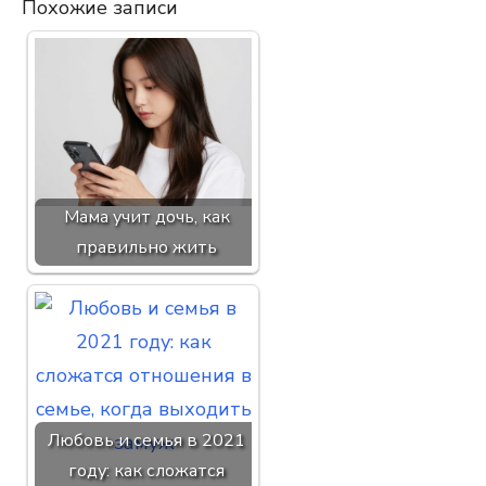
Похожие записи
Мама учит дочь, как
правильно жить
Любовь и семья в 2021
году: как сложатся