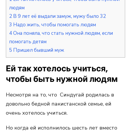
людям
2
В 9 лет её выдали замуж, мужу было 32
3
Надо жить, чтобы помогать людям
4
Она поняла, что стать нужной людям, если
помогать детям
5
Пришел бывший муж
Ей так хотелось учиться,
чтобы быть нужной людям
Несмотря на то, что Синдугай родилась в
довольно бедной пакистанской семье, ей
очень хотелось учиться.
Но когда ей исполнилось шесть лет вместо