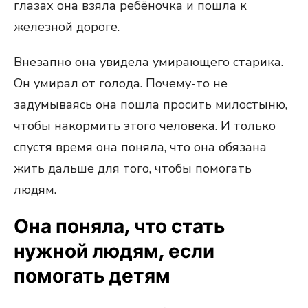
глазах она взяла ребёночка и пошла к
железной дороге.
Внезапно она увидела умирающего старика.
Он умирал от голода. Почему-то не
задумываясь она пошла просить милостыню,
чтобы накормить этого человека. И только
спустя время она поняла, что она обязана
жить дальше для того, чтобы помогать
людям.
Она поняла, что стать
нужной людям, если
помогать детям