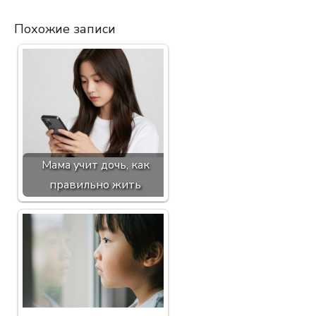
Похожие записи
Мама учит дочь, как
правильно жить