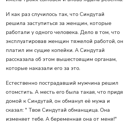
И как раз случилось так, что Синдутай
решила заступиться за женщин, которые
работали у одного человека. Дело в том, что
эксплуатировав женщин тяжелой работой, он
платил им сущие копейки. А Синдутай
рассказала об этом вышестоящим органам,
которые наказали его за это.
Естественно пострадавший мужчина решил
отомстить. А месть его была такая, что придя
домой к Синдутай, он обманул её мужа и
сказал: " Твоя Синдутай обманщица. Она
изменяет тебе. А беременная она от меня!"