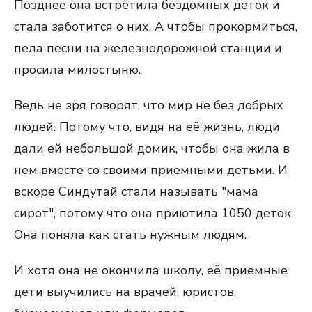
Позднее она встретила бездомных деток и
стала заботится о них. А чтобы прокормиться,
пела песни на железнодорожной станции и
просила милостыню.
Ведь не зря говорят, что мир не без добрых
людей. Потому что, видя на её жизнь, люди
дали ей небольшой домик, чтобы она жила в
нем вместе со своими приемными детьми. И
вскоре Синдутай стали называть "мама
сирот", потому что она приютила 1050 деток.
Она поняла как стать нужным людям.
И хотя она не окончила школу, её приемные
дети выучились на врачей, юристов,