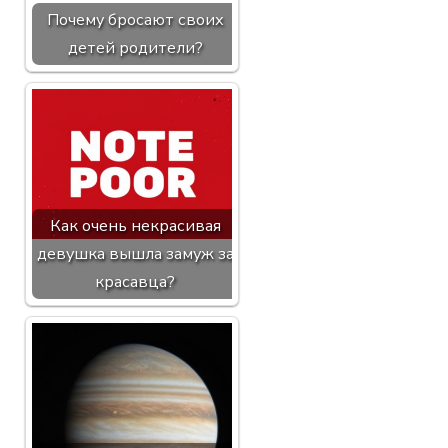
Почему бросают своих
детей родители?
Как очень некрасивая
девушка вышла замуж за
красавца?