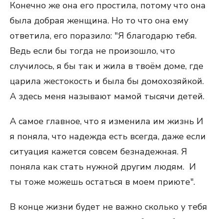
Конечно же она его простила, потому что она
была добрая женщина. Но то что она ему
ответила, его поразило: "Я благодарю тебя.
Ведь если бы тогда не произошло, что
случилось, я бы так и жила в твоём доме, где
царила жестокость и была бы домохозяйкой.
А здесь меня называют мамой тысячи детей.
А самое главное, что я изменила им жизнь И
я поняла, что надежда есть всегда, даже если
ситуация кажется совсем безнадежная. Я
поняла как стать нужной другим людям. И
ты тоже можешь остаться в моем приюте".
В конце жизни будет не важно сколько у тебя