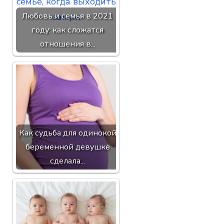
Любовь и семья в 2021
году: как сложатся
отношения в...
Как судьба для одинокой
беременной девушке
сделала...