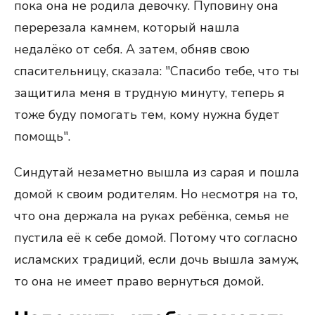
пока она не родила девочку. Пуповину она
перерезала камнем, который нашла
недалёко от себя. А затем, обняв свою
спасительницу, сказала: "Спасибо тебе, что ты
защитила меня в трудную минуту, теперь я
тоже буду помогать тем, кому нужна будет
помощь".
Синдутай незаметно вышла из сарая и пошла
домой к своим родителям. Но несмотря на то,
что она держала на руках ребёнка, семья не
пустила её к себе домой. Потому что согласно
исламских традиций, если дочь вышла замуж,
то она не имеет право вернуться домой.