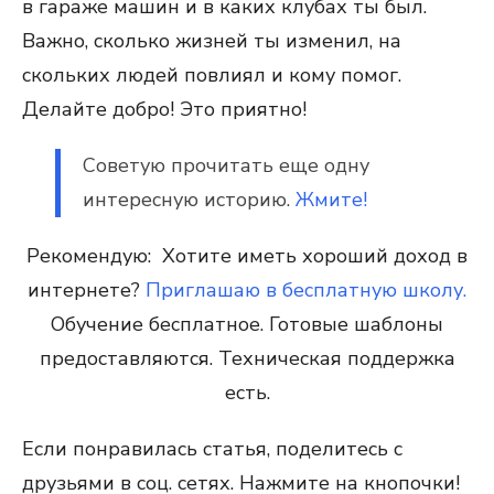
в гараже машин и в каких клубах ты был.
Важно, сколько жизней ты изменил, на
скольких людей повлиял и кому помог.
Делайте добро! Это приятно!
Советую прочитать еще одну
интересную историю.
Жмите!
Рекомендую: Хотите иметь хороший доход в
интернете?
Приглашаю в бесплатную школу.
Обучение бесплатное. Готовые шаблоны
предоставляются. Техническая поддержка
есть.
Если понравилась статья, поделитесь с
друзьями в соц. сетях. Нажмите на кнопочки!