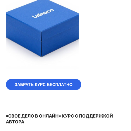
ЗАБРАТЬ КУРС БЕСПЛАТНО
«СВОЕ ДЕЛО В ОНЛАЙН» КУРС С ПОДДЕРЖКОЙ
АВТОРА