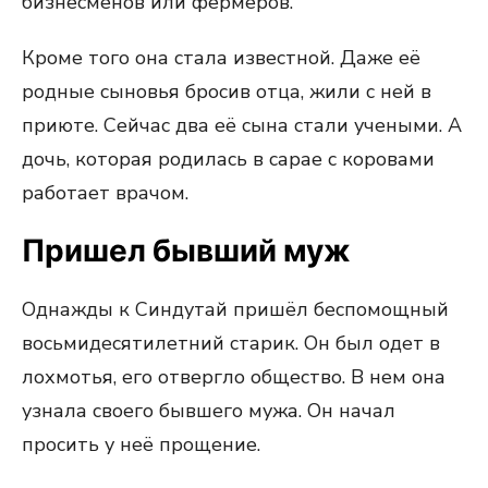
бизнесменов или фермеров.
Кроме того она стала известной. Даже её
родные сыновья бросив отца, жили с ней в
приюте. Сейчас два её сына стали учеными. А
дочь, которая родилась в сарае с коровами
работает врачом.
Пришел бывший муж
Однажды к Синдутай пришёл беспомощный
восьмидесятилетний старик. Он был одет в
лохмотья, его отвергло общество. В нем она
узнала своего бывшего мужа. Он начал
просить у неё прощение.