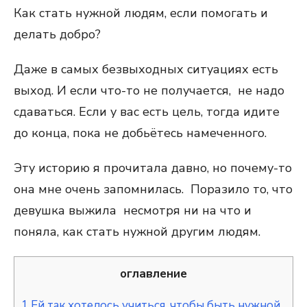
Как стать нужной людям, если помогать и
делать добро?
Даже в самых безвыходных ситуациях есть
выход. И если что-то не получается, не надо
сдаваться. Если у вас есть цель, тогда идите
до конца, пока не добьётесь намеченного.
Эту историю я прочитала давно, но почему-то
она мне очень запомнилась. Поразило то, что
девушка выжила несмотря ни на что и
поняла, как стать нужной другим людям.
оглавление
1
Ей так хотелось учиться, чтобы быть нужной