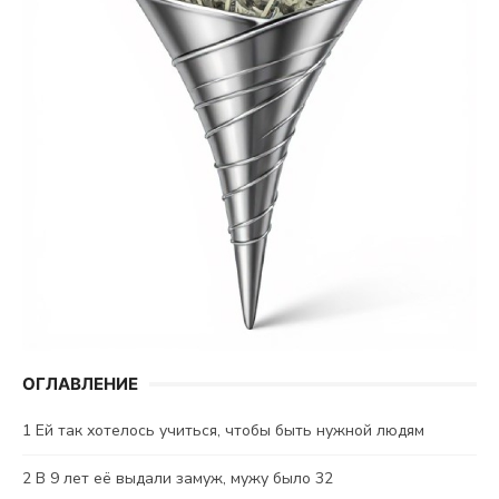
ОГЛАВЛЕНИЕ
1
Ей так хотелось учиться, чтобы быть нужной людям
2
В 9 лет её выдали замуж, мужу было 32