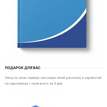
ПОДАРОК ДЛЯ ВАС
Запусти свою первую массовую email рассылку и заработай
на партнерках с нуля всего за 4 дня