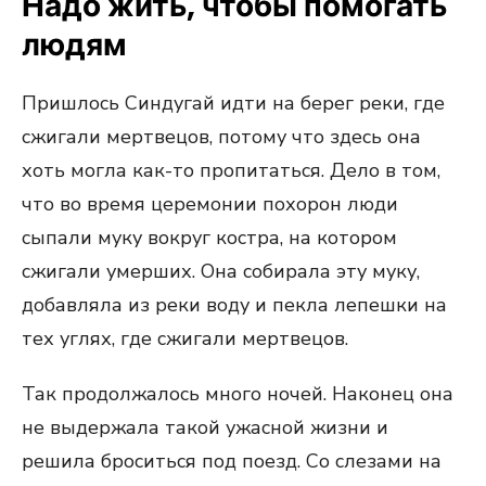
Надо жить, чтобы помогать
людям
Пришлось Синдугай идти на берег реки, где
сжигали мертвецов, потому что здесь она
хоть могла как-то пропитаться. Дело в том,
что во время церемонии похорон люди
сыпали муку вокруг костра, на котором
сжигали умерших. Она собирала эту муку,
добавляла из реки воду и пекла лепешки на
тех углях, где сжигали мертвецов.
Так продолжалось много ночей. Наконец она
не выдержала такой ужасной жизни и
решила броситься под поезд. Со слезами на