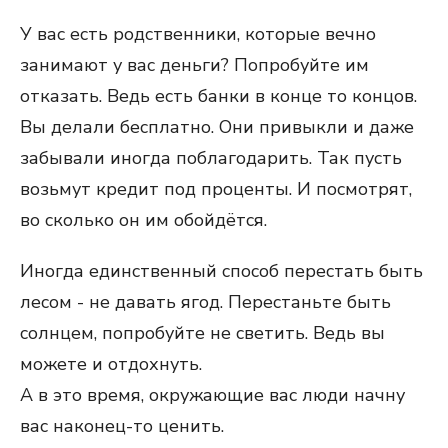
У вас есть родственники, которые вечно
занимают у вас деньги? Попробуйте им
отказать. Ведь есть банки в конце то концов.
Вы делали бесплатно. Они привыкли и даже
забывали иногда поблагодарить. Так пусть
возьмут кредит под проценты. И посмотрят,
во сколько он им обойдётся.
Иногда единственный способ перестать быть
лесом - не давать ягод. Перестаньте быть
солнцем, попробуйте не светить. Ведь вы
можете и отдохнуть.
А в это время, окружающие вас люди начну
вас наконец-то ценить.