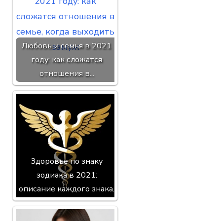
Любовь и семья в 2021
году: как сложатся
отношения в...
Здоровье по знаку
зодиака в 2021:
описание каждого знака.