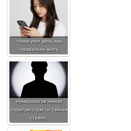
Мама учит дочь, как
правильно жить
Нумерология имени:
скрытые страсти, тайные
страхи,...