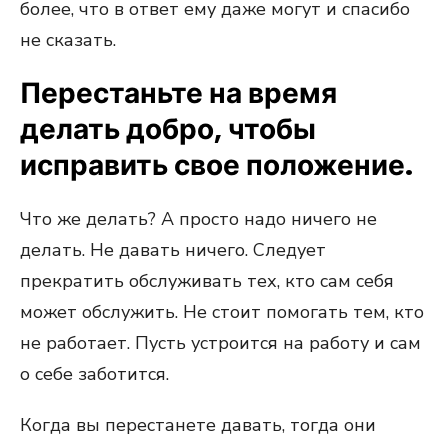
более, что в ответ ему даже могут и спасибо
не сказать.
Перестаньте на время
делать добро, чтобы
исправить свое положение.
Что же делать? А просто надо ничего не
делать. Не давать ничего. Следует
прекратить обслуживать тех, кто сам себя
может обслужить. Не стоит помогать тем, кто
не работает. Пусть устроится на работу и сам
о себе заботится.
Когда вы перестанете давать, тогда они