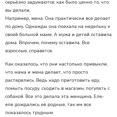
серьёзно задумаются, как было ценно то, что
вы делали.
Например, жена. Она практически все делает
по дому. Однажды она поехала на недельку к
своей больной маме. А мужа и детей оставила
дома. Впрочем, почему оставила. Все
взрослые, справятся.
Как оказалось, что они настолько привыкли,
что мама и жена делает, что просто
растерялись. Ведь надо приготовить еду,
помыть посуду, сходить в магазин, погулять с
собакой. Все это делала эта женщина. Еле-
еле дождались её родные, так им все
показалось трудным.