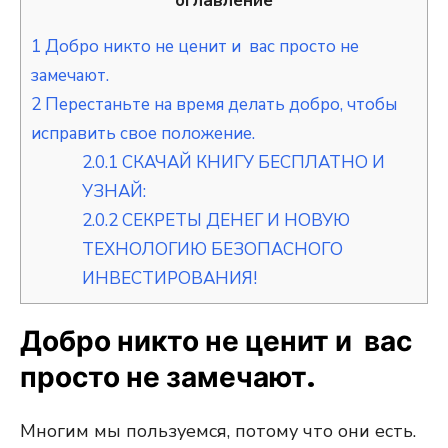
оглавление
1
Добро никто не ценит и вас просто не
замечают.
2
Перестаньте на время делать добро, чтобы
исправить свое положение.
2.0.1
СКАЧАЙ КНИГУ БЕСПЛАТНО И
УЗНАЙ:
2.0.2
СЕКРЕТЫ ДЕНЕГ И НОВУЮ
ТЕХНОЛОГИЮ БЕЗОПАСНОГО
ИНВЕСТИРОВАНИЯ!
Добро никто не ценит и вас
просто не замечают.
Многим мы пользуемся, потому что они есть.