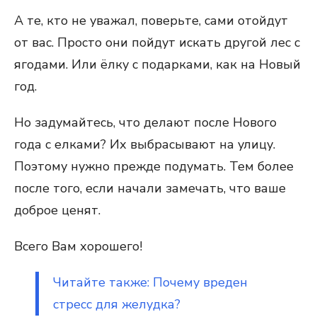
А те, кто не уважал, поверьте, сами отойдут
от вас. Просто они пойдут искать другой лес с
ягодами. Или ёлку с подарками, как на Новый
год.
Но задумайтесь, что делают после Нового
года с елками? Их выбрасывают на улицу.
Поэтому нужно прежде подумать. Тем более
после того, если начали замечать, что ваше
доброе ценят.
Всего Вам хорошего!
Читайте также: Почему вреден
стресс для желудка?