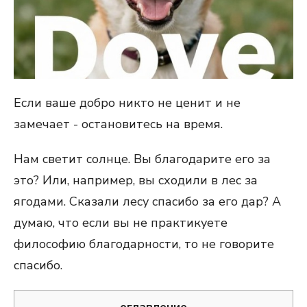
Если ваше добро никто не ценит и не
замечает - остановитесь на время.
Нам светит солнце. Вы благодарите его за
это? Или, например, вы сходили в лес за
ягодами. Сказали лесу спасибо за его дар? А
думаю, что если вы не практикуете
философию благодарности, то не говорите
спасибо.