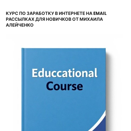
КУРС ПО ЗАРАБОТКУ В ИНТЕРНЕТЕ НА EMAIL
РАССЫЛКАХ ДЛЯ НОВИЧКОВ ОТ МИХАИЛА
АЛЕЙЧЕНКО