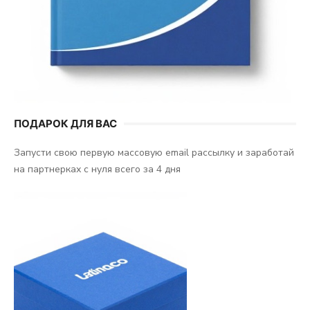
ПОДАРОК ДЛЯ ВАС
Запусти свою первую массовую email рассылку и заработай
на партнерках с нуля всего за 4 дня