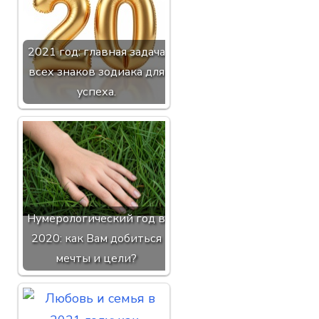
2021 год: главная задача
всех знаков зодиака для
успеха.
Нумерологический год в
2020: как Вам добиться
мечты и цели?