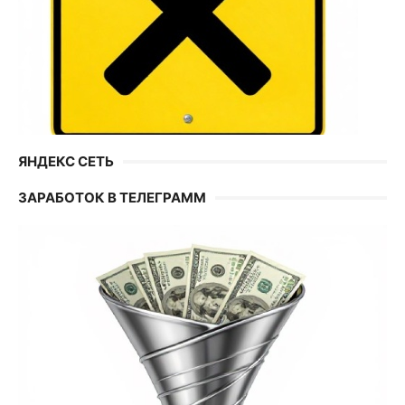
ЯНДЕКС СЕТЬ
ЗАРАБОТОК В ТЕЛЕГРАММ