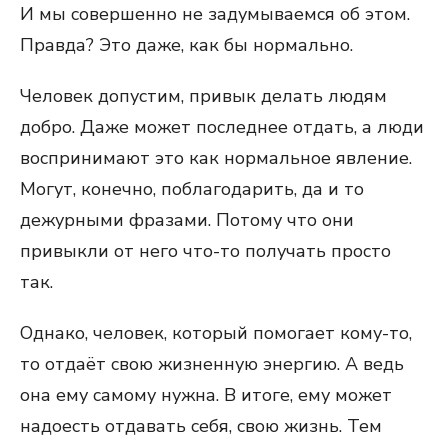
И мы совершенно не задумываемся об этом.
Правда? Это даже, как бы нормально.
Человек допустим, привык делать людям
добро. Даже может последнее отдать, а люди
воспринимают это как нормальное явление.
Могут, конечно, поблагодарить, да и то
дежурными фразами. Потому что они
привыкли от него что-то получать просто
так.
Однако, человек, который помогает кому-то,
то отдаёт свою жизненную энергию. А ведь
она ему самому нужна. В итоге, ему может
надоесть отдавать себя, свою жизнь. Тем