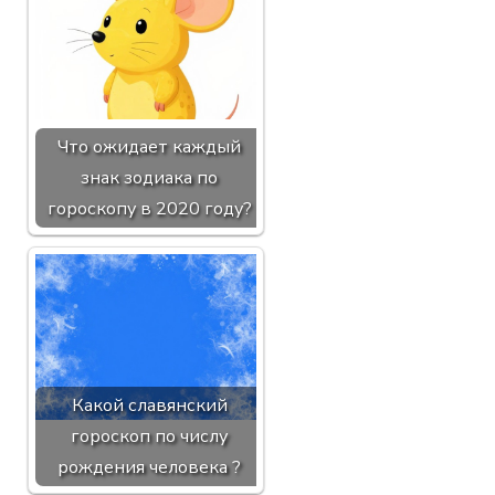
Что ожидает каждый
знак зодиака по
гороскопу в 2020 году?
Какой славянский
гороскоп по числу
рождения человека ?