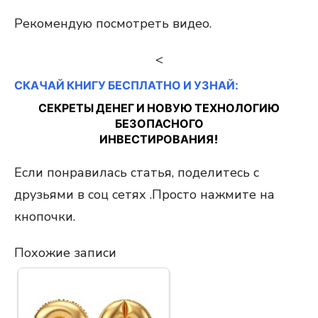
Рекомендую посмотреть видео.
<
СКАЧАЙ КНИГУ БЕСПЛАТНО И УЗНАЙ:
СЕКРЕТЫ ДЕНЕГ И НОВУЮ ТЕХНОЛОГИЮ
БЕЗОПАСНОГО
ИНВЕСТИРОВАНИЯ!
Если понравилась статья, поделитесь с
друзьями в соц сетях .Просто нажмите на
кнопочки.
Похожие записи