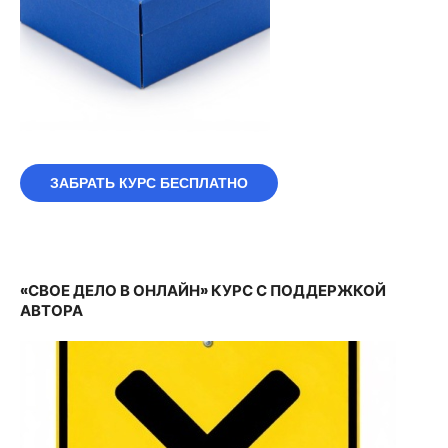
ЗАБРАТЬ КУРС БЕСПЛАТНО
«СВОЕ ДЕЛО В ОНЛАЙН» КУРС С ПОДДЕРЖКОЙ
АВТОРА