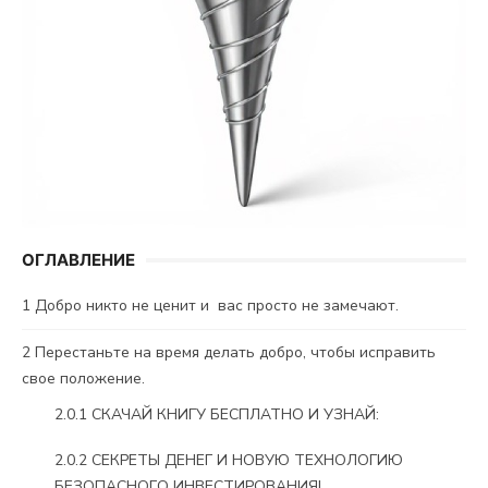
ОГЛАВЛЕНИЕ
1
Добро никто не ценит и вас просто не замечают.
2
Перестаньте на время делать добро, чтобы исправить
свое положение.
2.0.1
СКАЧАЙ КНИГУ БЕСПЛАТНО И УЗНАЙ:
2.0.2
СЕКРЕТЫ ДЕНЕГ И НОВУЮ ТЕХНОЛОГИЮ
БЕЗОПАСНОГО ИНВЕСТИРОВАНИЯ!