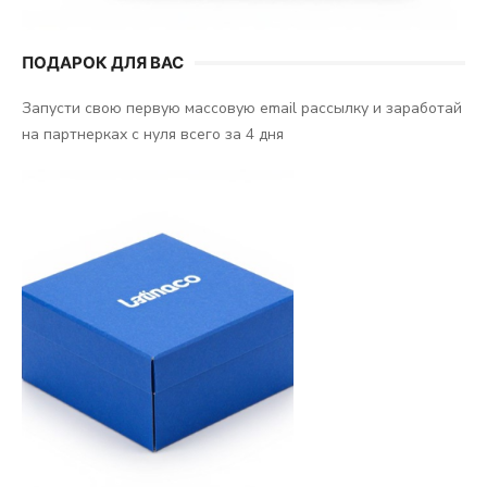
ПОДАРОК ДЛЯ ВАС
Запусти свою первую массовую email рассылку и заработай
на партнерках с нуля всего за 4 дня