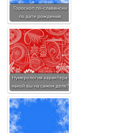
Гороскоп по-славянски
по дате рождения.
Нумерология характера:
какой вы на самом деле?