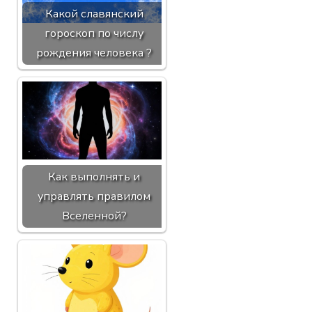
Какой славянский
гороскоп по числу
рождения человека ?
Как выполнять и
управлять правилом
Вселенной?