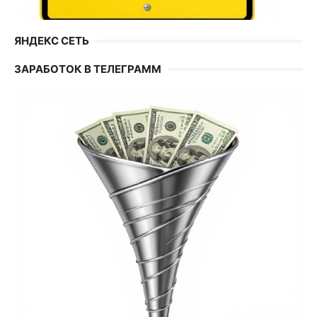
ЯНДЕКС СЕТЬ
ЗАРАБОТОК В ТЕЛЕГРАММ