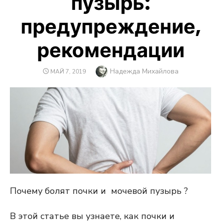
пузырь:
предупреждение,
рекомендации
Автор
Надежда Михайлова
ОПУБЛИКОВАНО
МАЙ 7, 2019
Почему болят почки и мочевой пузырь ?
В этой статье вы узнаете, как почки и