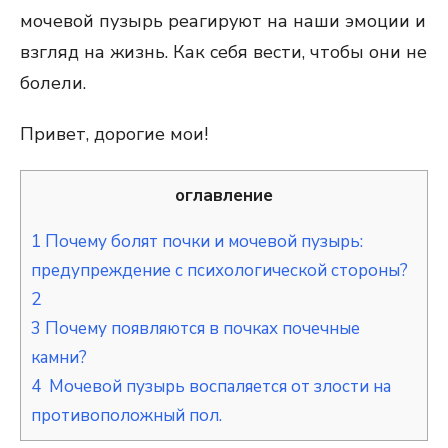
мочевой пузырь реагируют на наши эмоции и
взгляд на жизнь. Как себя вести, чтобы они не
болели.
Привет, дорогие мои!
оглавление
1
Почему болят почки и мочевой пузырь:
предупреждение с психологической стороны?
2
3
Почему появляются в почках почечные
камни?
4
Мочевой пузырь воспаляется от злости на
противоположный пол.