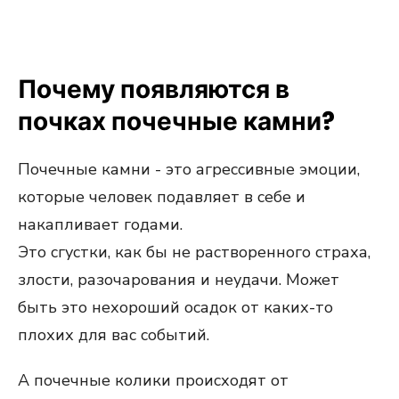
Почему появляются в
почках почечные камни?
Почечные камни - это агрессивные эмоции,
которые человек подавляет в себе и
накапливает годами.
Это сгустки, как бы не растворенного страха,
злости, разочарования и неудачи. Может
быть это нехороший осадок от каких-то
плохих для вас событий.
А почечные колики происходят от