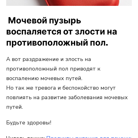
Мочевой пузырь
воспаляется от злости на
противоположный пол.
А вот раздражение и злость на
противоположный пол приводят к
воспалению мочевых путей.
Но так же тревога и беспокойство могут
повлиять на развитие заболевания мочевых
путей.
Будьте здоровы!