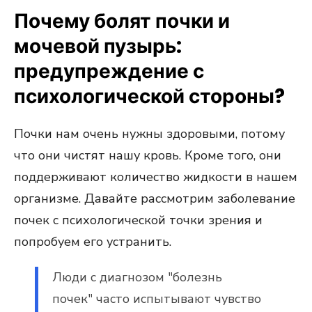
Почему болят почки и
мочевой пузырь:
предупреждение с
психологической стороны?
Почки нам очень нужны здоровыми, потому
что они чистят нашу кровь. Кроме того, они
поддерживают количество жидкости в нашем
организме. Давайте рассмотрим заболевание
почек с психологической точки зрения и
попробуем его устранить.
Люди с диагнозом "болезнь
почек" часто испытывают чувство