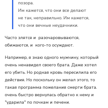
позора.
Им кажется, что они все делают
не так, неправильно. Им кажется,
что они вечные неудачники.
Часто злятся и разочаровываются,
обижаются, и кого-то осуждают.
Например, я знаю одного мужчину, который
очень ненавидел своего брата. Даже хотел
его убить. Но родная кровь пересилила его
действия. Но поскольку он желал этого, то
такая программа пожелания смерти брата.
очень быстро вернулась обратно к нему и
"ударила" по почкам и печени.