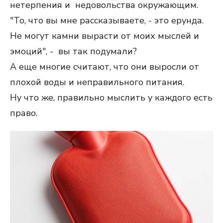
нетерпения и недовольства окружающим.
"То, что вы мне рассказываете, - это ерунда.
Не могут камни вырасти от моих мыслей и
эмоций", - вы так подумали?
А еще многие считают, что они выросли от
плохой воды и неправильного питания.
Ну что же, правильно мыслить у каждого есть
право.