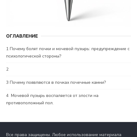
ОГЛАВЛЕНИЕ
1
Почему болят почки и мочевой пузырь: предупреждение с
психологической стороны?
2
3
Почему появляются в почках почечные камни?
4
Мочевой пузырь воспаляется от злости на
противоположный пол.
Все права защищены. Любое использование материала