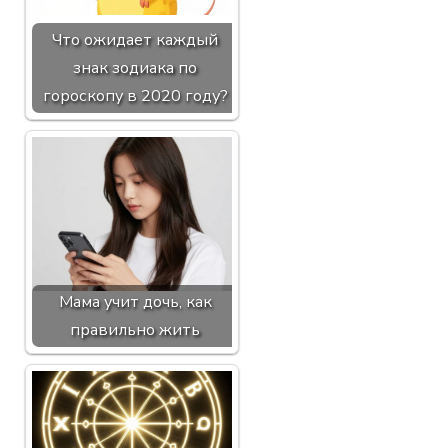
Что ожидает каждый
знак зодиака по
гороскопу в 2020 году?
Мама учит дочь, как
правильно жить