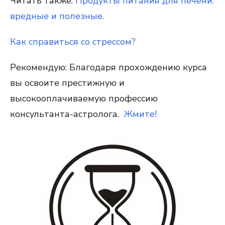
Читать также:
Продукты питания для печени:
вредные и полезные.
Как справиться со стрессом?
Рекомендую: Благодаря прохождению курса
вы освоите престижную и
высокооплачиваемую профессию
консультанта-астролога.
Жмите!