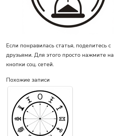
Если понравилась статья, поделитесь с
друзьями. Для этого просто нажмите на
кнопки соц. сетей.
Похожие записи