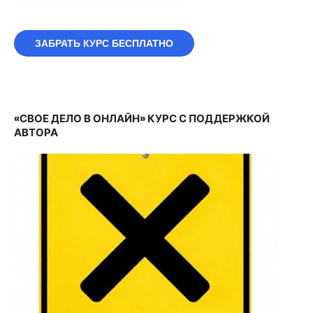
ЗАБРАТЬ КУРС БЕСПЛАТНО
«СВОЕ ДЕЛО В ОНЛАЙН» КУРС С ПОДДЕРЖКОЙ
АВТОРА