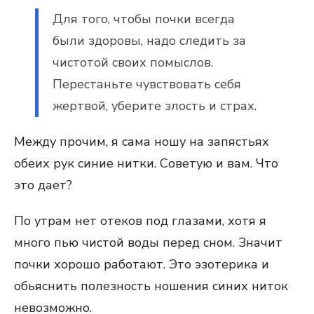
Для того, чтобы почки всегда
были здоровы, надо следить за
чистотой своих помыслов.
Перестаньте чувствовать себя
жертвой, уберите злость и страх.
Между прочим, я сама ношу на запястьях
обеих рук синие нитки. Советую и вам. Что
это дает?
По утрам нет отеков под глазами, хотя я
много пью чистой воды перед сном. Значит
почки хорошо работают. Это эзотерика и
обьяснить полезность ношения синих ниток
невозможно.