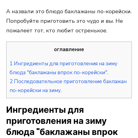
А назвали это блюдо баклажаны по-корейски.
Попробуйте приготовить это чудо и вы. Не
пожалеет тот, кто любит остренькое.
оглавление
1
Ингредиенты для приготовления на зиму
блюда "баклажаны впрок по-корейски".
2
Последовательное приготовление баклажан
по-корейски на зиму.
Ингредиенты для
приготовления на зиму
блюда "баклажаны впрок