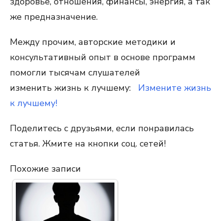
здоровье, отношения, финансы, энергия, а так
же предназначение.
Между прочим, авторские методики и
консультативный опыт в основе программ
помогли тысячам слушателей
изменить
жизнь к лучшему:
Измените жизнь
к лучшему!
Поделитесь с друзьями, если понравилась
статья. Жмите на кнопки соц. сетей!
Похожие записи