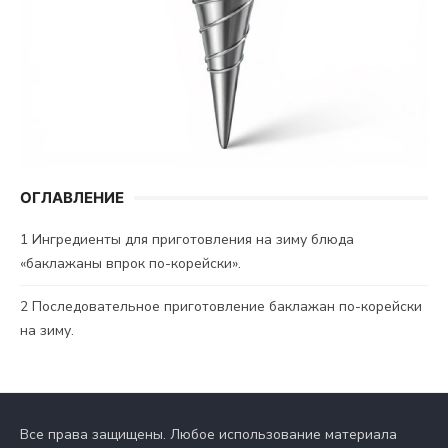
ОГЛАВЛЕНИЕ
1
Ингредиенты для приготовления на зиму блюда
«баклажаны впрок по-корейски».
2
Последовательное приготовление баклажан по-корейски
на зиму.
Все права защищены. Любое использование материала