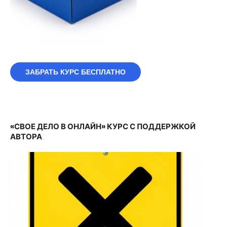
ЗАБРАТЬ КУРС БЕСПЛАТНО
«СВОЕ ДЕЛО В ОНЛАЙН» КУРС С ПОДДЕРЖКОЙ
АВТОРА