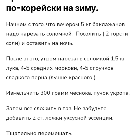
по-корейски на зиму.
Начнем с того, что вечером 5 кг баклажанов
надо нарезать соломкой. Посолить ( 2 горсти
соли) и оставить на ночь.
После этого, утром нарезать соломкой 1.5 кг
лука, 4-5 средних моркови, 4-5 стручков
сладкого перца (лучше красного ).
Измельчить 300 грамм чеснока, пучок укропа.
Затем все сложить в таз. Не забудьте
добавить 2 ст. ложки уксусной эссенции.
Тщательно перемешать.