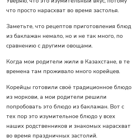
Уверяю, что это изумительный вкус, потому
что просто нарасхват во время застолья.
Заметьте, что рецептов приготовления блюд
из баклажан немало, но и не так много, по
сравнению с другими овощами.
Когда мои родители жили в Казахстане, в те
времена там проживало много корейцев.
Корейцы готовили своё традиционное блюдо
из моркови, а мои родители решили
попробовать это блюдо из баклажан. Вот с
тех пор это изумительное блюдо у всех
наших родственников и знакомых нарасхват
во время праздничных застолий.