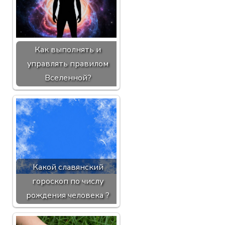
Как выполнять и
управлять правилом
Вселенной?
Какой славянский
гороскоп по числу
рождения человека ?