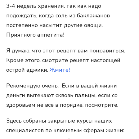
3-4 недель хранения. так как надо
подождать, когда соль из баклажанов
постепенно насытит другие овощи.
Приятного аппетита!
Я думаю, что этот рецепт вам понравиться.
Кроме этого, смотрите рецепт настоящей
острой аджики.
Жмите!
Рекомендую очень: Если в вашей жизни
деньги вытекают сквозь пальцы, если со
здоровьем не все в порядке, посмотрите.
Здесь собраны закрытые курсы наших
специалистов по ключевым сферам жизни: