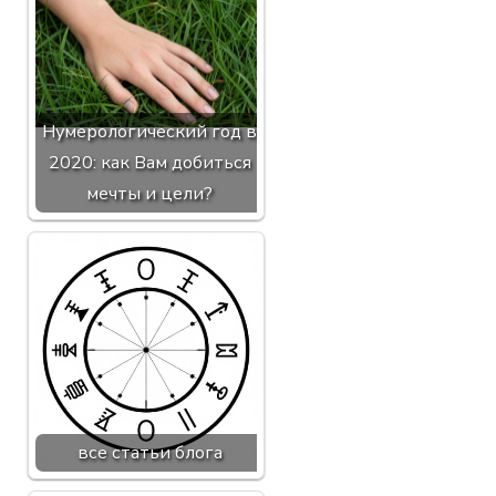
Нумерологический год в
2020: как Вам добиться
мечты и цели?
все статьи блога