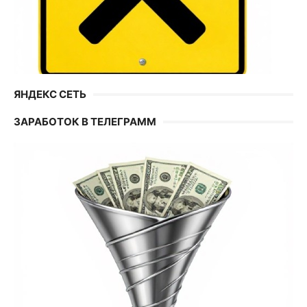
ЯНДЕКС СЕТЬ
ЗАРАБОТОК В ТЕЛЕГРАММ