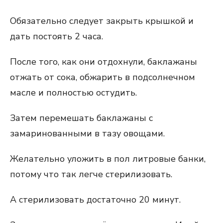
Обязательно следует закрыть крышкой и
дать постоять 2 часа.
После того, как они отдохнули, баклажаны
отжать от сока, обжарить в подсолнечном
масле и полностью остудить.
Затем перемешать баклажаны с
замаринованными в тазу овощами.
Желательно уложить в пол литровые банки,
потому что так легче стерилизовать.
А стерилизовать достаточно 20 минут.