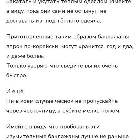
Закатать и укутать тёплым одеялом. Имейте
в виду, пока они сами не остынут, не
доставать из- под тёплого одеяла.
Приготовленные таким образом баклажаны
впрок по-корейски могут хранится год и два,
и даже более.
Только уверяю, что съедите вы их очень
быстро.
И ещё.
Ни в коем случае чеснок не пропускайте
через чесночницу, а рубите мелко ножом.
Имейте в виду, что пробовать эти
изумительные баклажаны лучше не раньше