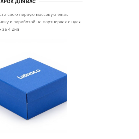
АРОК ДЛЯ ВАС
сти свою первую массовую email
ылку и заработай на партнерках с нуля
 за 4 дня