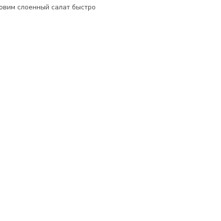
овим слоенный салат быстро