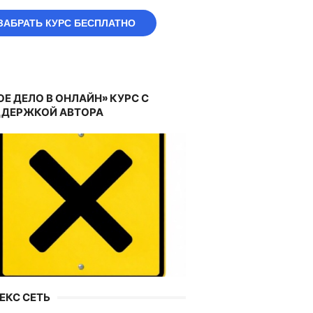
ЗАБРАТЬ КУРС БЕСПЛАТНО
ОЕ ДЕЛО В ОНЛАЙН» КУРС С
ДЕРЖКОЙ АВТОРА
ЕКС СЕТЬ