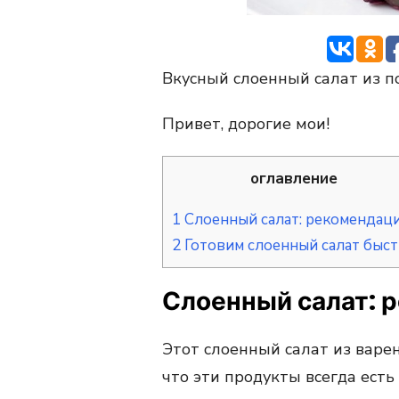
Вкусный слоенный салат из п
Привет, дорогие мои!
оглавление
1
Слоенный салат: рекомендац
2
Готовим слоенный салат быс
Слоенный салат: 
Этот слоенный салат из варе
что эти продукты всегда есть 