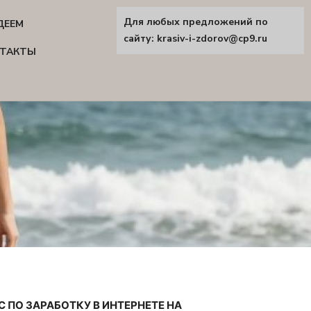
Для любых предложений по
ДЕЕМ
сайту: krasiv-i-zdorov@cp9.ru
ТАКТЫ
С ПО ЗАРАБОТКУ В ИНТЕРНЕТЕ НА