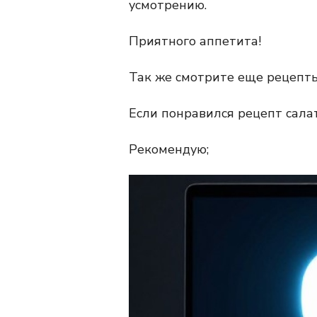
усмотрению.
Приятного аппетита!
Так же смотрите еще рецепт
Если понравился рецепт салата
Рекомендую;