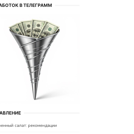
АБОТОК В ТЕЛЕГРАММ
АВЛЕНИЕ
енный салат: рекомендации