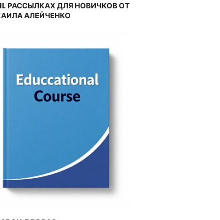
IL РАССЫЛКАХ ДЛЯ НОВИЧКОВ ОТ
АИЛА АЛЕЙЧЕНКО