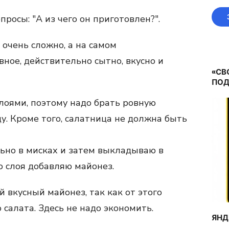
просы: "А из чего он приготовлен?".
 очень сложно, а на самом
вное, действительно сытно, вкусно и
«СВ
ПОД
слоями, поэтому надо брать ровную
у. Кроме того, салатница не должна быть
ьно в мисках и затем выкладываю в
о слоя добавляю майонез.
й вкусный майонез, так как от этого
 салата. Здесь не надо экономить.
ЯНД