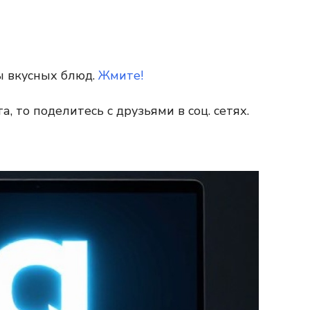
ы вкусных блюд.
Жмите!
, то поделитесь с друзьями в соц. сетях.