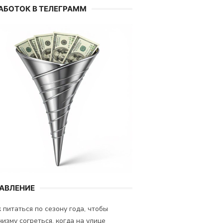
АБОТОК В ТЕЛЕГРАММ
АВЛЕНИЕ
 питаться по сезону года, чтобы
низму согреться, когда на улице