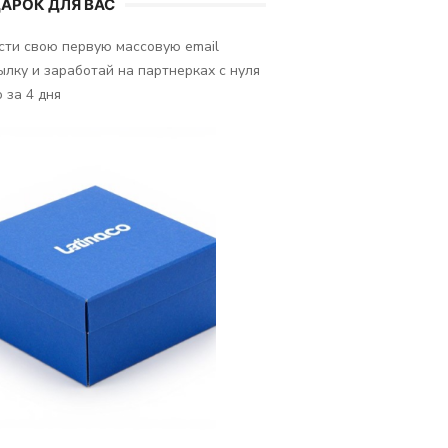
АРОК ДЛЯ ВАС
сти свою первую массовую email
ылку и заработай на партнерках с нуля
 за 4 дня