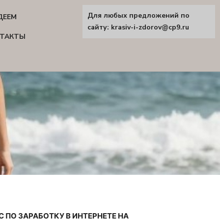
Для любых предложений по
ДЕЕМ
сайту: krasiv-i-zdorov@cp9.ru
ТАКТЫ
С ПО ЗАРАБОТКУ В ИНТЕРНЕТЕ НА