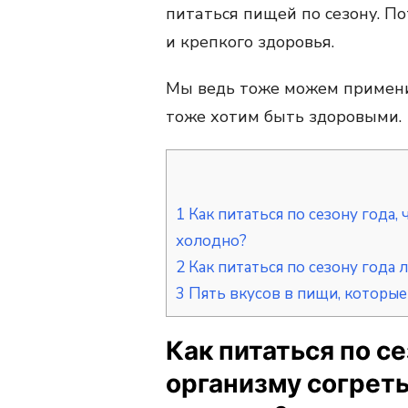
питаться пищей по сезону. По
и крепкого здоровья.
Мы ведь тоже можем применит
тоже хотим быть здоровыми.
1
Как питаться по сезону года, 
холодно?
2
Как питаться по сезону года 
3
Пять вкусов в пищи, которые
Как питаться по се
организму согреть