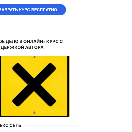
ЗАБРАТЬ КУРС БЕСПЛАТНО
ОЕ ДЕЛО В ОНЛАЙН» КУРС С
ДЕРЖКОЙ АВТОРА
ЕКС СЕТЬ