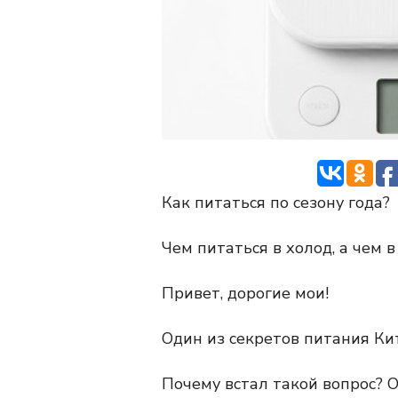
Как питаться по сезону года?
Чем питаться в холод, а чем в
Привет, дорогие мои!
Один из секретов питания Ки
Почему встал такой вопрос? О