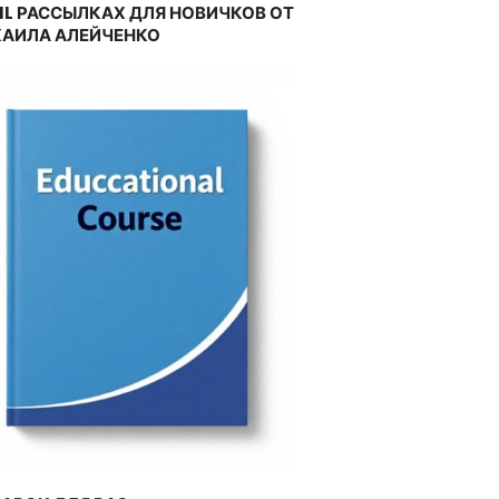
IL РАССЫЛКАХ ДЛЯ НОВИЧКОВ ОТ
АИЛА АЛЕЙЧЕНКО