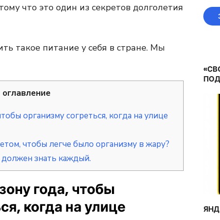
тому что это один из секретов долголетия
ь такое питание у себя в стране. Мы
«СВ
ПОД
оглавление
чтобы организму согреться, когда на улице
летом, чтобы легче было организму в жару?
 должен знать каждый.
зону года, чтобы
ся, когда на улице
ЯНД