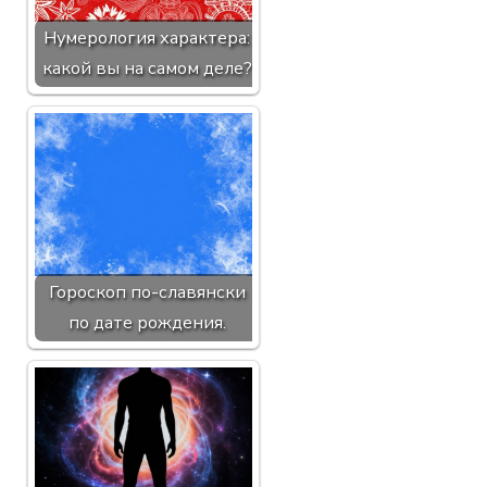
Нумерология характера:
какой вы на самом деле?
Гороскоп по-славянски
по дате рождения.