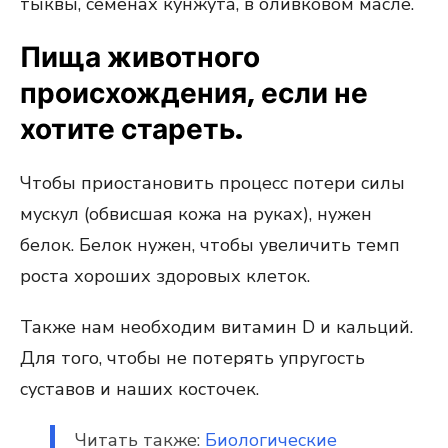
тыквы, семенах кунжута, в оливковом масле.
Пища животного
происхождения, если не
хотите стареть.
Чтобы приостановить процесс потери силы
мускул (обвисшая кожа на руках), нужен
белок. Белок нужен, чтобы увеличить темп
роста хороших здоровых клеток.
Также нам необходим витамин D и кальций.
Для того, чтобы не потерять упругость
суставов и наших косточек.
Читать также:
Биологические