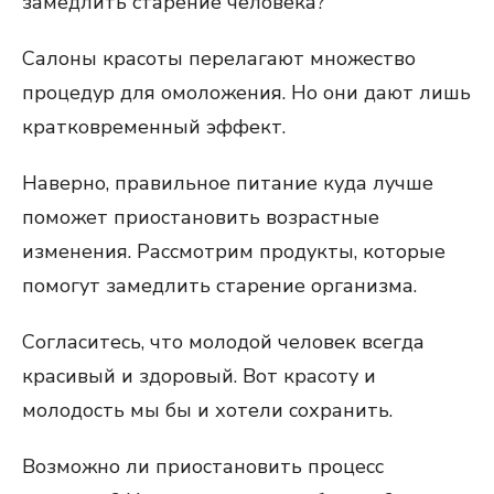
замедлить старение человека?
Салоны красоты перелагают множество
процедур для омоложения. Но они дают лишь
кратковременный эффект.
Наверно, правильное питание куда лучше
поможет приостановить возрастные
изменения. Рассмотрим продукты, которые
помогут замедлить старение организма.
Согласитесь, что молодой человек всегда
красивый и здоровый. Вот красоту и
молодость мы бы и хотели сохранить.
Возможно ли приостановить процесс