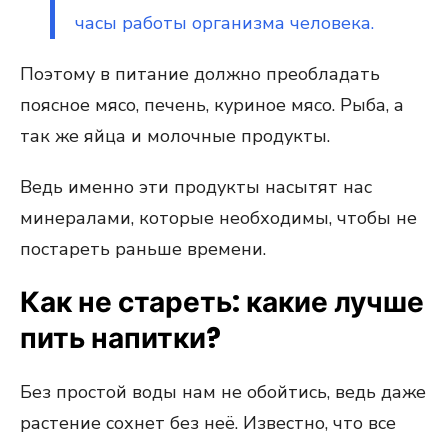
часы работы организма человека.
Поэтому в питание должно преобладать
поясное мясо, печень, куриное мясо. Рыба, а
так же яйца и молочные продукты.
Ведь именно эти продукты насытят нас
минералами, которые необходимы, чтобы не
постареть раньше времени.
Как не стареть: какие лучше
пить напитки?
Без простой воды нам не обойтись, ведь даже
растение сохнет без неё. Известно, что все