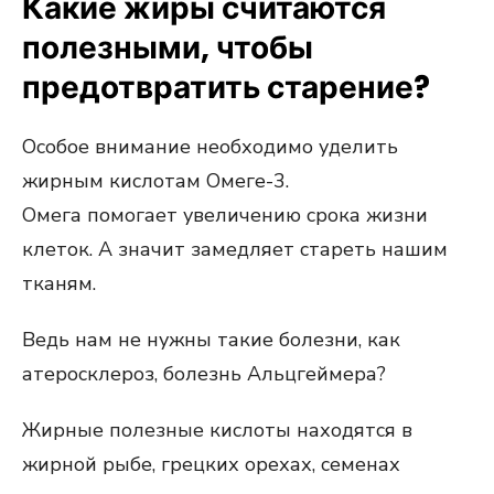
Какие жиры считаются
полезными, чтобы
предотвратить старение?
Особое внимание необходимо уделить
жирным кислотам Омеге-3.
Омега помогает увеличению срока жизни
клеток. А значит замедляет стареть нашим
тканям.
Ведь нам не нужны такие болезни, как
атеросклероз, болезнь Альцгеймера?
Жирные полезные кислоты находятся в
жирной рыбе, грецких орехах, семенах