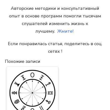
Авторские методики и консультативный
опыт в основе программ помогли тысячам
слушателей изменить
жизнь к
лучшему.
Жмите!
Если понравилась статья, поделитесь в соц.
сетях !
Похожие записи