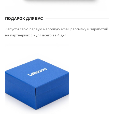
ПОДАРОК ДЛЯ ВАС
Запусти свою первую массовую email рассылку и заработай
на партнерках с нуля всего за 4 дня