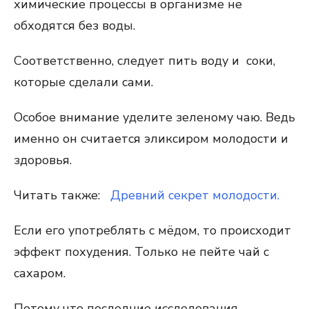
химические процессы в организме не
обходятся без воды.
Соответственно, следует пить воду и соки,
которые сделали сами.
Особое внимание уделите зеленому чаю. Ведь
именно он считается эликсиром молодости и
здоровья.
Читать также:
Древний секрет молодости.
Если его употреблять с мёдом, то происходит
эффект похудения. Только не пейте чай с
сахаром.
Потому что последние исследования