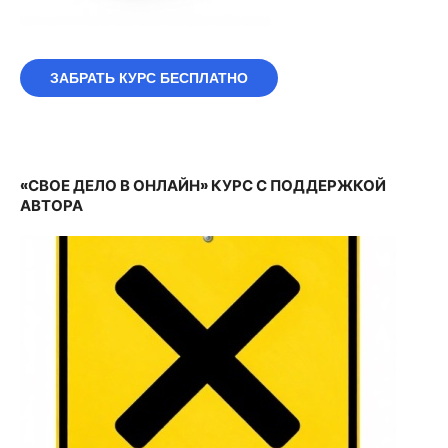
ЗАБРАТЬ КУРС БЕСПЛАТНО
«СВОЕ ДЕЛО В ОНЛАЙН» КУРС С ПОДДЕРЖКОЙ
АВТОРА