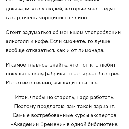
доказали, что у людей, которые много едят
сахар, очень морщинистое лицо.
Стоит задуматься об меньшем употреблении
алкоголя и кофе. Если сможете, то лучше
вообще отказаться, как и от лимонада.
И самое главное, знайте, что тот кто любит
покушать полуфабрикаты - стареет быстрее.
И соответственно, выглядит старше.
Итак, чтобы не стареть, надо работать.
Поэтому предлагаю вам такой вариант.
Самые востребованные курсы экспертов
«Академии Времени» в одной библиотеке.