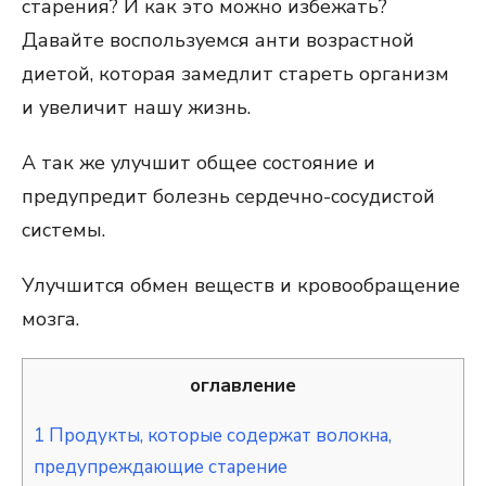
старения? И как это можно избежать?
Давайте воспользуемся анти возрастной
диетой, которая замедлит стареть организм
и увеличит нашу жизнь.
А так же улучшит общее состояние и
предупредит болезнь сердечно-сосудистой
системы.
Улучшится обмен веществ и кровообращение
мозга.
оглавление
1
Продукты, которые содержат волокна,
предупреждающие старение