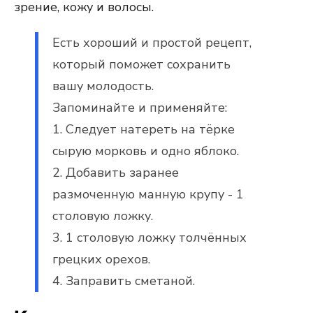
зрение, кожу и волосы.
Есть хороший и простой рецепт,
который поможет сохранить
вашу молодость.
Запоминайте и применяйте:
1. Следует натереть на тёрке
сырую морковь и одно яблоко.
2. Добавить заранее
размоченную манную крупу - 1
столовую ложку.
3. 1 столовую ложку толчённых
грецких орехов.
4. Заправить сметаной.