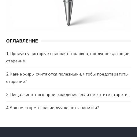
ОГЛАВЛЕНИЕ
1
Продукты, которые содержат волокна, предупреждающие
старение
2
Какие жиры считаются полезными, чтобы предотвратить
старение?
3
Пища животного происхождения, если не хотите стареть.
4
Как не стареть: какие лучше пить напитки?