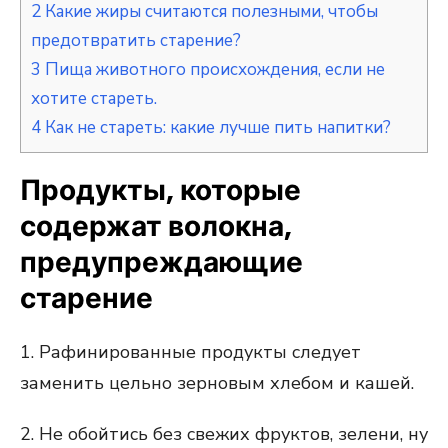
2
Какие жиры считаются полезными, чтобы
предотвратить старение?
3
Пища животного происхождения, если не
хотите стареть.
4
Как не стареть: какие лучше пить напитки?
Продукты, которые
содержат волокна,
предупреждающие
старение
1. Рафинированные продукты следует
заменить цельно зерновым хлебом и кашей.
2. Не обойтись без свежих фруктов, зелени, ну