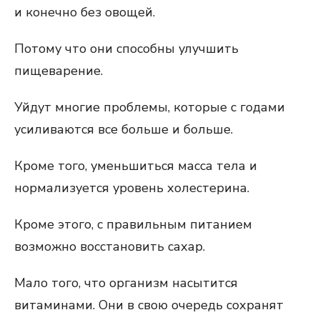
и конечно без овощей.
Потому что они способны улучшить
пищеварение.
Уйдут многие проблемы, которые с годами
усиливаются все больше и больше.
Кроме того, уменьшиться масса тела и
нормализуется уровень холестерина.
Кроме этого, с правильным питанием
возможно восстановить сахар.
Мало того, что организм насытится
витаминами. Они в свою очередь сохранят