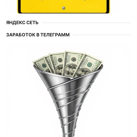
ЯНДЕКС СЕТЬ
ЗАРАБОТОК В ТЕЛЕГРАММ