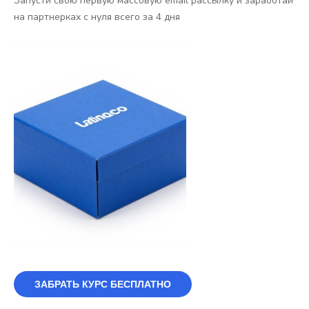
Запусти свою первую массовую email рассылку и заработай
на партнерках с нуля всего за 4 дня
ЗАБРАТЬ КУРС БЕСПЛАТНО