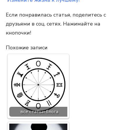
Измените жизнь к лучшему!
Если понравилась статья, поделитесь с
друзьями в соц. сетях. Нажимайте на
кнопочки!
Похожие записи
все статьи блога