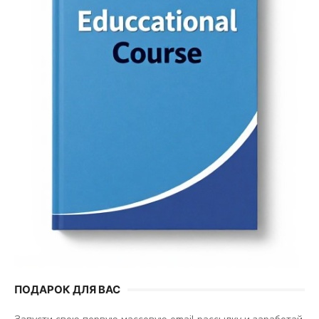
ПОДАРОК ДЛЯ ВАС