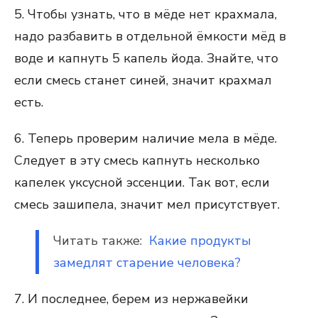
5. Чтобы узнать, что в мёде нет крахмала,
надо разбавить в отдельной ёмкости мёд в
воде и капнуть 5 капель йода. Знайте, что
если смесь станет синей, значит крахмал
есть.
6. Теперь проверим наличие мела в мёде.
Следует в эту смесь капнуть несколько
капелек уксусной эссенции. Так вот, если
смесь зашипела, значит мел присутствует.
Читать также:
Какие продукты
замедлят старение человека?
7. И последнее, берем из нержавейки