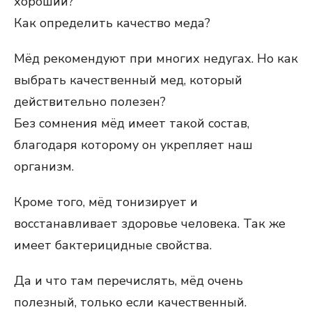
хороший?
Как определить качество меда?
Мёд рекомендуют при многих недугах. Но как
выбрать качественный мед, который
действительно полезен?
Без сомнения мёд имеет такой состав,
благодаря которому он укрепляет наш
организм.
Кроме того, мёд тонизирует и
восстанавливает здоровье человека. Так же
имеет бактерицидные свойства.
Да и что там перечислять, мёд очень
полезный, только если качественный.