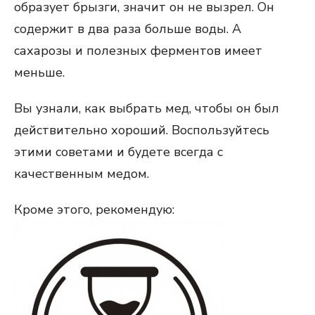
образует брызги, значит он не вызрел. Он
содержит в два раза больше воды. А
сахарозы и полезных ферментов имеет
меньше.
Вы узнали, как выбрать мед, чтобы он был
действительно хороший. Воспользуйтесь
этими советами и будете всегда с
качественным медом.
Кроме этого, рекомендую: