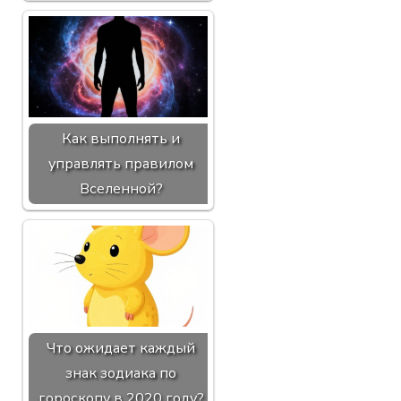
Как выполнять и
управлять правилом
Вселенной?
Что ожидает каждый
знак зодиака по
гороскопу в 2020 году?