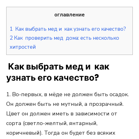
оглавление
1
Как выбрать мед и как узнать его качество?
2
Как проверить мед дома: есть несколько
хитростей
Как выбрать мед и как
узнать его качество?
1. Во-первых, в мёде не должен быть осадок.
Он должен быть не мутный, а прозрачный.
Цвет он должен иметь в зависимости от
сорта (светло-желтый, янтарный,
коричневый). Тогда он будет без всяких