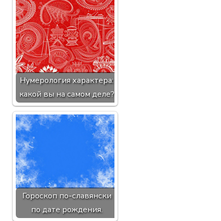
Нумерология характера:
какой вы на самом деле?
Гороскоп по-славянски
по дате рождения.