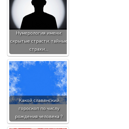
Нумерология имени:
скрытые страсти, тайные
страхи,...
Какой славянский
гороскоп по числу
рождения человека ?