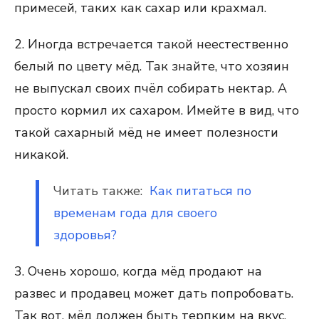
примесей, таких как сахар или крахмал.
2. Иногда встречается такой неестественно
белый по цвету мёд. Так знайте, что хозяин
не выпускал своих пчёл собирать нектар. А
просто кормил их сахаром. Имейте в вид, что
такой сахарный мёд не имеет полезности
никакой.
Читать также:
Как питаться по
временам года для своего
здоровья?
3. Очень хорошо, когда мёд продают на
развес и продавец может дать попробовать.
Так вот, мёд должен быть терпким на вкус.