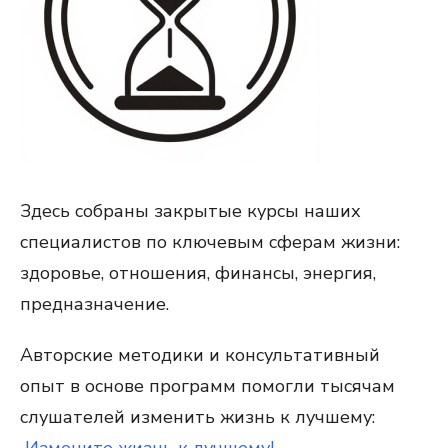
Здесь собраны закрытые курсы наших
специалистов по ключевым сферам жизни:
здоровье, отношения, финансы, энергия,
предназначение.
Авторские методики и консультативный
опыт в основе программ помогли тысячам
слушателей изменить
жизнь к лучшему: