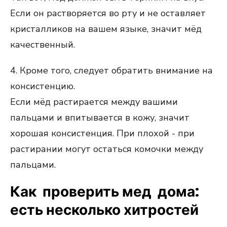
Если он растворяется во рту и не оставляет
кристалликов на вашем языке, значит мёд
качественный.
4. Кроме того, следует обратить внимание на
консистенцию.
Если мёд растирается между вашими
пальцами и впитывается в кожу, значит
хорошая консистенция. При плохой - при
растирании могут остаться комочки между
пальцами.
Как проверить мед дома:
есть несколько хитростей