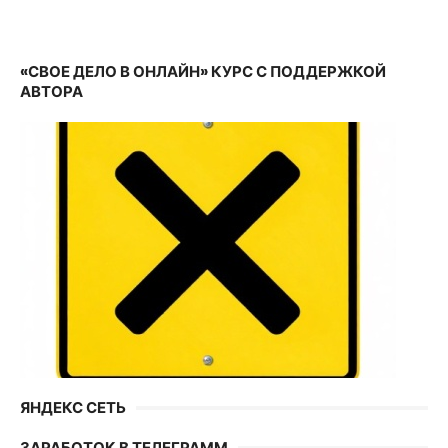
«СВОЕ ДЕЛО В ОНЛАЙН» КУРС С ПОДДЕРЖКОЙ
АВТОРА
ЯНДЕКС СЕТЬ
ЗАРАБОТОК В ТЕЛЕГРАММ