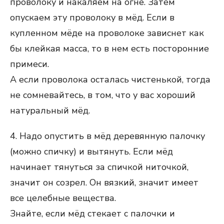
проволоку и накаляем на огне. Затем
опускаем эту проволоку в мёд. Если в
купленном мёде на проволоке зависнет как
бы клейкая масса, то в нем есть посторонние
примеси.
А если проволока осталась чистенькой, тогда
не сомневайтесь, в том, что у вас хороший
натуральный мёд.
4. Надо опустить в мёд деревянную палочку
(можно спичку) и вытянуть. Если мёд
начинает тянуться за спичкой ниточкой,
значит он созрел. Он вязкий, значит имеет
все целебные вещества.
Знайте, если мёд стекает с палочки и