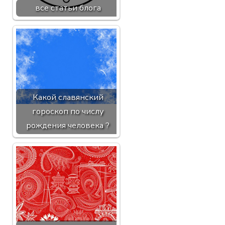
все статьи блога
Какой славянский
гороскоп по числу
рождения человека ?