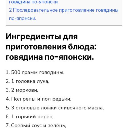
говядина по-японски.
2
Последовательное приготовление говядины
по-японски.
Ингредиенты для
приготовления блюда:
говядина по-японски.
1. 500 грамм говядины,
2. 1 головка лука,
3. 2 моркови,
4. Пол репы и пол редьки,
5. 3 столовые ложки сливочного масла,
6. 1 горький перец,
7. Соевый соус и зелень,