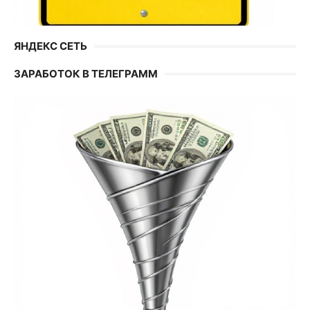
ЯНДЕКС СЕТЬ
ЗАРАБОТОК В ТЕЛЕГРАММ