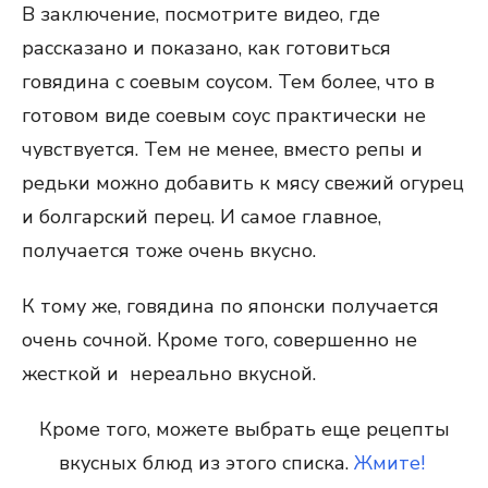
В заключение, посмотрите видео, где
рассказано и показано, как готовиться
говядина с соевым соусом. Тем более, что в
готовом виде соевым соус практически не
чувствуется. Тем не менее, вместо репы и
редьки можно добавить к мясу свежий огурец
и болгарский перец. И самое главное,
получается тоже очень вкусно.
К тому же, говядина по японски получается
очень сочной. Кроме того, совершенно не
жесткой и нереально вкусной.
Кроме того, можете выбрать еще рецепты
вкусных блюд из этого списка.
Жмите!