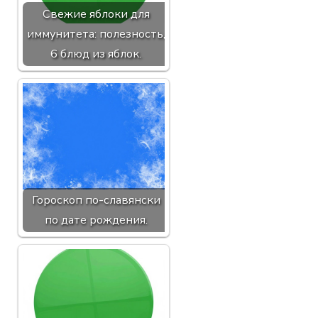
Свежие яблоки для
иммунитета: полезность,
6 блюд из яблок.
Гороскоп по-славянски
по дате рождения.