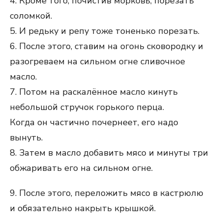
4. Кроме того, почистив морковь, порезать
соломкой.
5. И редьку и репу тоже тоненько порезать.
6. После этого, ставим на огонь сковородку и
разогреваем на сильном огне сливочное
масло.
7. Потом на раскалённое масло кинуть
небольшой стручок горького перца.
Когда он частично почернеет, его надо
вынуть.
8. Затем в масло добавить мясо и минуты три
обжаривать его на сильном огне.
9. После этого, переложить мясо в кастрюлю
и обязательно накрыть крышкой.