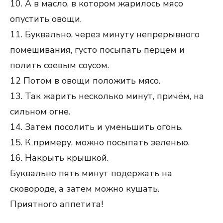
10. А в масло, в котором жарилось мясо
опустить овощи.
11. Буквально, через минуту непрерывного
помешивания, густо посыпать перцем и
полить соевым соусом.
12 Потом в овощи положить мясо.
13. Так жарить несколько минут, причём, на
сильном огне.
14. Затем посолить и уменьшить огонь.
15. К примеру, можно посыпать зеленью.
16. Накрыть крышкой.
Буквально пять минут подержать на
сковороде, а затем можно кушать.
Приятного аппетита!