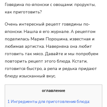
Говядина по-японски с овощами: продукты,
как приготовить?
Очень интересный рецепт говядины по-
японски. Нашла я его журнале. А рецептом
поделилась Мария Порошина, известная и
любимая артистка. Наверняка она любит
готовить так мясо. Давайте и мы попробуем
повторить рецепт этого блюда. Кстати,
готовится быстро, а репа и редька придают
блюду изысканный вкус.
оглавление
1
Ингредиенты для приготовления блюда: