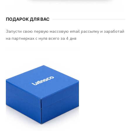
ПОДАРОК ДЛЯ ВАС
Запусти свою первую массовую email рассылку и заработай
на партнерках с нуля всего за 4 дня