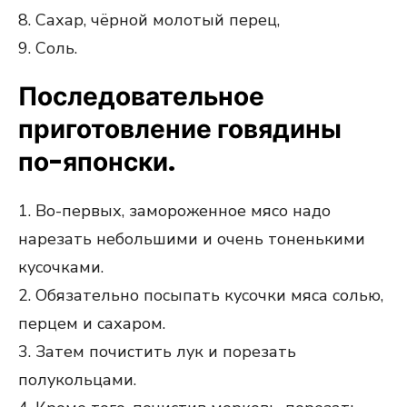
8. Сахар, чёрной молотый перец,
9. Соль.
Последовательное
приготовление говядины
по-японски.
1. Во-первых, замороженное мясо надо
нарезать небольшими и очень тоненькими
кусочками.
2. Обязательно посыпать кусочки мяса солью,
перцем и сахаром.
3. Затем почистить лук и порезать
полукольцами.