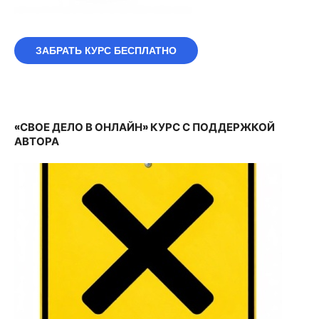
ЗАБРАТЬ КУРС БЕСПЛАТНО
«СВОЕ ДЕЛО В ОНЛАЙН» КУРС С ПОДДЕРЖКОЙ
АВТОРА