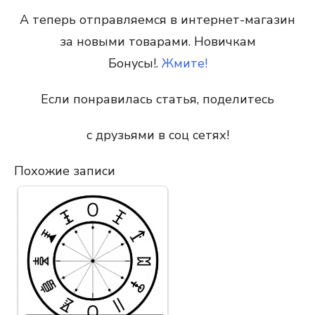
А теперь отправляемся в интернет-магазин
за новыми товарами. Новичкам
Бонусы!.
Жмите!
Если понравилась статья, поделитесь
с друзьями в соц сетях!
Похожие записи