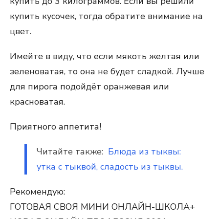
купить до 3 килограммов. Если вы решили
купить кусочек, тогда обратите внимание на
цвет.
Имейте в виду, что если мякоть желтая или
зеленоватая, то она не будет сладкой. Лучше
для пирога подойдёт оранжевая или
красноватая.
Приятного аппетита!
Читайте также:
Блюда из тыквы:
утка с тыквой, сладость из тыквы.
Рекомендую:
ГОТОВАЯ СВОЯ МИНИ ОНЛАЙН-ШКОЛА+