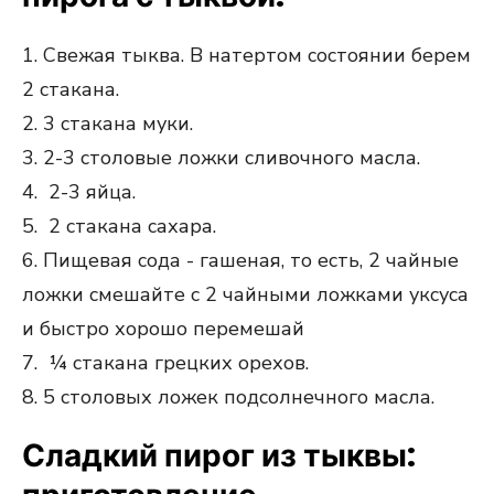
1. Свежая тыква. В натертом состоянии берем
2 стакана.
2. 3 стакана муки.
3. 2-3 столовые ложки сливочного масла.
4. 2-3 яйца.
5. 2 стакана сахара.
6. Пищевая сода - гашеная, то есть, 2 чайные
ложки смешайте с 2 чайными ложками уксуса
и быстро хорошо перемешай
7. ¼ стакана грецких орехов.
8. 5 столовых ложек подсолнечного масла.
Сладкий пирог из тыквы: