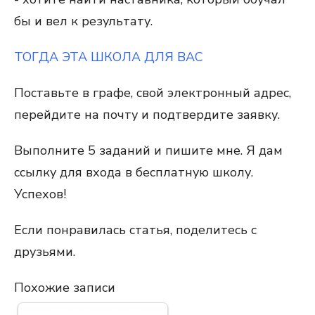
бы и вел к результату.
ТОГДА ЭТА ШКОЛА ДЛЯ ВАС
Поставьте в графе, свой электронный адрес,
перейдите на почту и подтвердите заявку.
Выполните 5 заданий и пишите мне. Я дам
ссылку для входа в бесплатную школу.
Успехов!
Если понравилась статья, поделитесь с
друзьями.
Похожие записи