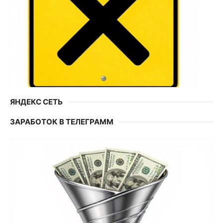
ЯНДЕКС СЕТЬ
ЗАРАБОТОК В ТЕЛЕГРАММ