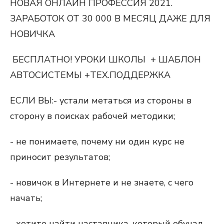
НОВАЯ ОНЛАЙН ПРОФЕССИЯ 2021.
ЗАРАБОТОК ОТ 30 000 В МЕСЯЦ ДАЖЕ ДЛЯ
НОВИЧКА
БЕСПЛАТНО!
УРОКИ ШКОЛЫ + ШАБЛОН
АВТОСИСТЕМЫ +ТЕХ.ПОДДЕРЖКА
ЕСЛИ ВЫ:- устали метаться из стороны в
сторону в поисках рабочей методики;
- не понимаете, почему ни один курс не
приносит результатов;
- новичок в Интернете и не знаете, с чего
начать;
- хотите найти наставника, который обучал