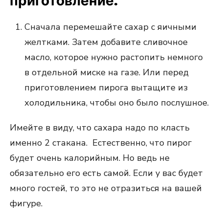
приготовление.
Сначала перемешайте сахар с яичными
желтками. Затем добавите сливочное
масло, которое нужно растопить немного
в отдельной миске на газе. Или перед
приготовлением пирога вытащите из
холодильника, чтобы оно было послушное.
Имейте в виду, что сахара надо по класть
именно 2 стакана. Естественно, что пирог
будет очень калорийным. Но ведь не
обязательно его есть самой. Если у вас будет
много гостей, то это не отразиться на вашей
фигуре.