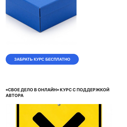
ЗАБРАТЬ КУРС БЕСПЛАТНО
«СВОЕ ДЕЛО В ОНЛАЙН» КУРС С ПОДДЕРЖКОЙ
АВТОРА