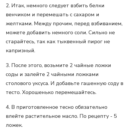
2. Итак, немного следует взбить белки
венчиком и перемешать с сахаром и
желтками. Между прочим, перед взбиванием,
можете добавить немного соли. Сильно не
старайтесь, так как тыквенный пирог не
капризный.
3. После этого, возьмите 2 чайные ложки
соды и залейте 2 чайными ложками
столового уксуса. И добавьте гашенную соду в
тесто. Хорошенько перемешайтесь.
4. В приготовленное тесно обязательно
влейте растительное масло. По рецепту - 5
ложек.