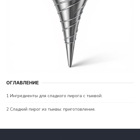
ОГЛАВЛЕНИЕ
1
Ингредиенты для сладкого пирога с тыквой.
2
Сладкий пирог из тыквы: приготовление.