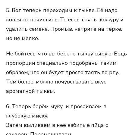
5. Вот теперь переходим к тыкве. Её надо,
конечно, почистить. То есть, снять кожуру и
удалить семена. Промыв, натрите на терке,
но не мелко.
Не бойтесь, что вы берете тыкву сырую. Ведь
пропорции специально подобраны таким
образом, что он будет просто таять во рту.
Тем более, можно почувствовать вкус
ароматной тыквы.
6. Теперь берём муку и просеиваем в
глубокую миску.
Затем выливаем в неё взбитые яйца с
сахаром. Перемешиваем.