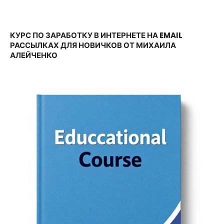
записям
КУРС ПО ЗАРАБОТКУ В ИНТЕРНЕТЕ НА EMAIL
РАССЫЛКАХ ДЛЯ НОВИЧКОВ ОТ МИХАИЛА
АЛЕЙЧЕНКО