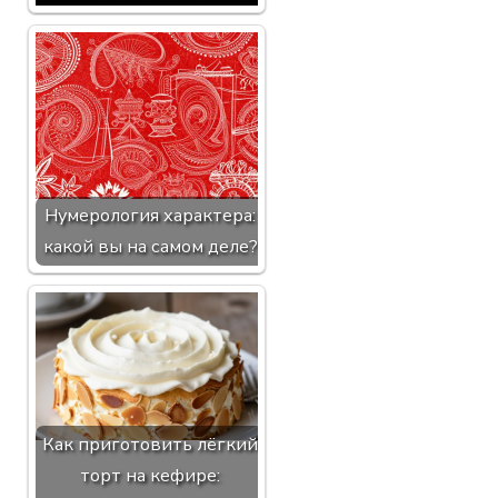
Нумерология характера:
какой вы на самом деле?
Как приготовить лёгкий
торт на кефире: