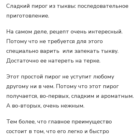
Сладкий пирог из тыквы: последовательное
приготовление.
На самом деле, рецепт очень интересный.
Потому что не требуется для этого
специально варить или запекать тыкву.
Достаточно ее натереть на терке.
Этот простой пирог не уступит любому
другому ни в чем. Потому что этот пирог
получается, во-первых, сладким и ароматным.
А во-вторых, очень нежным.
Тем более, что главное преимущество
состоит в том, что его легко и быстро