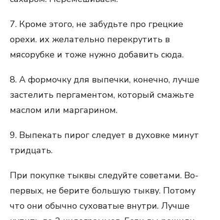
7. Кроме этого, не забудьте про грецкие
орехи. их желательно перекрутить в
мясорубке и тоже нужно добавить сюда.
8. А формочку для выпечки, конечно, лучше
застелить пергаментом, который смажьте
маслом или маргарином.
9. Выпекать пирог следует в духовке минут
тридцать.
При покупке тыквы следуйте советами. Во-
первых, не берите большую тыкву. Потому
что они обычно суховатые внутри. Лучше