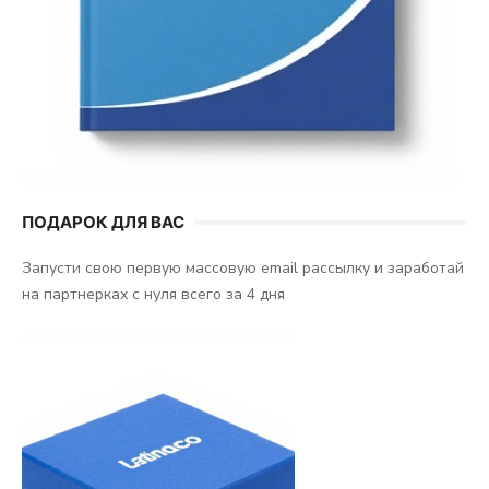
ПОДАРОК ДЛЯ ВАС
Запусти свою первую массовую email рассылку и заработай
на партнерках с нуля всего за 4 дня