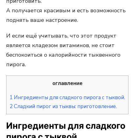
приготовить.
А получается красивым и есть возможность
поднять ваше настроение.
И если ещё учитывать, что этот продукт
является кладезом витаминов, не стоит
беспокоиться о калорийности тыквенного
пирога.
оглавление
1
Ингредиенты для сладкого пирога с тыквой.
2
Сладкий пирог из тыквы: приготовление.
Ингредиенты для сладкого
пирога с тыквой.