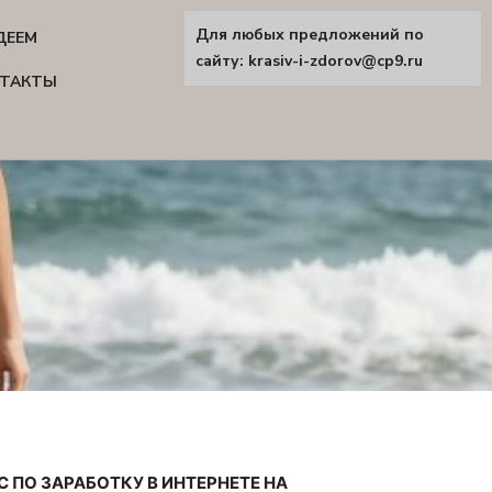
Для любых предложений по
ДЕЕМ
сайту: krasiv-i-zdorov@cp9.ru
ТАКТЫ
С ПО ЗАРАБОТКУ В ИНТЕРНЕТЕ НА