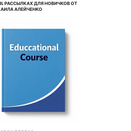
IL РАССЫЛКАХ ДЛЯ НОВИЧКОВ ОТ
АИЛА АЛЕЙЧЕНКО