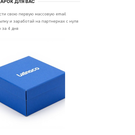
АРОК ДЛЯ ВАС
сти свою первую массовую email
ылку и заработай на партнерках с нуля
 за 4 дня