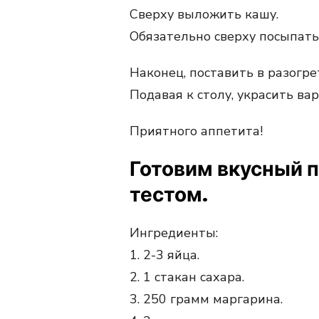
Сверху выложить кашу.
Обязательно сверху посыпать
Наконец, поставить в разогре
Подавая к столу, украсить ва
Приятного аппетита!
Готовим вкусный 
тестом.
Ингредиенты:
1. 2-3 яйца.
2. 1 стакан сахара.
3. 250 грамм маргарина.