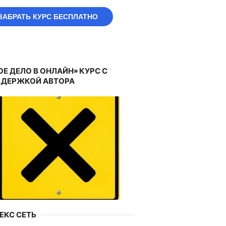
ЗАБРАТЬ КУРС БЕСПЛАТНО
ОЕ ДЕЛО В ОНЛАЙН» КУРС С
ДЕРЖКОЙ АВТОРА
ЕКС СЕТЬ