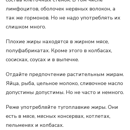
лимфоцитов, оболочек нервных волокон, а
так же гормонов. Но не надо употреблять их
слишком много.
Плохие жиры находятся в жирном мясе,
полуфабрикатах. Кроме этого в колбасах,
сосисках, соусах и в выпечке.
Отдайте предпочтение растительным жирам.
Яйца, рыба, цельное молоко, сливочное масло
допустимы допустимы. Но не часто и немного.
Реже употребляйте тугоплавкие жиры. Они
есть в мясе, мясных консервах, котлетах,
пельменях и колбасах.