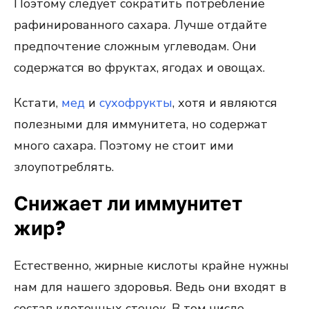
Поэтому следует сократить потребление
рафинированного сахара. Лучше отдайте
предпочтение сложным углеводам. Они
содержатся во фруктах, ягодах и овощах.
Кстати,
мед
и
сухофрукты
, хотя и являются
полезными для иммунитета, но содержат
много сахара. Поэтому не стоит ими
злоупотреблять.
Снижает ли иммунитет
жир?
Естественно, жирные кислоты крайне нужны
нам для нашего здоровья. Ведь они входят в
состав клеточных стенок. В том числе