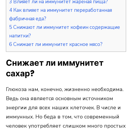
3
Влияет ли на иммунитет жареная пища?
4
Как влияет на иммунитет переработанная
фабричная еда?
5
Снижают ли иммунитет кофеин содержащие
напитки?
6
Снижает ли иммунитет красное мясо?
Снижает ли иммунитет
сахар?
Глюкоза нам, конечно, жизненно необходима.
Ведь она является основным источником
энергии для всех наших клеточек. В числе и
иммунных. Но беда в том, что современный
человек употребляет слишком много простых