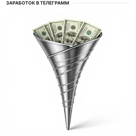
ЗАРАБОТОК В ТЕЛЕГРАММ