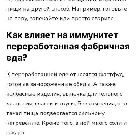
пищи на другой способ. Например, готовьте
на пару, запекайте или просто сварите.
Как влияет на иммунитет
переработанная фабричная
еда?
К переработанной еде относятся фастфуд,
готовые замороженные обеды. А также
колбасные изделия, выпечка длительного
хранения, сласти и соусы. Без сомнения, что
такая пища подвергается сильному
нагреванию. Кроме того, в ней много соли и
сахара.