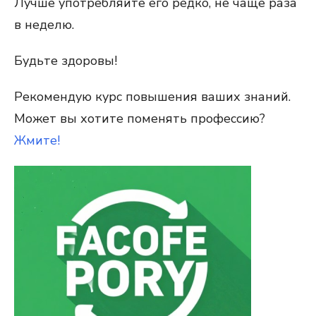
Лучше употребляйте его редко, не чаще раза
в неделю.
Будьте здоровы!
Рекомендую курс повышения ваших знаний.
Может вы хотите поменять профессию?
Жмите!