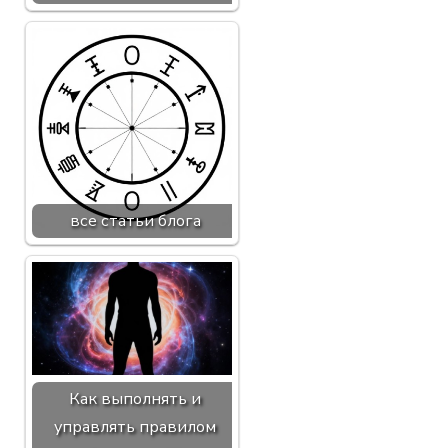
все статьи блога
Как выполнять и
управлять правилом