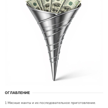
ОГЛАВЛЕНИЕ
1
Мясные манты и их последовательное приготовление.