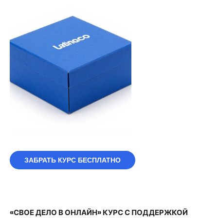
ЗАБРАТЬ КУРС БЕСПЛАТНО
«СВОЕ ДЕЛО В ОНЛАЙН» КУРС С ПОДДЕРЖКОЙ