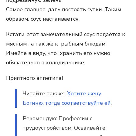
подрезанную зелень.
Самое главное, дать постоять сутки. Таким
образом, соус настаивается.
Кстати, этот замечательный соус подаётся к
мясным , а так же к рыбным блюдам.
Имейте в виду, что хранить его нужно
обязательно в холодильнике.
Приятного аппетита!
Читайте также:
Хотите жену
Богиню, тогда соответствуйте ей
.
Рекомендую: Профессии с
трудоустройством. Осваивайте