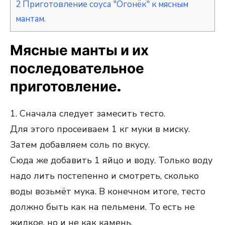
2
Приготовление соуса "Огонёк" к мясным
мантам.
Мясные манты и их
последовательное
приготовление.
1. Сначала следует замесить тесто.
Для этого просеиваем 1 кг муки в миску.
Затем добавляем соль по вкусу.
Сюда же добавить 1 яйцо и воду. Только воду
надо лить постепенно и смотреть, сколько
воды возьмёт мука. В конечном итоге, тесто
должно быть как на пельмени. То есть не
жидкое, но и не как камень.