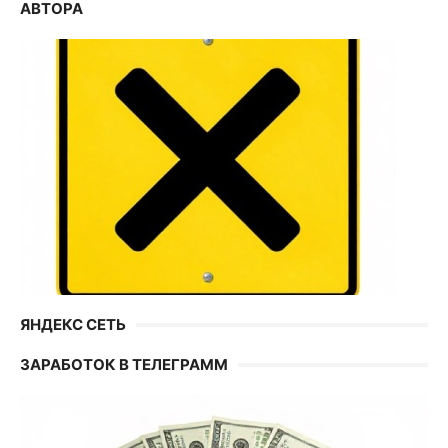
АВТОРА
ЯНДЕКС СЕТЬ
ЗАРАБОТОК В ТЕЛЕГРАММ