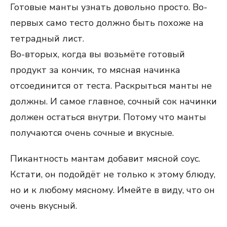
Готовые манты узнать довольно просто. Во-
первых само тесто должно быть похоже на
тетрадный лист.
Во-вторых, когда вы возьмёте готовый
продукт за кончик, то мясная начинка
отсоединится от теста. Раскрыться манты не
должны. И самое главное, сочный сок начинки
должен остаться внутри. Потому что манты
получаются очень сочные и вкусные.
Пикантность мантам добавит мясной соус.
Кстати, он подойдёт не только к этому блюду,
но и к любому мясному. Имейте в виду, что он
очень вкусный.