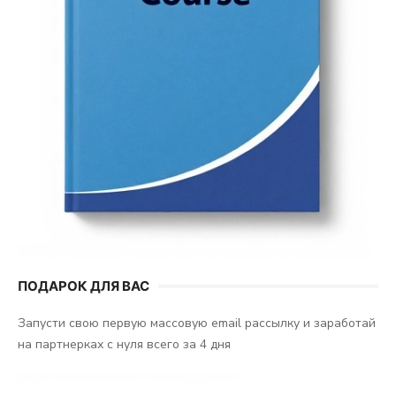
ПОДАРОК ДЛЯ ВАС
Запусти свою первую массовую email рассылку и заработай
на партнерках с нуля всего за 4 дня