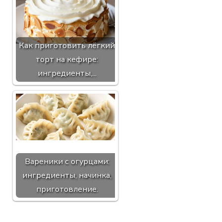
Как приготовить лёгкий
торт на кефире:
ингредиенты,...
Вареники с огурцами:
ингредиенты, начинка,
приготовление.