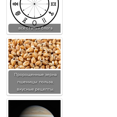
все статьи блога
Пророщенные зерна
пшеницы: польза,
вкусные рецепты.