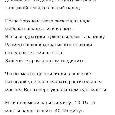
толщиной с указательный палец.
После того, как тесто раскатали, надо
вырезать квадратики из него.
В эти квадратики нужно выложить начинку.
Размер ваших квадратиков и начинки
определите сами на глаз.
Защепите края, а потом соедините.
Чтобы манты не прилипли к решетке
пароварке, её надо смазать растительным
маслом. Вот теперь укладываем туда манты.
Если пельмени варятся минут 10-15, то
манты надо готовить 40-45 минут.