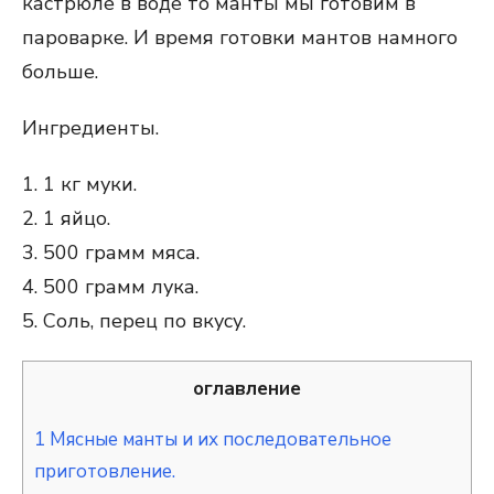
кастрюле в воде то манты мы готовим в
пароварке. И время готовки мантов намного
больше.
Ингредиенты.
1. 1 кг муки.
2. 1 яйцо.
3. 500 грамм мяса.
4. 500 грамм лука.
5. Соль, перец по вкусу.
оглавление
1
Мясные манты и их последовательное
приготовление.