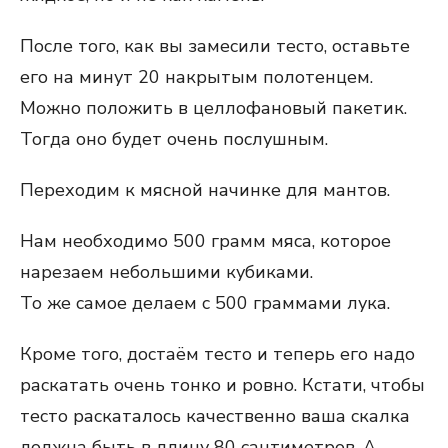
После того, как вы замесили тесто, оставьте
его на минут 20 накрытым полотенцем.
Можно положить в целлофановый пакетик.
Тогда оно будет очень послушным.
Переходим к мясной начинке для мантов.
Нам необходимо 500 грамм мяса, которое
нарезаем небольшими кубиками.
То же самое делаем с 500 граммами лука.
Кроме того, достаём тесто и теперь его надо
раскатать очень тонко и ровно. Кстати, чтобы
тесто раскаталось качественно ваша скалка
должна быть в длину 80 сантиметров. А