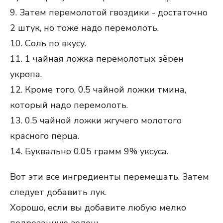
9. Затем перемолотой гвоздики - достаточно
2 штук, но тоже надо перемолоть.
10. Соль по вкусу.
11. 1 чайная ложка перемолотых зёрен
укропа.
12. Кроме того, 0.5 чайной ложки тмина,
который надо перемолоть.
13. 0.5 чайной ложки жгучего молотого
красного перца.
14. Буквально 0.05 грамм 9% уксуса.
Вот эти все ингредиенты перемешать. Затем
следует добавить лук.
Хорошо, если вы добавите любую мелко