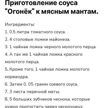
Приготовление соуса
"Огонёк" к мясным мантам.
Ингредиенты:
1. 0.5 литра томатного соуса.
2. 4 столовые ложки майонеза.
3. 1 чайная ложка черного молотого перца.
4. А так же 1 чайная ложка красного
молотого перца.
5. Кроме того, 1 чайная ложка молотого
кориандра.
6. Затем 0, 05 грамм соевого соуса.
7. 3 листа перечной мяты.
8. 5 больших зубчиков чеснока, которые
нужно пропустить через чесночницу.