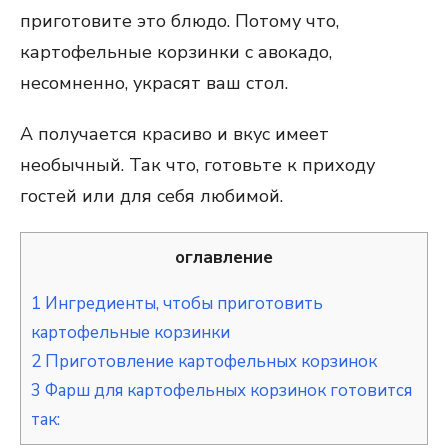
приготовите это блюдо. Потому что,
картофельные корзинки с авокадо,
несомненно, украсят ваш стол.
А получается красиво и вкус имеет
необычный. Так что, готовьте к приходу
гостей или для себя любимой.
оглавление
1
Ингредиенты, чтобы приготовить
картофельные корзинки
2
Приготовление картофельных корзинок
3
Фарш для картофельных корзинок готовится
так: