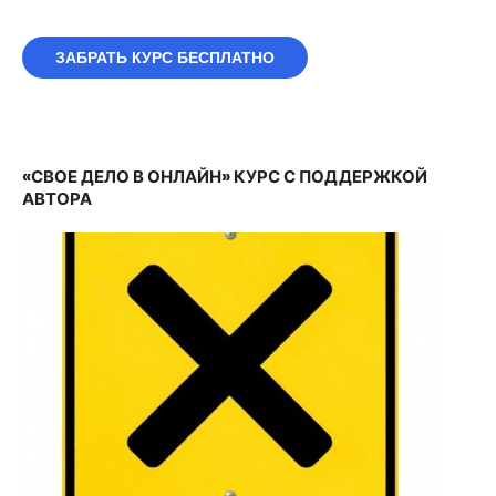
ЗАБРАТЬ КУРС БЕСПЛАТНО
«СВОЕ ДЕЛО В ОНЛАЙН» КУРС С ПОДДЕРЖКОЙ
АВТОРА