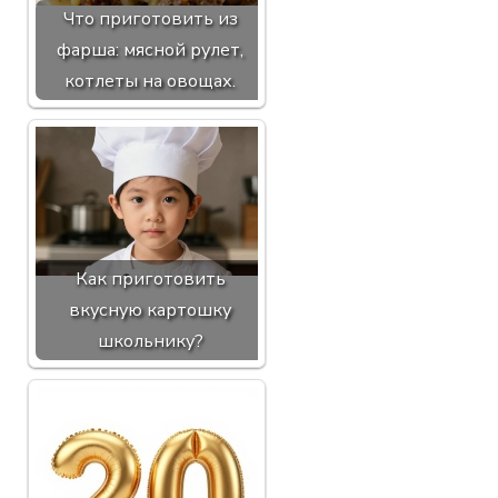
Что приготовить из
фарша: мясной рулет,
котлеты на овощах.
Как приготовить
вкусную картошку
школьнику?