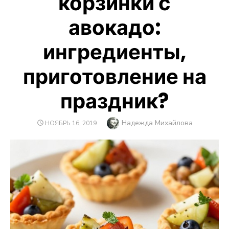
корзинки с
авокадо:
ингредиенты,
приготовление на
праздник?
Автор
Надежда Михайлова
ОПУБЛИКОВАНО
НОЯБРЬ 16, 2019