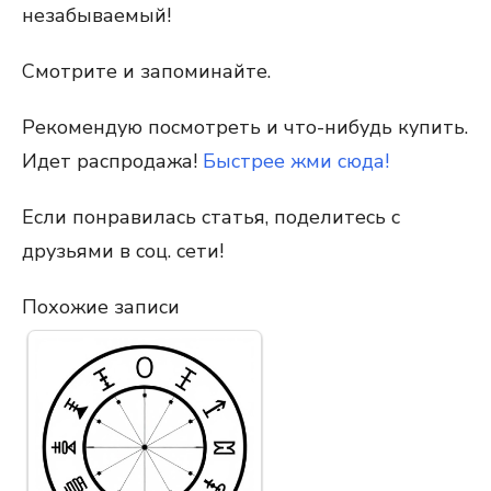
незабываемый!
Смотрите и запоминайте.
Рекомендую посмотреть и что-нибудь купить.
Идет распродажа!
Быстрее жми сюда!
Если понравилась статья, поделитесь с
друзьями в соц. сети!
Похожие записи