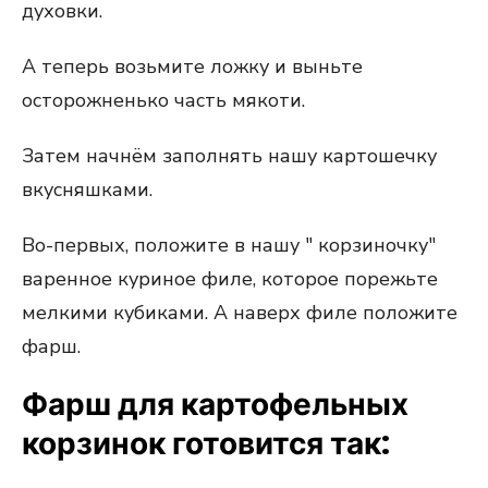
духовки.
А теперь возьмите ложку и выньте
осторожненько часть мякоти.
Затем начнём заполнять нашу картошечку
вкусняшками.
Во-первых, положите в нашу " корзиночку"
варенное куриное филе, которое порежьте
мелкими кубиками. А наверх филе положите
фарш.
Фарш для картофельных
корзинок готовится так: