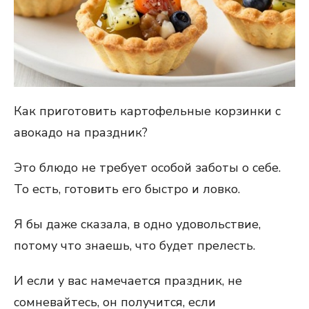
Как приготовить картофельные корзинки с
авокадо на праздник?
Это блюдо не требует особой заботы о себе.
То есть, готовить его быстро и ловко.
Я бы даже сказала, в одно удовольствие,
потому что знаешь, что будет прелесть.
И если у вас намечается праздник, не
сомневайтесь, он получится, если