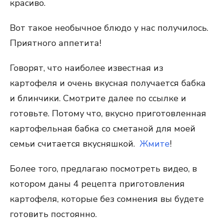
красиво.
Вот такое необычное блюдо у нас получилось.
Приятного аппетита!
Говорят, что наиболее известная из
картофеля и очень вкусная получается бабка
и блинчики. Смотрите далее по ссылке и
готовьте. Потому что, вкусно приготовленная
картофельная бабка со сметаной для моей
семьи считается вкусняшкой.
Жмите
!
Более того, предлагаю посмотреть видео, в
котором даны 4 рецепта приготовления
картофеля, которые без сомнения вы будете
готовить постоянно.