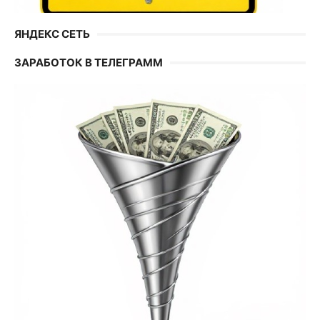
ЯНДЕКС СЕТЬ
ЗАРАБОТОК В ТЕЛЕГРАММ