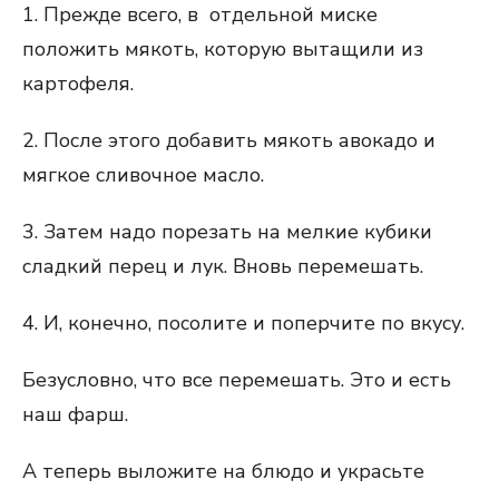
1. Прежде всего, в отдельной миске
положить мякоть, которую вытащили из
картофеля.
2. После этого добавить мякоть авокадо и
мягкое сливочное масло.
3. Затем надо порезать на мелкие кубики
сладкий перец и лук. Вновь перемешать.
4. И, конечно, посолите и поперчите по вкусу.
Безусловно, что все перемешать. Это и есть
наш фарш.
А теперь выложите на блюдо и украсьте