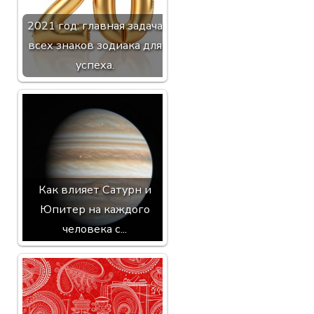
2021 год: главная задача
всех знаков зодиака для
успеха.
Как влияет Сатурн и
Юпитер на каждого
человека с...