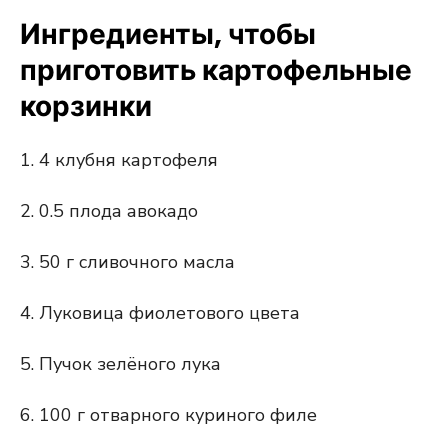
Ингредиенты, чтобы
приготовить картофельные
корзинки
1. 4 клубня картофеля
2. 0.5 плода авокадо
3. 50 г сливочного масла
4. Луковица фиолетового цвета
5. Пучок зелёного лука
6. 100 г отварного куриного филе