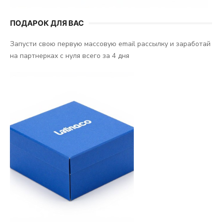
ПОДАРОК ДЛЯ ВАС
Запусти свою первую массовую email рассылку и заработай
на партнерках с нуля всего за 4 дня