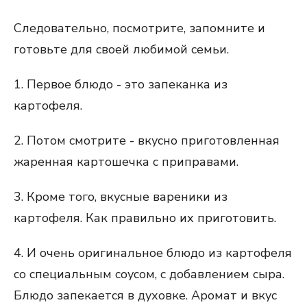
Следовательно, посмотрите, запомните и
готовьте для своей любимой семьи.
1. Первое блюдо - это запеканка из
картофеля.
2. Потом смотрите - вкусно приготовленная
жаренная картошечка с приправами.
3. Кроме того, вкусные вареники из
картофеля. Как правильно их приготовить.
4. И очень оригинальное блюдо из картофеля
со специальным соусом, с добавлением сыра.
Блюдо запекается в духовке. Аромат и вкус