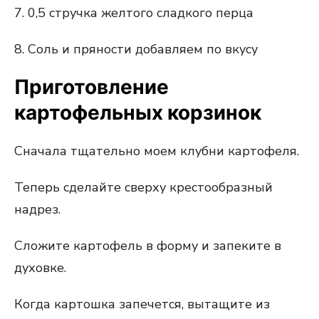
7. 0,5 стручка желтого сладкого перца
8. Соль и пряности добавляем по вкусу
Приготовление
картофельных корзинок
Сначала тщательно моем клубни картофеля.
Теперь сделайте сверху крестообразный
надрез.
Сложите картофель в форму и запеките в
духовке.
Когда картошка запечется, вытащите из